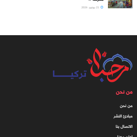
21 يونيو، 2026
من نحن
من نحن
مبادئ النشر
الاتصال بنا