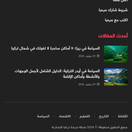
اعلن معنا
شروط شارك مرحبا
اكتب مع مرحبا
أحدث المقالات
السياحة في ريزا: 9 أماكن ساحرة لا تفوتك في شمال تركيا
29 يونيو، 2026
السياحة في آيدر التركية: الدليل الشامل لأجمل الوجهات
والأنشطة وأماكن الإقامة
29 يونيو، 2026
الثقافة
التاريخ
التعليم
الاقتصاد
السياسة
جميع الحقوق محفوظة © 2024 شبكة مرحبا تركيا الإخبارية