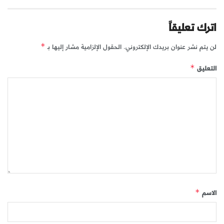
اترك تعليقاً
لن يتم نشر عنوان بريدك الإلكتروني.
الحقول الإلزامية مشار إليها بـ
*
التعليق
*
الاسم
*