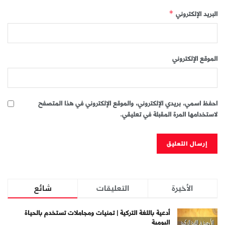
البريد الإلكتروني
*
الموقع الإلكتروني
احفظ اسمي، بريدي الإلكتروني، والموقع الإلكتروني في هذا المتصفح
لاستخدامها المرة المقبلة في تعليقي.
الأخيرة
التعليقات
شائع
أدعية باللغة التركية | تمنيات ومجاملات تستخدم بالحياة
اليومية