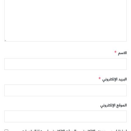
الاسم
*
البريد الإلكتروني
*
الموقع الإلكتروني