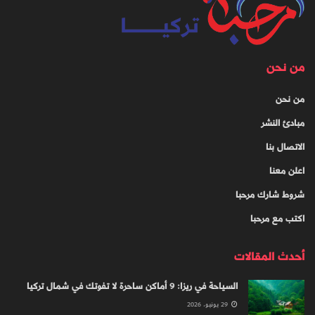
من نحن
من نحن
مبادئ النشر
الاتصال بنا
اعلن معنا
شروط شارك مرحبا
اكتب مع مرحبا
أحدث المقالات
السياحة في ريزا: 9 أماكن ساحرة لا تفوتك في شمال تركيا
29 يونيو، 2026