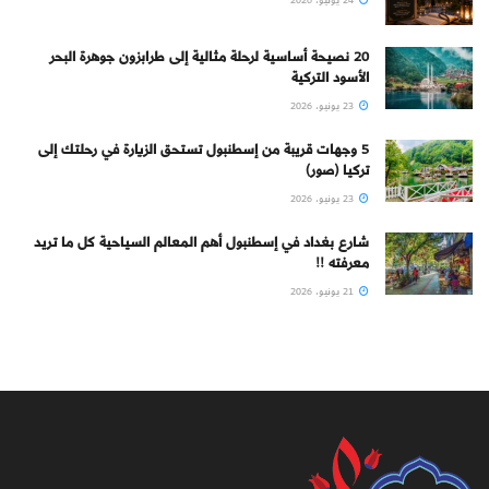
24 يونيو، 2026
20 نصيحة أساسية لرحلة مثالية إلى طرابزون جوهرة البحر
الأسود التركية
23 يونيو، 2026
5 وجهات قريبة من إسطنبول تستحق الزيارة في رحلتك إلى
تركيا (صور)
23 يونيو، 2026
شارع بغداد في إسطنبول أهم المعالم السياحية كل ما تريد
معرفته !!
21 يونيو، 2026