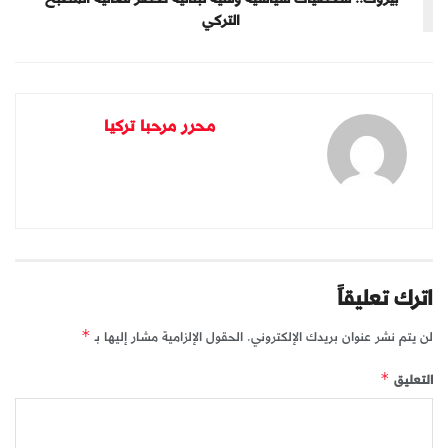
التركي
محرر مرحبا تركيا
اترك تعليقاً
لن يتم نشر عنوان بريدك الإلكتروني.
الحقول الإلزامية مشار إليها بـ
*
التعليق
*