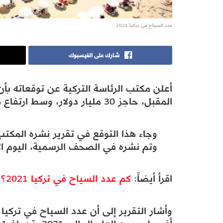
عدد السياح في تركيا 2021
شارك على الفيسبوك
المقبل، حاجز 30 مليار دولار، وسط ارتفاع متواصل في عدد السياح في تركيا.
وجاء هذا التوقع في تقرير نشره المكت
وتم نشره في الصحف الرسمية، اليوم الأ
اقرأ أيضاً:
كم عدد السياح في تركيا 2021؟
وأشار التقرير إلى أن عدد السياح في تركيا ف