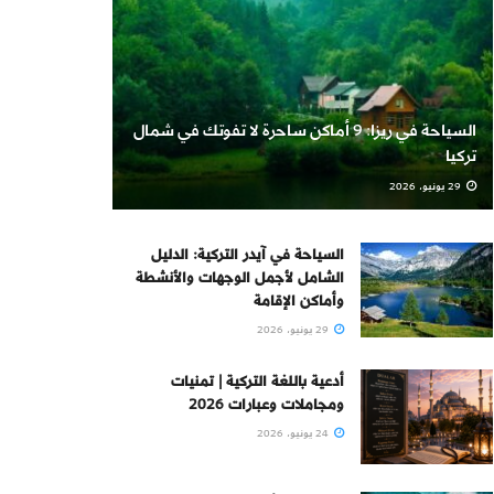
السياحة في ريزا: 9 أماكن ساحرة لا تفوتك في شمال
تركيا
29 يونيو، 2026
السياحة في آيدر التركية: الدليل
الشامل لأجمل الوجهات والأنشطة
وأماكن الإقامة
29 يونيو، 2026
أدعية باللغة التركية | تمنيات
ومجاملات وعبارات 2026
24 يونيو، 2026