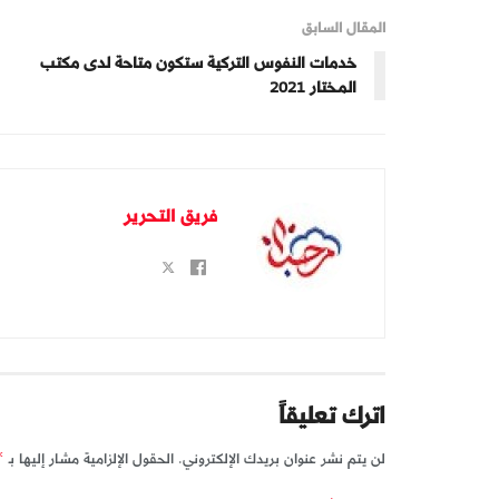
المقال السابق
خدمات النفوس التركية ستكون متاحة لدى مكتب
المختار 2021
فريق التحرير
اترك تعليقاً
لن يتم نشر عنوان بريدك الإلكتروني.
الحقول الإلزامية مشار إليها بـ
*