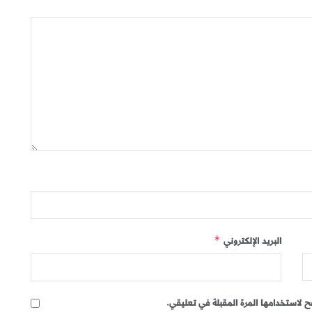
البريد الإلكتروني
*
 لاستخدامها المرة المقبلة في تعليقي.