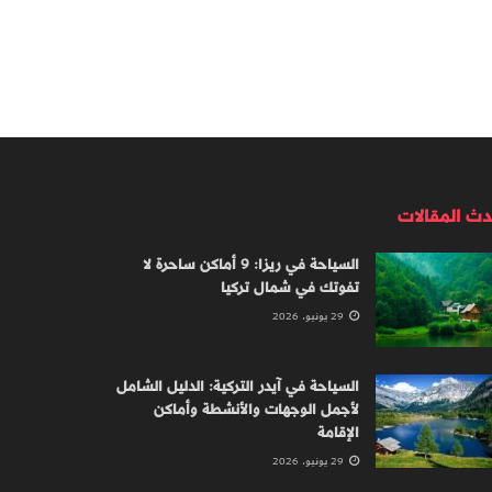
دث المقالات
السياحة في ريزا: 9 أماكن ساحرة لا
تفوتك في شمال تركيا
29 يونيو، 2026
السياحة في آيدر التركية: الدليل الشامل
لأجمل الوجهات والأنشطة وأماكن
الإقامة
29 يونيو، 2026