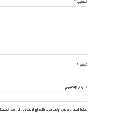
التعليق
*
الاسم
*
الموقع الإلكتروني
احفظ اسمي، بريدي الإلكتروني، والموقع الإلكتروني في هذا المتصفح