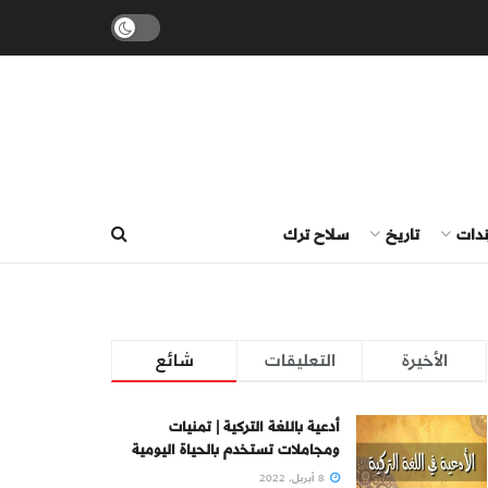
ندات
تاريخ
سلاح ترك
الأخيرة
التعليقات
شائع
أدعية باللغة التركية | تمنيات
ومجاملات تستخدم بالحياة اليومية
8 أبريل، 2022