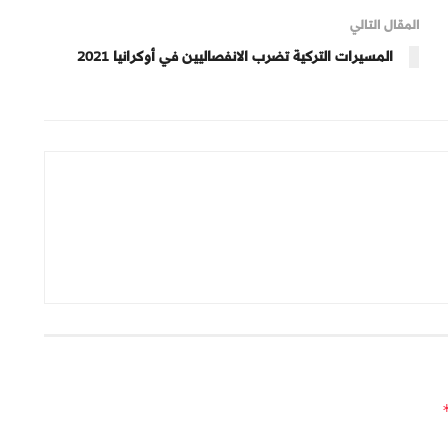
المقال التالي
المسيرات التركية تضرب الانفصاليين في أوكرانيا 2021