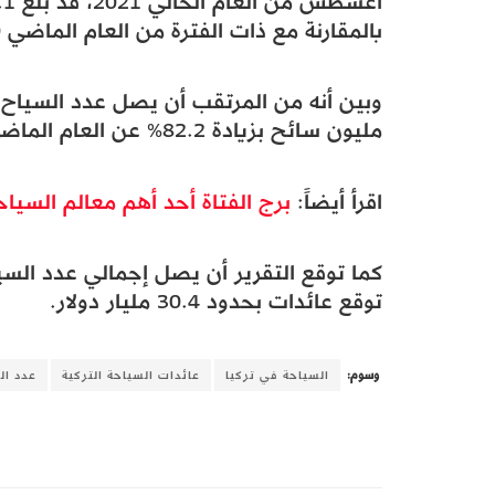
بالمقارنة مع ذات الفترة من العام الماضي 2020.
مليون سائح بزيادة 82.2% عن العام الماضي، مع تحقيق عائدات بقيمة 22 مليار دولار.
اقرأ أيضاً:
برج الفتاة أحد أهم معالم السياحة
توقع عائدات بحدود 30.4 مليار دولار.
وسوم:
السياحة في تركيا
عائدات السياحة التركية
عدد ال