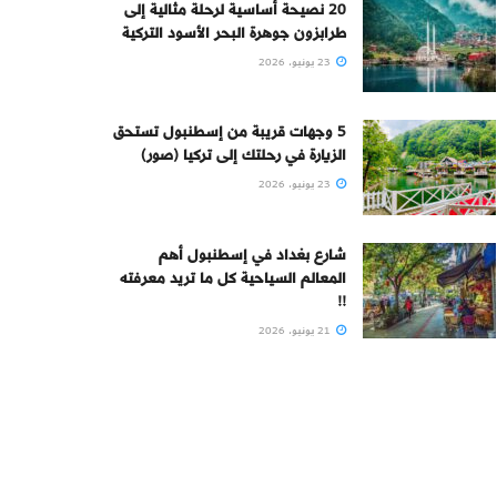
20 نصيحة أساسية لرحلة مثالية إلى
طرابزون جوهرة البحر الأسود التركية
23 يونيو، 2026
5 وجهات قريبة من إسطنبول تستحق
الزيارة في رحلتك إلى تركيا (صور)
23 يونيو، 2026
شارع بغداد في إسطنبول أهم
المعالم السياحية كل ما تريد معرفته
!!
21 يونيو، 2026