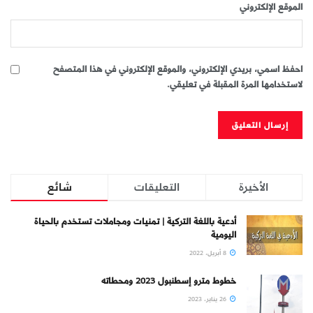
الموقع الإلكتروني
احفظ اسمي، بريدي الإلكتروني، والموقع الإلكتروني في هذا المتصفح
لاستخدامها المرة المقبلة في تعليقي.
الأخيرة
التعليقات
شائع
أدعية باللغة التركية | تمنيات ومجاملات تستخدم بالحياة
اليومية
8 أبريل، 2022
خطوط مترو إسطنبول 2023 ومحطاته
26 يناير، 2023