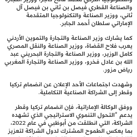
والصناعة القطري فيصل بن ثاني بن فيصل آل
ثاني، ووزير الصناعة والتكنولوجيا المتقدمة
الإماراتي سلطان أحمد الجابر.
كما يشارك وزير الصناعة والتجارة والتموين الأردني
يعرب فلاح القضاة، ووزير الصناعة والنقل المصري
كامل الوزير، ووزير الصناعة والتجارة البحريني عبد
الله بن عادل فخرو، ووزير الصناعة والتجارة المغربي
رياض مزور.
وشهدت اجتماعات الأحد الإعلان عن انضمام تركيا
وقطر إلى الشراكة الصناعية التكاملية.
ووفق الوكالة الإماراتية، فإن انضمام تركيا وقطر
يدعم “التحول التنموي الاستراتيجي الذي تشهده
الشراكة، التي انطلقت من أبوظبي في عام 2022،
بما يعكس الطموح المشترك لدول الشراكة لتعزيز