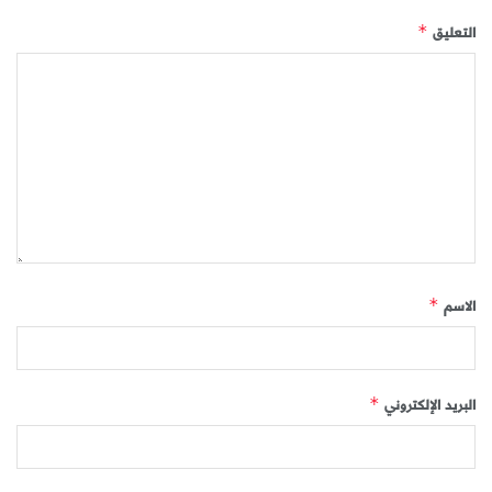
التعليق
*
الاسم
*
البريد الإلكتروني
*