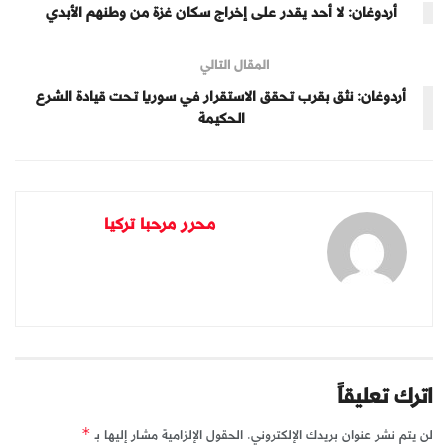
أردوغان: لا أحد يقدر على إخراج سكان غزة من وطنهم الأبدي
المقال التالي
أردوغان: نثق بقرب تحقق الاستقرار في سوريا تحت قيادة الشرع
الحكيمة
محرر مرحبا تركيا
اترك تعليقاً
لن يتم نشر عنوان بريدك الإلكتروني.
الحقول الإلزامية مشار إليها بـ
*