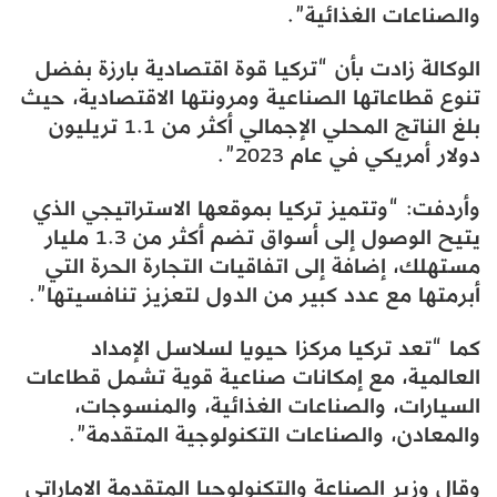
والصناعات الغذائية”.
الوكالة زادت بأن “تركيا قوة اقتصادية بارزة بفضل
تنوع قطاعاتها الصناعية ومرونتها الاقتصادية، حيث
بلغ الناتج المحلي الإجمالي أكثر من 1.1 تريليون
دولار أمريكي في عام 2023”.
وأردفت: “وتتميز تركيا بموقعها الاستراتيجي الذي
يتيح الوصول إلى أسواق تضم أكثر من 1.3 مليار
مستهلك، إضافة إلى اتفاقيات التجارة الحرة التي
أبرمتها مع عدد كبير من الدول لتعزيز تنافسيتها”.
كما “تعد تركيا مركزا حيويا لسلاسل الإمداد
العالمية، مع إمكانات صناعية قوية تشمل قطاعات
السيارات، والصناعات الغذائية، والمنسوجات،
والمعادن، والصناعات التكنولوجية المتقدمة”.
وقال وزير الصناعة والتكنولوجيا المتقدمة الإماراتي