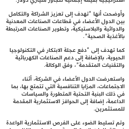
وأوضحت أنها “تهدف إلى تعزيز الشراكة والتكامل
بين الدول الأعضاء في قطاعات الصناعات المعدنية
والدوائية والبلاستيكية، وتطوير الصناعات المرتبطة
بالأغذية الصحية”.
كما تهدف إلى “دفع عجلة الابتكار في التكنولوجيا
الحيوية، بالإضافة إلى دعم الصناعات الكهربائية
والتقنيات المتقدمة”، وفق الوكالة.
واستعرضت الدول الأعضاء في الشركة، أثناء
الاجتماعات، المزايا التنافسية التي تتمتع بها، بما
في ذلك البنية التحتية المتطورة والسياسات
الداعمة، إضافة إلى الحوافز الاستثمارية المقدمة
للمستثمرين.
وتم تسليط الضوء على الفرص الاستثمارية الواعدة