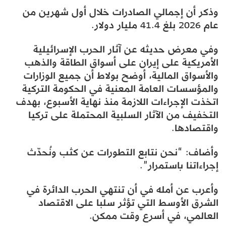
وذكر أن إجمالي الصادرات خلال أول شهرين من
عام 2026 بلغ 41.4 مليار دولار.
وفي معرض حديثه عن آثار الحرب الإسرائيلية
الأمريكية على إيران على أسواق الطاقة والذهب
والأسواق المالية، أوضح بولاط أن جميع الوزارات
والمؤسسات العامة المعنية في الحكومة التركية
اتخذت الإجراءات اللازمة منذ نهاية الأسبوع، بهدف
التخفيف من الآثار السلبية المحتملة على تركيا
واقتصادها.
وأضاف: “نحن نتابع التطورات عن كثب ونُحدّث
إجراءاتنا باستمرار”.
وأعرب عن أمله في أن تنتهي الحرب الدائرة في
الشرق الأوسط التي تؤثر سلبا على الاقتصاد
العالمي، في أسرع وقت ممكن.