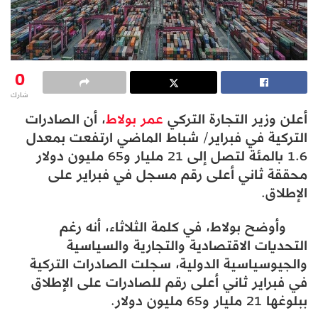
0
شارك
أعلن وزير التجارة التركي
عمر بولاط
، أن الصادرات
التركية في فبراير/ شباط الماضي ارتفعت بمعدل
1.6 بالمئة لتصل إلى 21 مليار و65 مليون دولار
محققة ثاني أعلى رقم مسجل في فبراير على
الإطلاق.
وأوضح بولاط، في كلمة الثلاثاء، أنه رغم
التحديات الاقتصادية والتجارية والسياسية
والجيوسياسية الدولية، سجلت الصادرات التركية
في فبراير ثاني أعلى رقم للصادرات على الإطلاق
ببلوغها 21 مليار و65 مليون دولار.