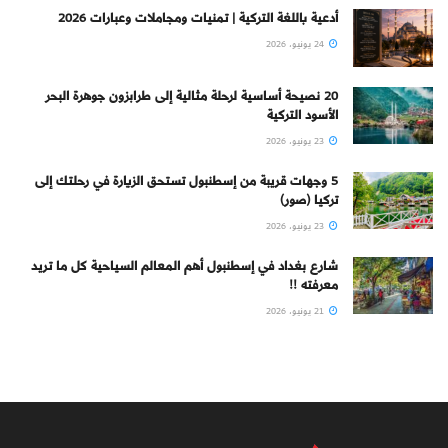
أدعية باللغة التركية | تمنيات ومجاملات وعبارات 2026
24 يونيو، 2026
20 نصيحة أساسية لرحلة مثالية إلى طرابزون جوهرة البحر
الأسود التركية
23 يونيو، 2026
5 وجهات قريبة من إسطنبول تستحق الزيارة في رحلتك إلى
تركيا (صور)
23 يونيو، 2026
شارع بغداد في إسطنبول أهم المعالم السياحية كل ما تريد
معرفته !!
21 يونيو، 2026