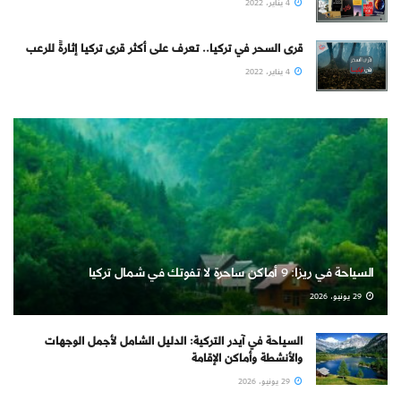
4 يناير، 2022
قرى السحر في تركيا.. تعرف على أكثر قرى تركيا إثارةً للرعب
4 يناير، 2022
السياحة في ريزا: 9 أماكن ساحرة لا تفوتك في شمال تركيا
29 يونيو، 2026
السياحة في آيدر التركية: الدليل الشامل لأجمل الوجهات
والأنشطة وأماكن الإقامة
29 يونيو، 2026