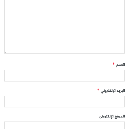
الاسم
*
البريد الإلكتروني
*
الموقع الإلكتروني