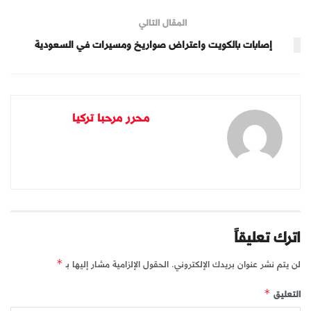
المقال التالي
إصابات بالكويت واعتراض صواريخ ومسيرات في السعودية
محرر مرحبا تركيا
اترك تعليقاً
لن يتم نشر عنوان بريدك الإلكتروني.
الحقول الإلزامية مشار إليها بـ
*
التعليق
*