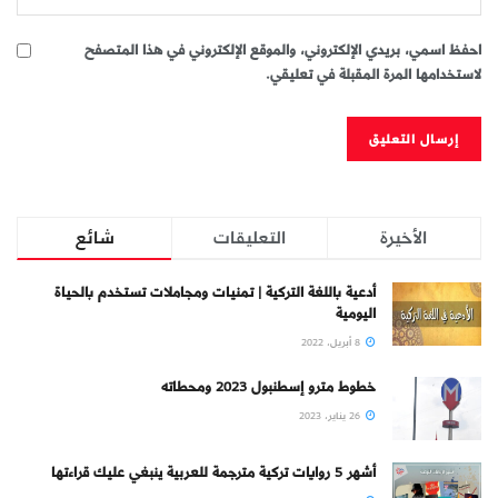
احفظ اسمي، بريدي الإلكتروني، والموقع الإلكتروني في هذا المتصفح
لاستخدامها المرة المقبلة في تعليقي.
الأخيرة
التعليقات
شائع
أدعية باللغة التركية | تمنيات ومجاملات تستخدم بالحياة
اليومية
8 أبريل، 2022
خطوط مترو إسطنبول 2023 ومحطاته
26 يناير، 2023
أشهر 5 روايات تركية مترجمة للعربية ينبغي عليك قراءتها