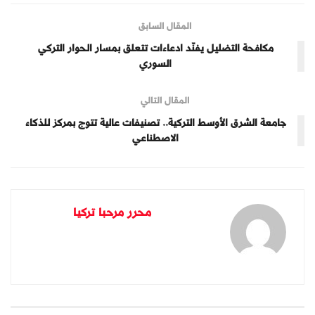
المقال السابق
مكافحة التضليل يفنّد ادعاءات تتعلق بمسار الحوار التركي
السوري
المقال التالي
جامعة الشرق الأوسط التركية.. تصنيفات عالية تتوج بمركز للذكاء
الاصطناعي
محرر مرحبا تركيا