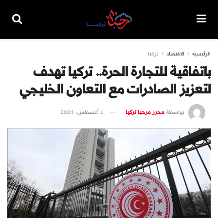
الرئيسية
الاقتصاد
تركيا
باتفاقية للتجارة الحرة.. تركيا تهدف
لتعزيز الصادرات مع التعاون الخليجي
بواسطة
محرر مرحبا تركيا
1 أغسطس، 2024