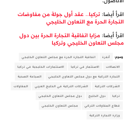
الأناضول.
اقرأ أيضا:
تركيا.. عقد أول جولة من مفاوضات
التجارة الحرة مع التعاون الخليجي
اقرأ أيضا:
مزايا اتفاقية التجارة الحرة بين دول
مجلس التعاون الخليجي وتركيا
وسوم:
أنقرة
اتفاقية التجارة الحرة مع مجلس التعاون الخليجي
الاتصالات
الاستثمار في تركيا
الاستثمارات الخليجية في تركيا
التجارة التركية مع دول مجلس التعاون الخليجي
السياحة الصحية
الشركات التركية
الشركات التركية في الخليج العربي
المقاولات
تركيا
دول الخليج
دول مجلس التعاون الخليجي
قطاع المقاولات التركي
مجلس التعاون الخليجي
وزارة التجارة التركية