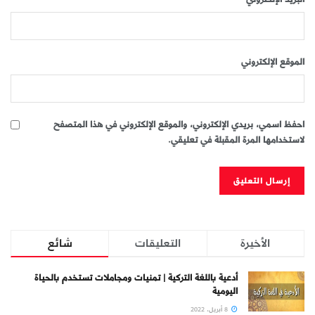
الموقع الإلكتروني
احفظ اسمي، بريدي الإلكتروني، والموقع الإلكتروني في هذا المتصفح
لاستخدامها المرة المقبلة في تعليقي.
الأخيرة
التعليقات
شائع
أدعية باللغة التركية | تمنيات ومجاملات تستخدم بالحياة
اليومية
8 أبريل، 2022