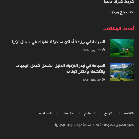
شروط شارك مرحبا
اكتب مع مرحبا
أحدث المقالات
السياحة في ريزا: 9 أماكن ساحرة لا تفوتك في شمال تركيا
29 يونيو، 2026
السياحة في آيدر التركية: الدليل الشامل لأجمل الوجهات
والأنشطة وأماكن الإقامة
29 يونيو، 2026
الثقافة
التاريخ
التعليم
الاقتصاد
السياسة
جميع الحقوق محفوظة © 2024 شبكة مرحبا تركيا الإخبارية