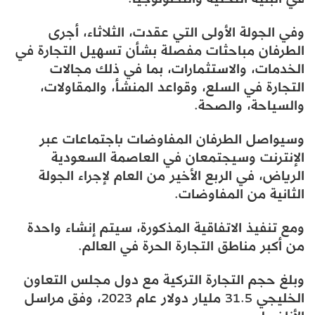
وفي الجولة الأولى التي عقدت، الثلاثاء، أجرى
الطرفان مباحثات مفصلة بشأن تسهيل التجارة في
الخدمات، والاستثمارات، بما في ذلك مجالات
التجارة في السلع، وقواعد المنشأ، والمقاولات،
والسياحة، والصحة.
وسيواصل الطرفان المفاوضات باجتماعات عبر
الإنترنت وسيجتمعان في العاصمة السعودية
الرياض، في الربع الأخير من العام لإجراء الجولة
الثانية من المفاوضات.
ومع تنفيذ الاتفاقية المذكورة، سيتم إنشاء واحدة
من أكبر مناطق التجارة الحرة في العالم.
وبلغ حجم التجارة التركية مع دول مجلس التعاون
الخليجي 31.5 مليار دولار عام 2023، وفق مراسل