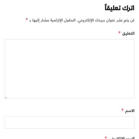
اترك تعليقاً
لن يتم نشر عنوان بريدك الإلكتروني.
الحقول الإلزامية مشار إليها بـ
*
التعليق
*
الاسم
*
البريد الإلكتروني
*