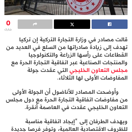
0
شارك
قالت مصادر في وزارة التجارة التركية إن تركيا
تهدف إلى زيادة صادراتها من السلع في العديد من
القطاعات على رأسها الزراعة والتكنولوجيا
والمنتجات الصناعية عبر اتفاقية التجارة الحرة مع
مجلس التعاون الخليجي
التي عقدت جولة
المفاوضات الأولى لها الثلاثاء.
وأوضحت المصادر للأناضول أن الجولة الأولى
من مفاوضات اتفاقية التجارة الحرة مع دول مجلس
التعاون الخليجي عقدت في العاصمة أنقرة.
ويهدف الطرفان إلى “إيجاد اتفاقية مناسبة
للظروف الاقتصادية العالمية، وتوفر فرصا جديدة