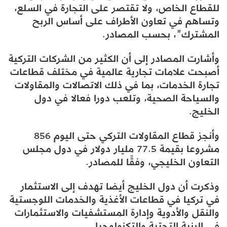
للقطاع الخاص، ولا تقتصر على التجارة في السلع،
وتساهم في تعاون الأطراف على أساس الربح
المشترك”، بحسب المصادر.
وأشارت المصادر إلى أن الكثير من الشركات التركية
أصبحت علامات تجارية عالمية في مختلف قطاعات
تجارة الخدمات، بما في ذلك الاتصالات والمقاولات
والسياحة الصحية، وتلعب دورا فعالا في دول
الخليج.
وأنجز قطاع المقاولات التركي حتى اليوم 856
مشروعا بقيمة 77.5 مليار دولار في دول مجلس
التعاون الخليجي، وفقًا للمصادر.
وذكرت أن دول الخليج أيضا تهدف إلى الاستثمار
في تركيا في قطاعات الأغذية والخدمات اللوجستية
والنقل والأدوية وإدارة المستشفيات والاستثمارات
في البنية التحتية والتكنولوجيا.