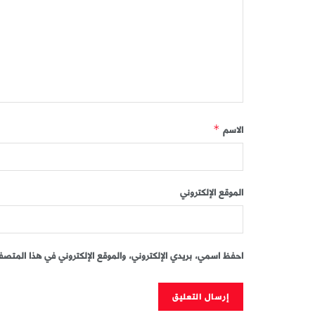
الاسم
*
الموقع الإلكتروني
احفظ اسمي، بريدي الإلكتروني، والموقع الإلكتروني في هذا المتصفح