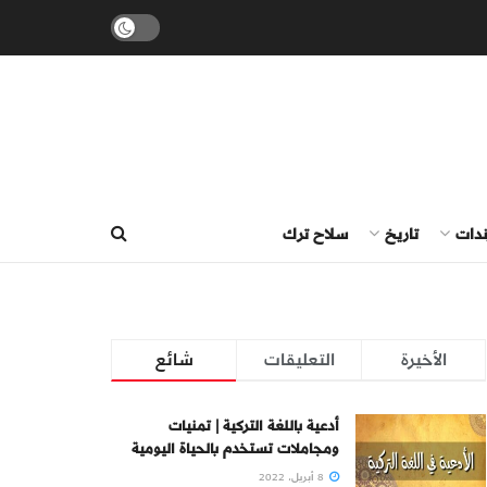
ندات
تاريخ
سلاح ترك
الأخيرة
التعليقات
شائع
أدعية باللغة التركية | تمنيات
ومجاملات تستخدم بالحياة اليومية
8 أبريل، 2022