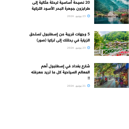
20 نصيحة أساسية لرحلة مثالية إلى
طرابزون جوهرة البحر الأسود التركية
23 يونيو، 2026
5 وجهات قريبة من إسطنبول تستحق
الزيارة في رحلتك إلى تركيا (صور)
23 يونيو، 2026
شارع بغداد في إسطنبول أهم
المعالم السياحية كل ما تريد معرفته
!!
21 يونيو، 2026