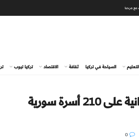
 مع مرحبا
لتعليم
السياحة في تركيا
ثقافة
الاقتصاد
تركيا تيوب
تر
تركيا توزع مساعدات إنسانية على 210 أسرة سورية
0