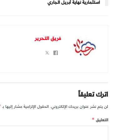
استثمارية نهاية أبريل الجاري
فريق التحرير
اترك تعليقاً
لن يتم نشر عنوان بريدك الإلكتروني.
الحقول الإلزامية مشار إليها بـ
*
التعليق
*