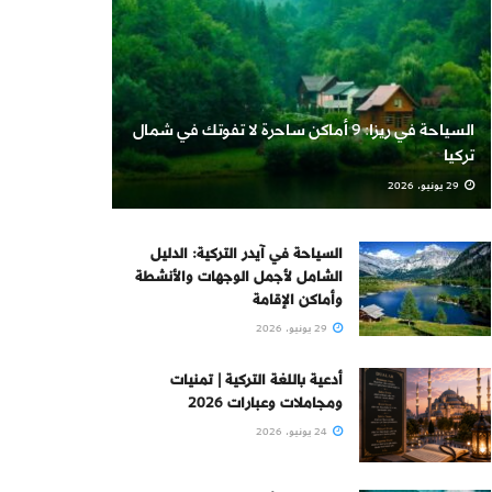
السياحة في ريزا: 9 أماكن ساحرة لا تفوتك في شمال
تركيا
29 يونيو، 2026
السياحة في آيدر التركية: الدليل
الشامل لأجمل الوجهات والأنشطة
وأماكن الإقامة
29 يونيو، 2026
أدعية باللغة التركية | تمنيات
ومجاملات وعبارات 2026
24 يونيو، 2026