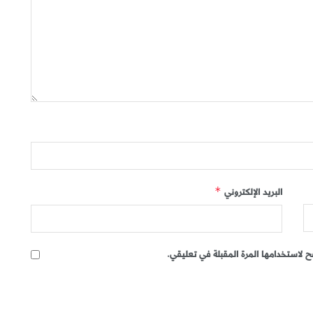
البريد الإلكتروني
*
 لاستخدامها المرة المقبلة في تعليقي.