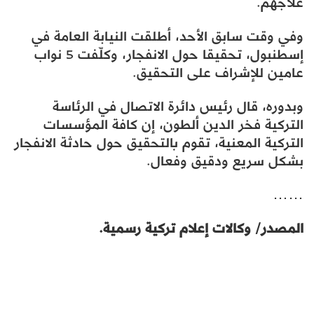
علاجهم.
وفي وقت سابق الأحد، أطلقت النيابة العامة في
إسطنبول، تحقيقا حول الانفجار، وكلّفت 5 نواب
عامين للإشراف على التحقيق.
وبدوره، قال رئيس دائرة الاتصال في الرئاسة
التركية فخر الدين ألطون، إن كافة المؤسسات
التركية المعنية، تقوم بالتحقيق حول حادثة الانفجار
بشكل سريع ودقيق وفعال.
……
المصدر/ وكالات إعلام تركية رسمية.