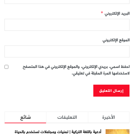
البريد الإلكتروني
*
الموقع الإلكتروني
احفظ اسمي، بريدي الإلكتروني، والموقع الإلكتروني في هذا المتصفح
لاستخدامها المرة المقبلة في تعليقي.
الأخيرة
التعليقات
شائع
أدعية باللغة التركية | تمنيات ومجاملات تستخدم بالحياة