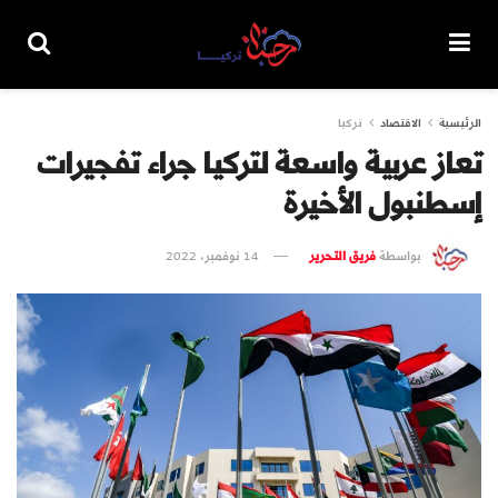
الرئيسية
الاقتصاد
تركيا
تعاز عربية واسعة لتركيا جراء تفجيرات
إسطنبول الأخيرة
بواسطة
فريق التحرير
14 نوفمبر، 2022