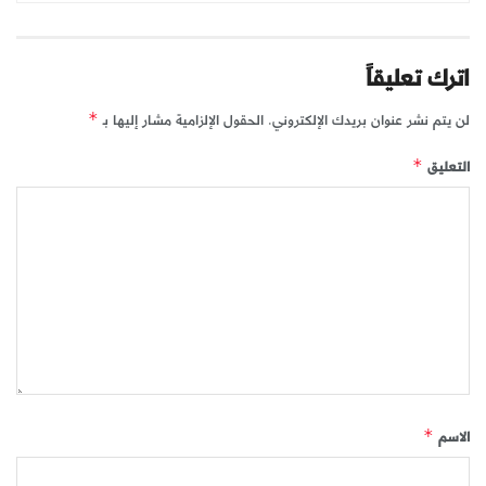
اترك تعليقاً
لن يتم نشر عنوان بريدك الإلكتروني.
الحقول الإلزامية مشار إليها بـ
*
التعليق
*
الاسم
*