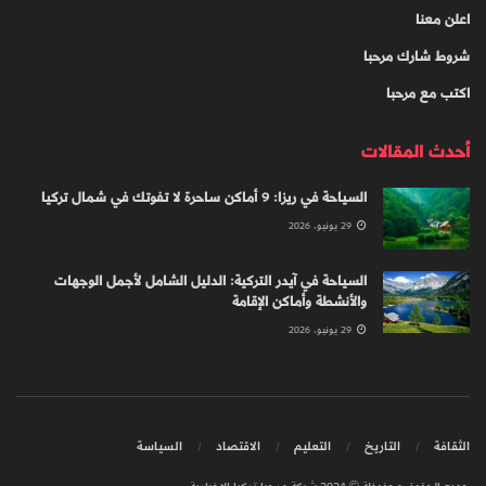
اعلن معنا
شروط شارك مرحبا
اكتب مع مرحبا
أحدث المقالات
السياحة في ريزا: 9 أماكن ساحرة لا تفوتك في شمال تركيا
29 يونيو، 2026
السياحة في آيدر التركية: الدليل الشامل لأجمل الوجهات
والأنشطة وأماكن الإقامة
29 يونيو، 2026
الثقافة
التاريخ
التعليم
الاقتصاد
السياسة