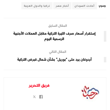
وسوم:
أحادث السودان
أخبار مصر
تركيا والدول العربية
المقال السابق
إستقرار أسعار صرف الليرة التركية مقابل العملات الأجنبية
الرسمية اليوم
المقال التالي
أردوغان يرد على “بوريل” بشأن شمال قبرض التركية
فريق التحرير