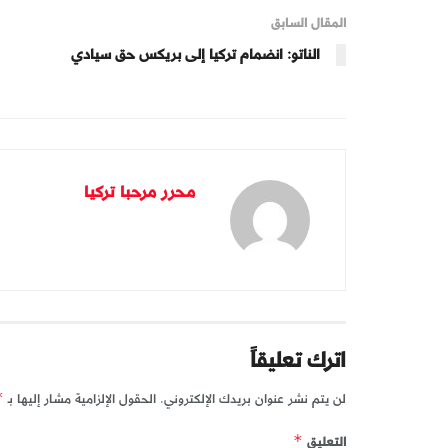
المقال السابق
الناتو: انضمام تركيا إلى بريكس حق سيادي
محرر مرحبا تركيا
اترك تعليقاً
لن يتم نشر عنوان بريدك الإلكتروني.
الحقول الإلزامية مشار إليها بـ
*
التعليق
*