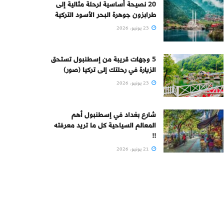
20 نصيحة أساسية لرحلة مثالية إلى
طرابزون جوهرة البحر الأسود التركية
23 يونيو، 2026
5 وجهات قريبة من إسطنبول تستحق
الزيارة في رحلتك إلى تركيا (صور)
23 يونيو، 2026
شارع بغداد في إسطنبول أهم
المعالم السياحية كل ما تريد معرفته
!!
21 يونيو، 2026