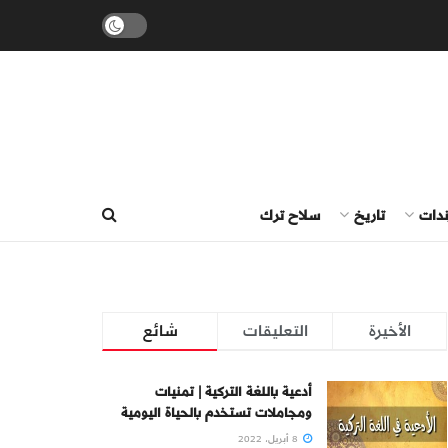
ندات
تاريخ
سلاح ترك
الأخيرة
التعليقات
شائع
أدعية باللغة التركية | تمنيات
ومجاملات تستخدم بالحياة اليومية
8 أبريل، 2022