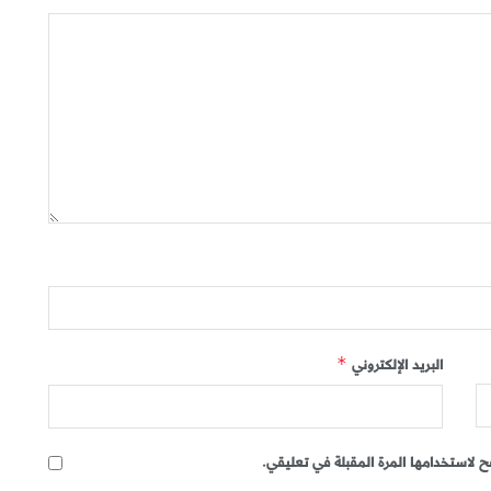
البريد الإلكتروني
*
 لاستخدامها المرة المقبلة في تعليقي.