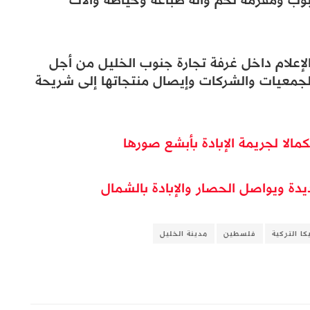
والإعلام داخل غرفة تجارة جنوب الخليل من أجل
 الجمعيات والشركات وإيصال منتجاتها إلى شريحة
ا لجريمة الإبادة بأبشع صورها
كا التركية
فلسطين
مدينة الخليل