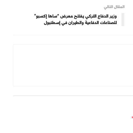
المقال التالي
وزير الدفاع التركي يفتتح معرض “ساها إكسبو”
للصناعات الدفاعية والطيران في إسطنبول