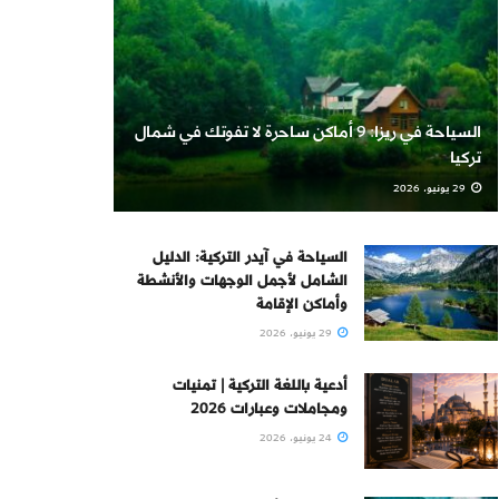
السياحة في ريزا: 9 أماكن ساحرة لا تفوتك في شمال
تركيا
29 يونيو، 2026
السياحة في آيدر التركية: الدليل
الشامل لأجمل الوجهات والأنشطة
وأماكن الإقامة
29 يونيو، 2026
أدعية باللغة التركية | تمنيات
ومجاملات وعبارات 2026
24 يونيو، 2026