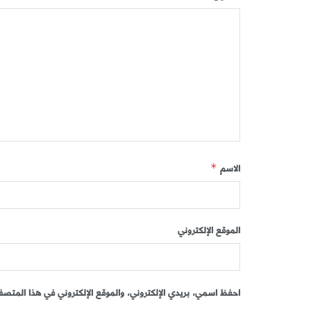
الاسم
*
الموقع الإلكتروني
احفظ اسمي، بريدي الإلكتروني، والموقع الإلكتروني في هذا المتصفح