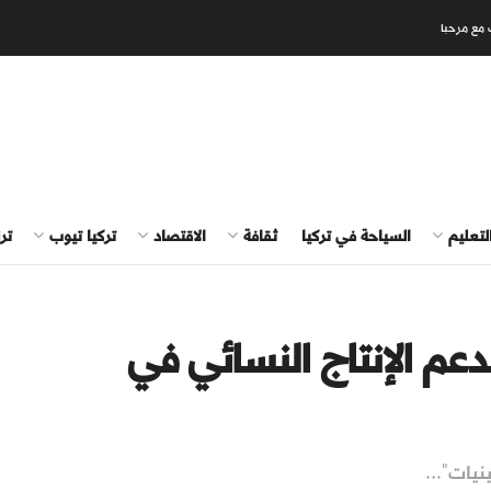
 مع مرحبا
لتعليم
السياحة في تركيا
ثقافة
الاقتصاد
تركيا تيوب
تر
لدعم الإنتاج النسائي في
يات"...