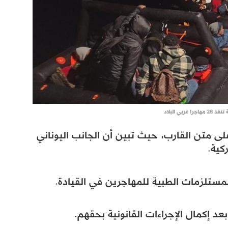
غربي البلاد
ت 28 مهاجرا كانوا على متن القارب، حيث تبين أن الجانب اليوناني
​​​​​
مستلزمات الطبية للمهاجرين في القيادة.
كمال الإجراءات القانونية بحقهم.​​​​​​​