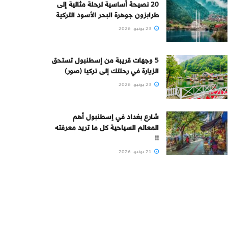
20 نصيحة أساسية لرحلة مثالية إلى
طرابزون جوهرة البحر الأسود التركية
23 يونيو، 2026
5 وجهات قريبة من إسطنبول تستحق
الزيارة في رحلتك إلى تركيا (صور)
23 يونيو، 2026
شارع بغداد في إسطنبول أهم
المعالم السياحية كل ما تريد معرفته
!!
21 يونيو، 2026