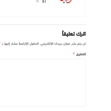
اترك تعليقاً
لن يتم نشر عنوان بريدك الإلكتروني.
الحقول الإلزامية مشار إليها بـ
*
التعليق
*