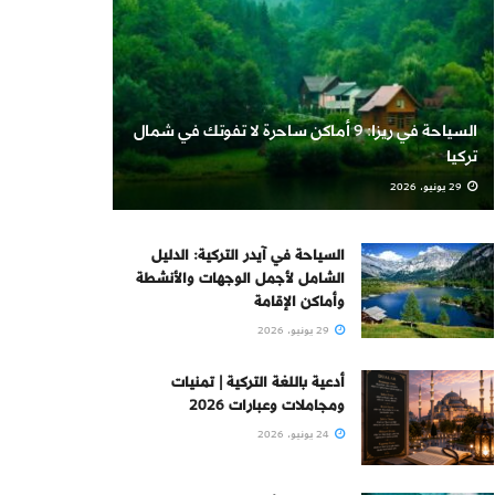
السياحة في ريزا: 9 أماكن ساحرة لا تفوتك في شمال
تركيا
29 يونيو، 2026
السياحة في آيدر التركية: الدليل
الشامل لأجمل الوجهات والأنشطة
وأماكن الإقامة
29 يونيو، 2026
أدعية باللغة التركية | تمنيات
ومجاملات وعبارات 2026
24 يونيو، 2026