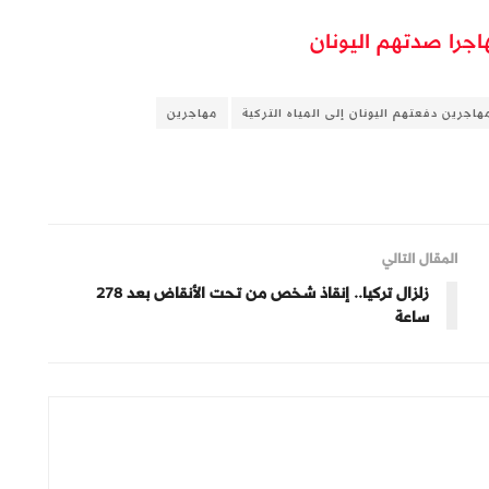
مهاجرين
المقال التالي
زلزال تركيا.. إنقاذ شخص من تحت الأنقاض بعد 278
ساعة