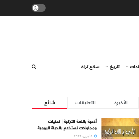
ندات
تاريخ
سلاح ترك
الأخيرة
التعليقات
شائع
أدعية باللغة التركية | تمنيات
ومجاملات تستخدم بالحياة اليومية
8 أبريل، 2022