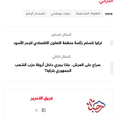
التركي
وسوم:
الطاولة السداسية
دولت بهتشلي
كليجدار أوغلو
المقال السابق
تركيا تتسلم رئاسة منظمة التعاون الاقتصادي للبحر الأسود
المقال التالي
صراع على العرش.. ماذا يجري داخل أروقة حزب الشعب
الجمهوري بتركيا؟
فريق التحرير