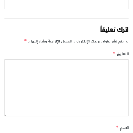
اترك تعليقاً
لن يتم نشر عنوان بريدك الإلكتروني.
الحقول الإلزامية مشار إليها بـ
*
التعليق
*
الاسم
*