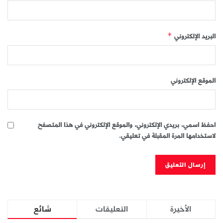
البريد الإلكتروني
*
الموقع الإلكتروني
احفظ اسمي، بريدي الإلكتروني، والموقع الإلكتروني في هذا المتصفح
لاستخدامها المرة المقبلة في تعليقي.
الأخيرة
التعليقات
شائع