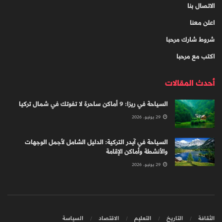
الاتصال بنا
اعلن معنا
شروط شارك مرحبا
اكتب مع مرحبا
أحدث المقالات
السياحة في ريزا: 9 أماكن ساحرة لا تفوتك في شمال تركيا
29 يونيو، 2026
السياحة في آيدر التركية: الدليل الشامل لأجمل الوجهات
والأنشطة وأماكن الإقامة
29 يونيو، 2026
الثقافة
التاريخ
التعليم
الاقتصاد
السياسة