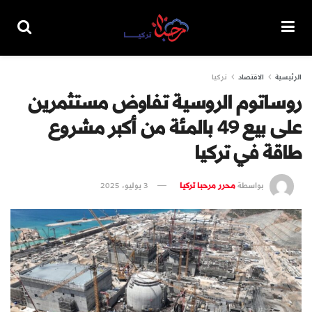
الرئيسية
الاقتصاد
تركيا
روساتوم الروسية تفاوض مستثمرين
على بيع 49 بالمئة من أكبر مشروع
طاقة في تركيا
بواسطة
محرر مرحبا تركيا
3 يوليو، 2025