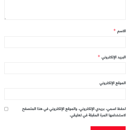
الاسم
*
البريد الإلكتروني
*
الموقع الإلكتروني
احفظ اسمي، بريدي الإلكتروني، والموقع الإلكتروني في هذا المتصفح
لاستخدامها المرة المقبلة في تعليقي.