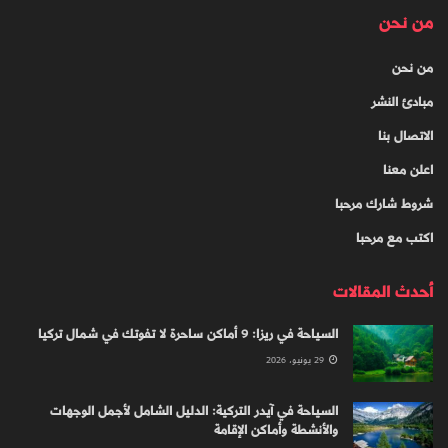
من نحن
من نحن
مبادئ النشر
الاتصال بنا
اعلن معنا
شروط شارك مرحبا
اكتب مع مرحبا
أحدث المقالات
السياحة في ريزا: 9 أماكن ساحرة لا تفوتك في شمال تركيا
29 يونيو، 2026
السياحة في آيدر التركية: الدليل الشامل لأجمل الوجهات
والأنشطة وأماكن الإقامة