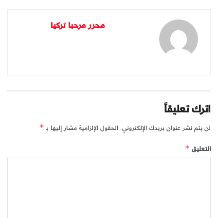
محرر مرحبا تركيا
اترك تعليقاً
لن يتم نشر عنوان بريدك الإلكتروني.
الحقول الإلزامية مشار إليها بـ
*
التعليق
*