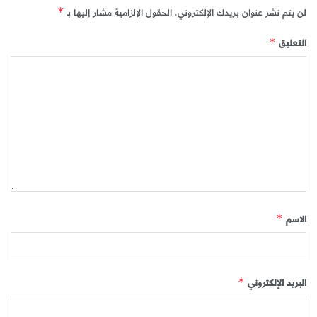
لن يتم نشر عنوان بريدك الإلكتروني.
الحقول الإلزامية مشار إليها بـ
*
التعليق
*
الاسم
*
البريد الإلكتروني
*