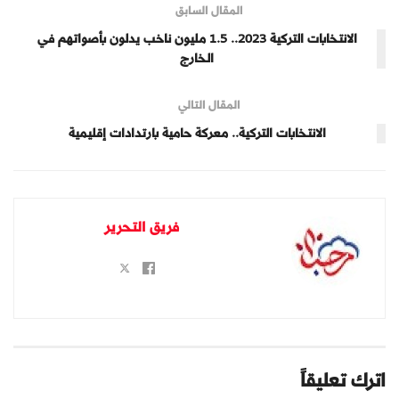
المقال السابق
الانتخابات التركية 2023.. 1.5 مليون ناخب يدلون بأصواتهم في
الخارج
المقال التالي
الانتخابات التركية.. معركة حامية بارتدادات إقليمية
فريق التحرير
اترك تعليقاً