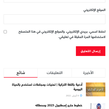
الموقع الإلكتروني
احفظ اسمي، بريدي الإلكتروني، والموقع الإلكتروني في هذا المتصفح
لاستخدامها المرة المقبلة في تعليقي.
الأخيرة
التعليقات
شائع
أدعية باللغة التركية | تمنيات ومجاملات تستخدم بالحياة
اليومية
8 أبريل، 2022
خطوط مترو إسطنبول 2023 ومحطاته