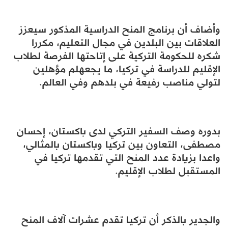
وأضاف أن برنامج المنح الدراسية المذكور سيعزز
العلاقات بين البلدين في مجال التعليم، مكررا
شكره للحكومة التركية على إتاحتها الفرصة لطلاب
الإقليم للدراسة في تركيا، ما يجعهلم مؤهلين
لتولي مناصب رفيعة في بلدهم وفي العالم.
بدوره وصف السفير التركي لدى باكستان، إحسان
مصطفى، التعاون بين تركيا وباكستان بالمثالي،
واعدا بزيادة عدد المنح التي تقدمها تركيا في
المستقبل لطلاب الإقليم.
والجدير بالذكر أن تركيا تقدم عشرات آلاف المنح