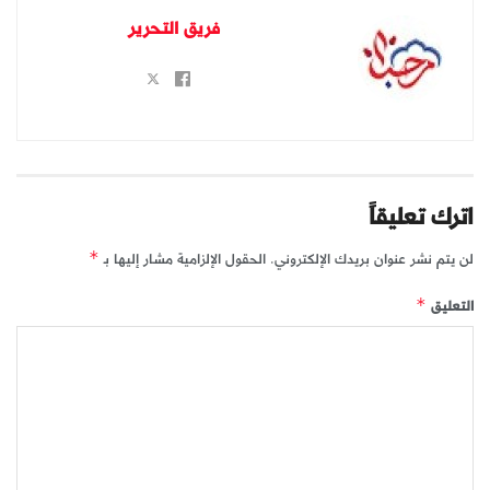
فريق التحرير
اترك تعليقاً
لن يتم نشر عنوان بريدك الإلكتروني.
الحقول الإلزامية مشار إليها بـ
*
التعليق
*