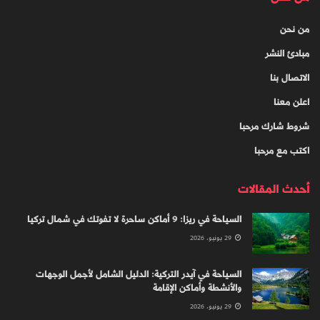
من نحن
مبادئ النشر
الاتصال بنا
اعلن معنا
شروط شارك مرحبا
اكتب مع مرحبا
أحدث المقالات
السياحة في ريزا: 9 أماكن ساحرة لا تفوتك في شمال تركيا
29 يونيو، 2026
السياحة في آيدر التركية: الدليل الشامل لأجمل الوجهات
والأنشطة وأماكن الإقامة
29 يونيو، 2026