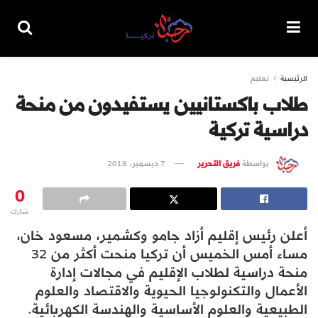
الرئيسية
تعليم
طلاب باكستانيين يستفيدون من منحة
دراسية تركية
بواسطة
فريق التحرير
7 ديسمبر، 2018
0
شارك
أعلن رئيس إقليم أزاد جامو وكشمير، مسعود خان،
مساء أمس الخميس أن تركيا منحت أكثر من 32
منحة دراسية لطلاب الإقليم في مجالات إدارة
الأعمال والتكنولوجيا الحيوية والاقتصاد والعلوم
الطبيعية والعلوم الأساسية والهندسة الكهربائية.