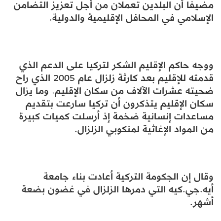
مضيفا أن البلدين تعملان من أجل تعزيز التضامن
الإسلامي في المحافل الإقليمية والدولية.
ووجه حاكم الإقليم الشكر لتركيا على الدعم الذي
قدمته للإقليم بعد كارثة زلزال عام 2005 الذي راح
ضحيته عشرات الآلاف من سكان الإقليم. وما يزال
سكان الإقليم يتذكرون أن تركيا سارعت بتقديم
مساعدات إنسانية ضخمة إذ أرسلت كميات كبيرة
من المواد الإغاثية لمنكوبي الزلزال.
وقال إن الجكومة التركية أعادت بناء جامعة
أيه.جي.كيه التي دمرها الزلزال في غضون بضعة
أشهر.