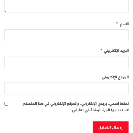
الاسم
*
البريد الإلكتروني
*
الموقع الإلكتروني
احفظ اسمي، بريدي الإلكتروني، والموقع الإلكتروني في هذا المتصفح
لاستخدامها المرة المقبلة في تعليقي.