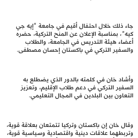
جاء ذلك خلال احتفال أقيم في جامعة “إيه جي
كيه”، بمناسبة الإعلان عن المنح التركية، حضره
أعضاء هيئة التدريس في الجامعة، والطلاب
والسفير التركي في باكستان إحسان مصطفى.
وأشاد خان في كلمته بالدور الذي يضطلع به
السفير التركي في دعم طلاب الإقليم، وتعزيز
التعاون بين البلدين في المجال التعليمي.
وقال خان إن باكستان وتركيا تتمتعان بعلاقة قوية،
وتربطهما علاقات دينية واقتصادية وسياسية قوية،