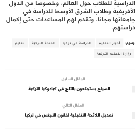
الدراسية للطلاب حول العالم، وخصوصا من الدول
الأفريقية وطلاب الشرق الأوسط للدراسة في
جامعاتها مجانا، وتقدم لهم المساعدات حتى إكمال
دراستهم.
وسوم:
أخبار التعليم
الدراسة في تركيا
المنحة التركية
تعليم
وزارة التعليم التركية
المقال السابق
السياح يستمتعون بالثلج في كبادوكيا التركية
المقال التالي
تعديل اللائحة التنفيذية لقانون التجنس في تركيا