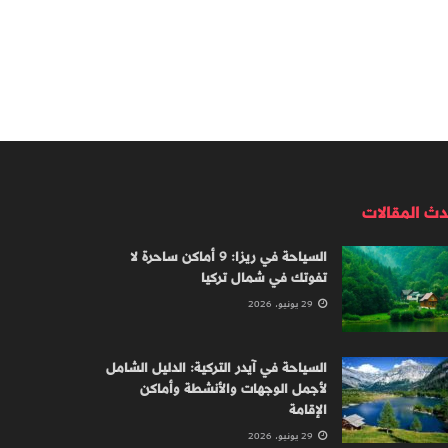
دث المقالات
السياحة في ريزا: 9 أماكن ساحرة لا
تفوتك في شمال تركيا
29 يونيو، 2026
السياحة في آيدر التركية: الدليل الشامل
لأجمل الوجهات والأنشطة وأماكن
الإقامة
29 يونيو، 2026