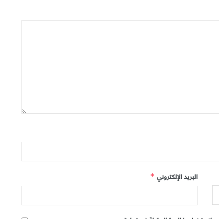
البريد الإلكتروني
*