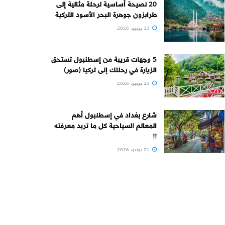
20 نصيحة أساسية لرحلة مثالية إلى
طرابزون جوهرة البحر الأسود التركية
23 يونيو، 2026
5 وجهات قريبة من إسطنبول تستحق
الزيارة في رحلتك إلى تركيا (صور)
23 يونيو، 2026
شارع بغداد في إسطنبول أهم
المعالم السياحية كل ما تريد معرفته
!!
21 يونيو، 2026