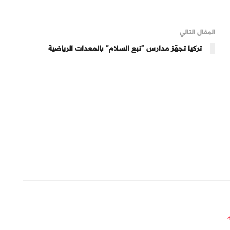
المقال التالي
تركيا تجهّز مدارس “نبع السلام” بالمعدات الرياضية