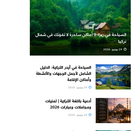
السياحة في ريزا: 9 أماكن ساحرة لا تفوتك في شمال
تركيا
29 يونيو، 2026
السياحة في آيدر التركية: الدليل
الشامل لأجمل الوجهات والأنشطة
وأماكن الإقامة
29 يونيو، 2026
أدعية باللغة التركية | تمنيات
ومجاملات وعبارات 2026
24 يونيو، 2026