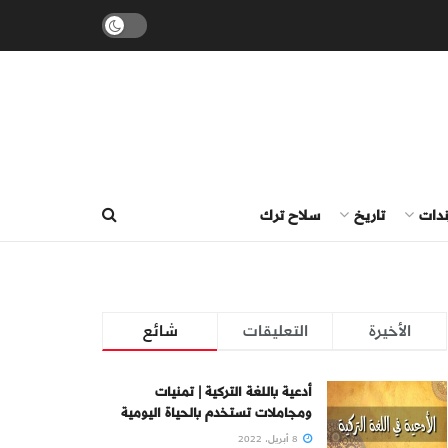
ندات
تاريخ
سلاح ترك
الأخيرة
التعليقات
شائع
أدعية باللغة التركية | تمنيات
ومجاملات تستخدم بالحياة اليومية
8 أبريل، 2022