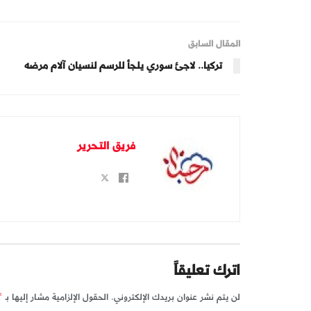
المقال السابق
تركيا.. لاجئ سوري يلجأ للرسم لنسيان آلام مرضه
فريق التحرير
اترك تعليقاً
لن يتم نشر عنوان بريدك الإلكتروني.
الحقول الإلزامية مشار إليها بـ
*