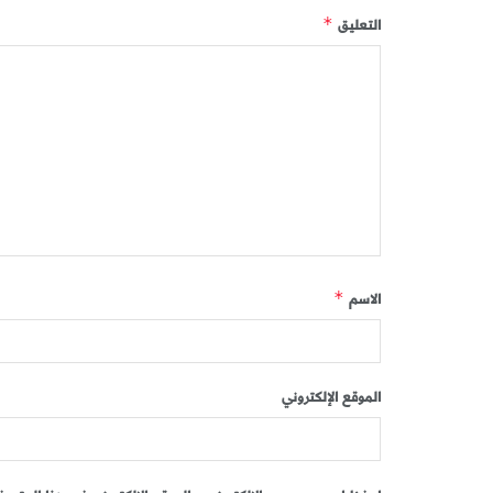
التعليق
*
الاسم
*
الموقع الإلكتروني