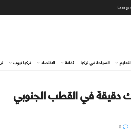
 مع مرحبا
لتعليم
السياحة في تركيا
ثقافة
الاقتصاد
تركيا تيوب
تر
زك دقيقة في القطب الجنوبي
0