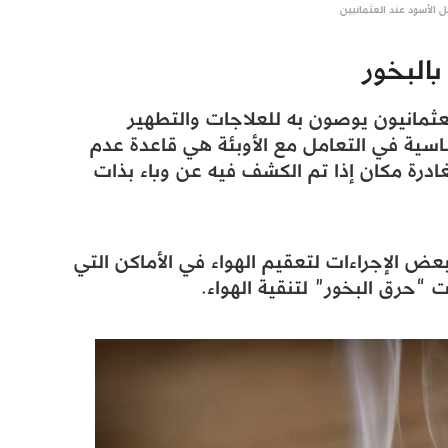
ل الأسود عند العثمانيين
بالبخور
لعثمانيون يوصون به للعلاجات والتطهير
اسية في التعامل مع الأوبئة هي قاعدة عدم
ادرة مكان إذا تم الكشف فيه عن وباء بذات
 بعض الإجراءات لتعقيم الهواء في الأماكن التي
ت “حرق البخور” لتنقية الهواء.