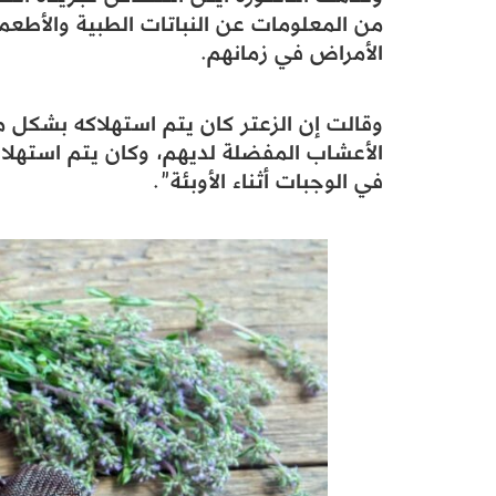
من المعلومات عن النباتات الطبية والأطعمة 
الأمراض في زمانهم.
وقالت إن الزعتر كان يتم استهلاكه بشكل متك
الأعشاب المفضلة لديهم، وكان يتم استهلاك
في الوجبات أثناء الأوبئة”.