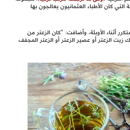
التي كان الأطباء العثمانيون يعالجون بها
رر أثناء الأوبئة، وأضافت: “كان الزعتر من
 زيت الزعتر أو عصير الزعتر أو الزعتر المجفف