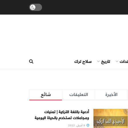
ندات
تاريخ
سلاح ترك
الأخيرة
التعليقات
شائع
أدعية باللغة التركية | تمنيات
ومجاملات تستخدم بالحياة اليومية
8 أبريل، 2022