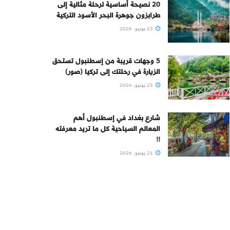
20 نصيحة أساسية لرحلة مثالية إلى
طرابزون جوهرة البحر الأسود التركية
23 يونيو، 2026
5 وجهات قريبة من إسطنبول تستحق
الزيارة في رحلتك إلى تركيا (صور)
23 يونيو، 2026
شارع بغداد في إسطنبول أهم
المعالم السياحية كل ما تريد معرفته
!!
21 يونيو، 2026