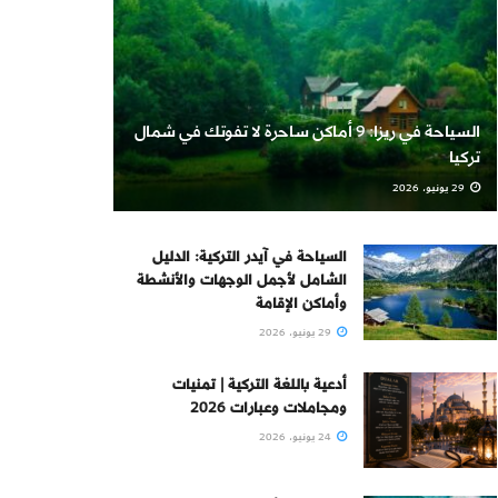
السياحة في ريزا: 9 أماكن ساحرة لا تفوتك في شمال
تركيا
29 يونيو، 2026
السياحة في آيدر التركية: الدليل
الشامل لأجمل الوجهات والأنشطة
وأماكن الإقامة
29 يونيو، 2026
أدعية باللغة التركية | تمنيات
ومجاملات وعبارات 2026
24 يونيو، 2026