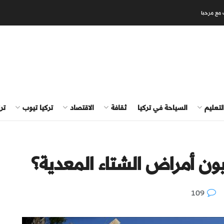
 مع مرحبا
لتعليم
السياحة في تركيا
ثقافة
الاقتصاد
تركيا تيوب
تر
يون أمراض الشتاء المعدية؟
109