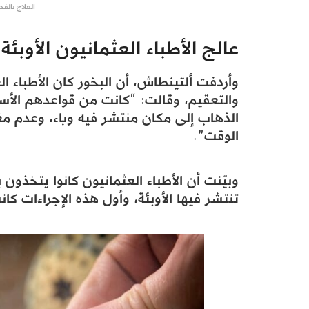
العلاج بالفج
عالج الأطباء العثمانيون الأوبئة 
وأردفت ألتينطاش، أن البخور كان الأطباء ا
والتعقيم، وقالت: “كانت من قواعدهم الأس
الذهاب إلى مكان منتشر فيه وباء، وعدم مغ
الوقت”.
وبيّنت أن الأطباء العثمانيون كانوا يتخذون
تنتشر فيها الأوبئة، وأول هذه الإجراءات كان