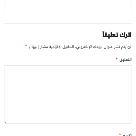
اترك تعليقاً
لن يتم نشر عنوان بريدك الإلكتروني.
الحقول الإلزامية مشار إليها بـ
*
التعليق
*
الاسم
*