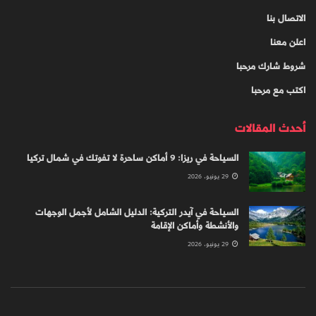
الاتصال بنا
اعلن معنا
شروط شارك مرحبا
اكتب مع مرحبا
أحدث المقالات
السياحة في ريزا: 9 أماكن ساحرة لا تفوتك في شمال تركيا
29 يونيو، 2026
السياحة في آيدر التركية: الدليل الشامل لأجمل الوجهات
والأنشطة وأماكن الإقامة
29 يونيو، 2026