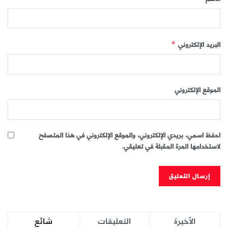
البريد الإلكتروني
*
الموقع الإلكتروني
احفظ اسمي، بريدي الإلكتروني، والموقع الإلكتروني في هذا المتصفح
لاستخدامها المرة المقبلة في تعليقي.
الأخيرة
التعليقات
شائع