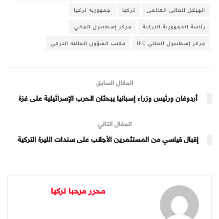
الهيكل المالي العالمي
تركيا
جمهورية تركيا
رئاسة الجمهورية التركية
مركز إسطنبول المالي
مركز إسطنبول المالي IFC
مكتب الشؤون المالية التركي
المقال السابق
أردوغان ورئيس وزراء إسبانيا يبحثان الحرب الإسرائيلية على غزة
المقال التالي
إقبال قياسي من المستثمرين الأجانب على سندات الليرة التركية
محرر مرحبا تركيا