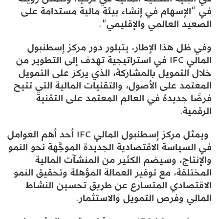
في “الإسهام في إنشاء بيئة مالية مستدامة على
الصعيد العالمي والإقليمي”.
وفي ظل هذا الإطار، يتبلور دور مركز إسطنبول
المالي IFC في استراتيجية تهدف إلى التطوير من
خلال التمويل بالمشاركة، الذي يركز على التمويل
المعتمد على الأصول، والتقنيات المالية التي تتيح
فرصًا جديدة في العالم المعتمد على التقنية
الرقمية.
ويمثل مركز إسطنبول المالي IFC أحد أهم العوامل
في السياسة الاقتصادية الجديدة الموجَّهة نحو النمو
والإنتاج، وسيضم الكثير من المنشآت المالية
المختلفة، مع توفير العمالة المؤهلة وتحقيق النمو
الاقتصادي المتسارع عن طريق تحسين النشاط
المالي وفرص التمويل والاستثمار.