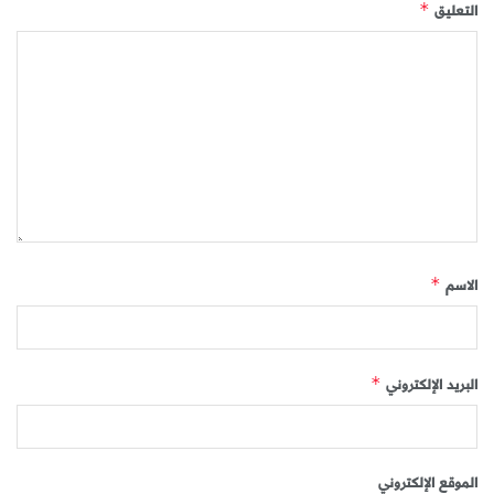
التعليق
*
الاسم
*
البريد الإلكتروني
*
الموقع الإلكتروني