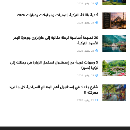
29 يونيو، 2026
أدعية باللغة التركية | تمنيات ومجاملات وعبارات 2026
24 يونيو، 2026
20 نصيحة أساسية لرحلة مثالية إلى طرابزون جوهرة البحر
الأسود التركية
23 يونيو، 2026
5 وجهات قريبة من إسطنبول تستحق الزيارة في رحلتك إلى
تركيا (صور)
23 يونيو، 2026
شارع بغداد في إسطنبول أهم المعالم السياحية كل ما تريد
معرفته !!
21 يونيو، 2026