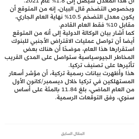
أن هذا المعدل سيصل إلى 1.8% عام 2021.
وبخصوص التضخم قال البيان، إنه من المتوقع أن
يكون معدل التضخم 10.5% نهاية العام الجاري،
مقابل 10% فقط العام القادم.
كما أشار بيان الوكالة الدولية إلى أنه من المتوقع
أيضا أن تواصل عمليات الاقتراض الأجنبي للبنوك
استقرارها هذا العام، موضحًا أن هناك بعض
المخاطر الجيوسياسية ستواصل على المدى القريب
تأثيرها على تصنيف تركيا.
هذا وأظهرت بيانات رسمية تركية، أن مؤشر أسعار
المستهلكين في تركيا خلال ديسمبر/كانون الأول
من العام الماضي، بلغ 11.84 بالمئة على أساس
سنوي، وفق التوقعات الرسمية.
المقال السابق