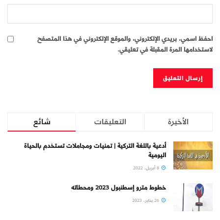
احفظ اسمي، بريدي الإلكتروني، والموقع الإلكتروني في هذا المتصفح
لاستخدامها المرة المقبلة في تعليقي.
الأخيرة
التعليقات
شائع
أدعية باللغة التركية | تمنيات ومجاملات تستخدم بالحياة
اليومية
8 أبريل، 2022
خطوط مترو إسطنبول 2023 ومحطاته
26 يناير، 2023