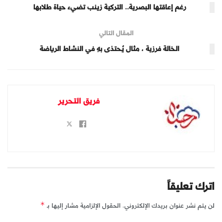
رغم إعاقتها البصرية.. التركية زينب تضيء حياة طلابها
المقال التالي
الخالة فرزية ، مثال يُحتذى بهِ في النشاط الرياضة
فريق التحرير
اترك تعليقاً
لن يتم نشر عنوان بريدك الإلكتروني.
الحقول الإلزامية مشار إليها بـ
*