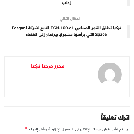
إدلب
المقال التالي
تركيا تطلق القمر الصناعي FGN-100-d1 التابع لشركة Fergani
Space التي يرأسها سلجوق بيرقدار إلى الفضاء
محرر مرحبا تركيا
اترك تعليقاً
لن يتم نشر عنوان بريدك الإلكتروني.
الحقول الإلزامية مشار إليها بـ
*