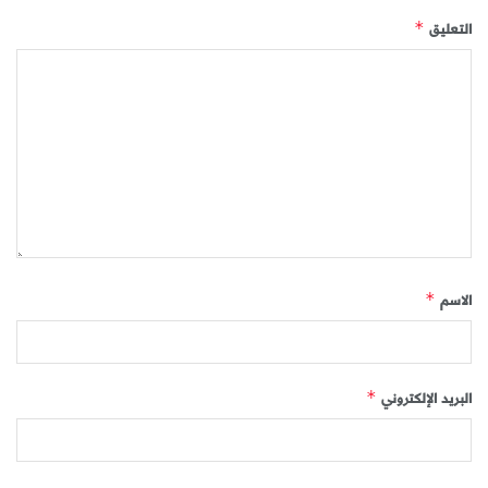
التعليق
*
الاسم
*
البريد الإلكتروني
*