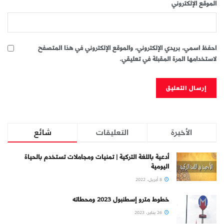
الموقع الإلكتروني
احفظ اسمي، بريدي الإلكتروني، والموقع الإلكتروني في هذا المتصفح
لاستخدامها المرة المقبلة في تعليقي.
الأخيرة
التعليقات
شائع
أدعية باللغة التركية | تمنيات ومجاملات تستخدم بالحياة
اليومية
8 أبريل، 2022
خطوط مترو إسطنبول 2023 ومحطاته
26 يناير، 2023