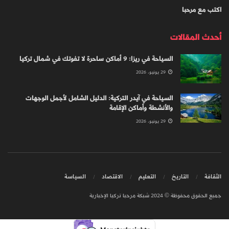
اكتب مع مرحبا
أحدث المقالات
السياحة في ريزا: 9 أماكن ساحرة لا تفوتك في شمال تركيا
29 يونيو، 2026
السياحة في آيدر التركية: الدليل الشامل لأجمل الوجهات
والأنشطة وأماكن الإقامة
29 يونيو، 2026
الثقافة
التاريخ
التعليم
الاقتصاد
السياسة
جميع الحقوق محفوظة © 2024 شبكة مرحبا تركيا الإخبارية