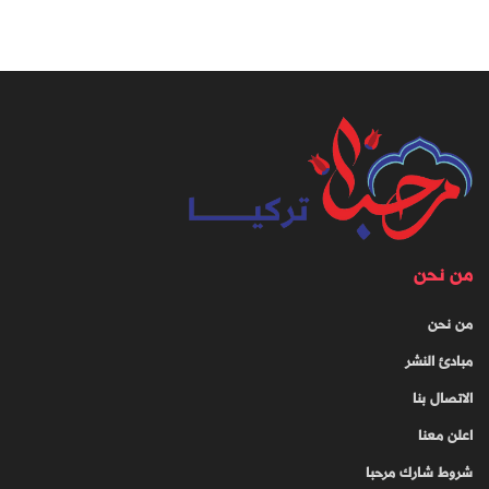
من نحن
من نحن
مبادئ النشر
الاتصال بنا
اعلن معنا
شروط شارك مرحبا