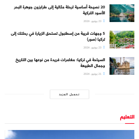
20 نصيحة أساسية لرحلة مثالية إلى طرابزون جوهرة البحر
الأسود التركية
23 يونيو، 2026
5 وجهات قريبة من إسطنبول تستحق الزيارة في رحلتك إلى
تركيا (صور)
23 يونيو، 2026
السياحة في تركيا: مغامرات فريدة من نوعها بين التاريخ
وجمال الطبيعة
21 يونيو، 2026
تحميل المزيد
التعليم