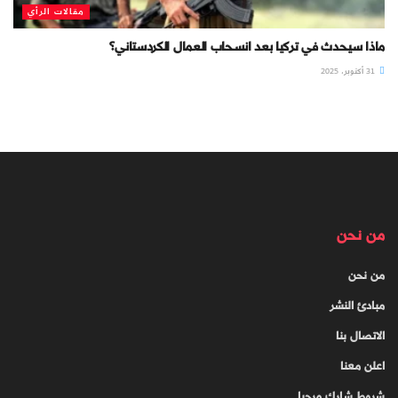
مقالات الرأي
ماذا سيحدث في تركيا بعد انسحاب العمال الكردستاني؟
31 أكتوبر، 2025
من نحن
من نحن
مبادئ النشر
الاتصال بنا
اعلن معنا
شروط شارك مرحبا