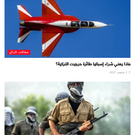
مقالات الرأي
ماذا يعني شراء إسبانيا طائرة حرجيت التركية؟
2 نوفمبر، 2025