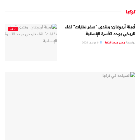
تركيا
أمينة أردوغان: منتدى “صفر نفايات” لقاء
تركيا
تاريخي يوحد الأسرة الإنسانية
بواسطة
محرر مرحبا تركيا
6 يونيو، 2026