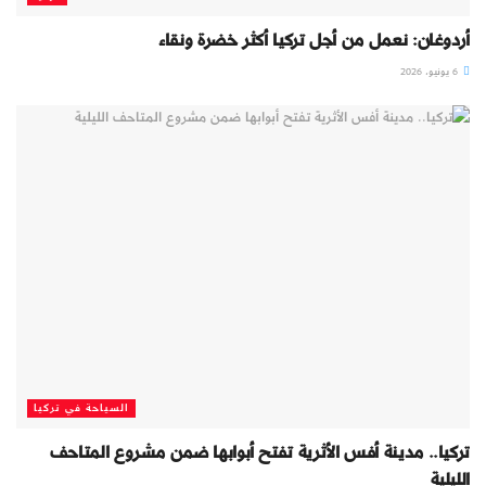
أردوغان: نعمل من أجل تركيا أكثر خضرة ونقاء
6 يونيو، 2026
السياحة في تركيا
تركيا.. مدينة أفس الأثرية تفتح أبوابها ضمن مشروع المتاحف
الليلية