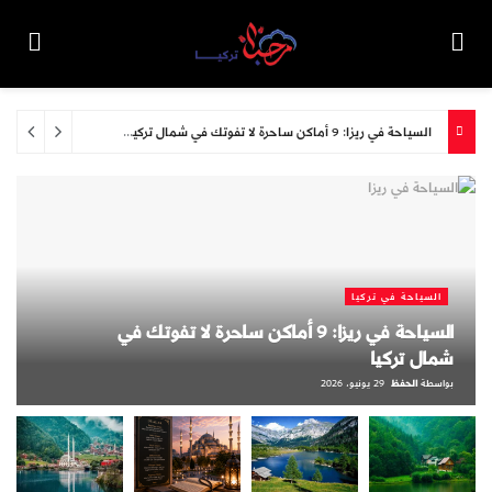
السياحة في ريزا: 9 أماكن ساحرة لا تفوتك في شمال تركيا
شهر واحد منذ
السياحة في تركيا
السياحة في ريزا: 9 أماكن ساحرة لا تفوتك في
شمال تركيا
بواسطة
الحفظ
29 يونيو، 2026