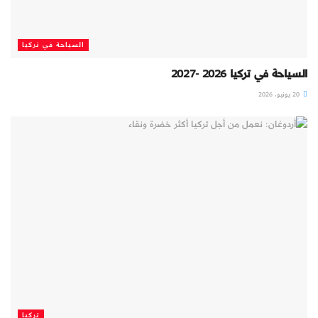
السياحة في تركيا
السياحة في تركيا 2026 -2027
20 يونيو، 2026
تركيا