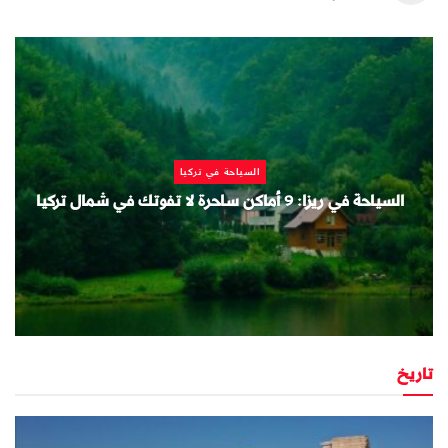
السياحة في تركيا
السياحة في ريزا: 9 أماكن ساحرة لا تفوتك في شمال تركيا
تاريخ