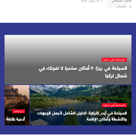
28 فبراير، 2024
السياحة في تركيا
السياحة في ريزا: 9 أماكن ساحرة لا تفوتك في
شمال تركيا
السياحة في تركيا
ترندات
السياحة في آيدر التركية: الدليل الشامل لأجمل الوجهات
والأنشطة وأماكن الإقامة
أدعية باللغة التر