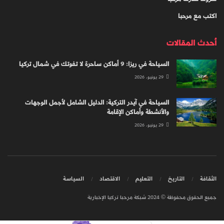
اكتب مع مرحبا
أحدث المقالات
السياحة في ريزا: 9 أماكن ساحرة لا تفوتك في شمال تركيا
29 يونيو، 2026
السياحة في آيدر التركية: الدليل الشامل لأجمل الوجهات
والأنشطة وأماكن الإقامة
29 يونيو، 2026
الثقافة
التاريخ
التعليم
الاقتصاد
السياسة
جميع الحقوق محفوظة © 2024 شبكة مرحبا تركيا الإخبارية