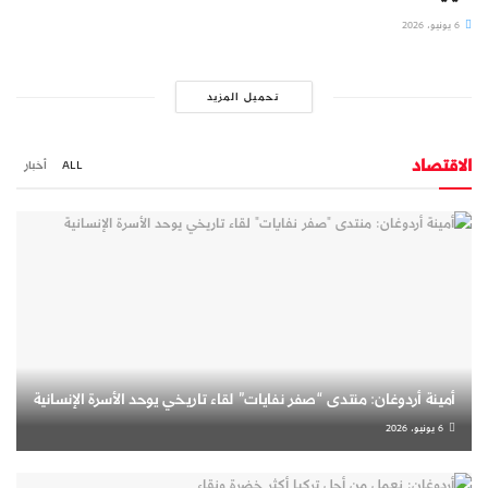
6 يونيو، 2026
تحميل المزيد
الاقتصاد
ALL
أخبار
أمينة أردوغان: منتدى “صفر نفايات” لقاء تاريخي يوحد الأسرة الإنسانية
6 يونيو، 2026