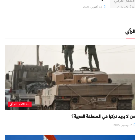
13 أكتوبر، 2025
الرأي
مقالات الرأي
من لا يريد تركيا في المنطقة العربية؟
7 نوفمبر، 2025