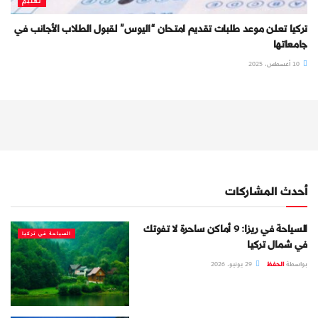
تعليم
تركيا تعلن موعد طلبات تقديم امتحان “اليوس” لقبول الطلاب الأجانب في
جامعاتها
10 أغسطس، 2025
أحدث المشاركات
السياحة في ريزا: 9 أماكن ساحرة لا تفوتك
السياحة في تركيا
في شمال تركيا
بواسطة
الحفظ
29 يونيو، 2026