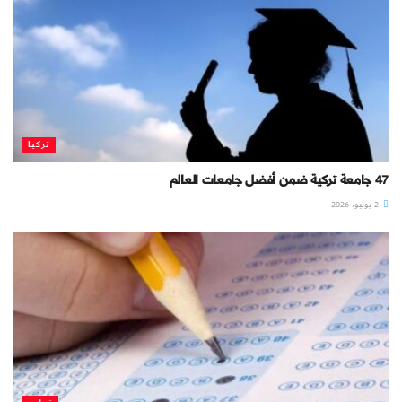
تركيا
47 جامعة تركية ضمن أفضل جامعات العالم
2 يونيو، 2026