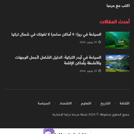
اكتب مع مرحبا
أحدث المقالات
السياحة في ريزا: 9 أماكن ساحرة لا تفوتك في شمال تركيا
29 يونيو، 2026
السياحة في آيدر التركية: الدليل الشامل لأجمل الوجهات
والأنشطة وأماكن الإقامة
29 يونيو، 2026
الثقافة
التاريخ
التعليم
الاقتصاد
السياسة
جميع الحقوق محفوظة © 2024 شبكة مرحبا تركيا الإخبارية