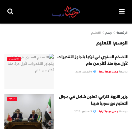
الرئيسية
وسم
التعليم
الوسم:
التعليم
التضخم السنوي في تركيا يتجاوز التقديرات
الاقتصاد
لأول مرة منذ أكثر من عام
بواسطة
محرر مرحبا تركيا
6 أكتوبر، 2025
وزير التربية التركي: تعاون شامل في مجال
تركيا
التعليم مع سوريا قريبا
بواسطة
محرر مرحبا تركيا
3 سبتمبر، 2025