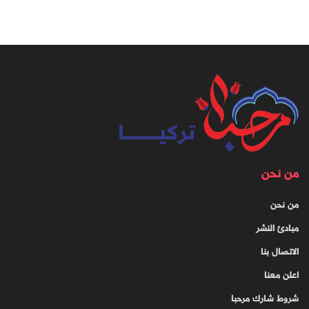
من نحن
من نحن
مبادئ النشر
الاتصال بنا
اعلن معنا
شروط شارك مرحبا