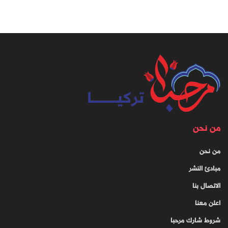
من نحن
من نحن
مبادئ النشر
الاتصال بنا
اعلن معنا
شروط شارك مرحبا