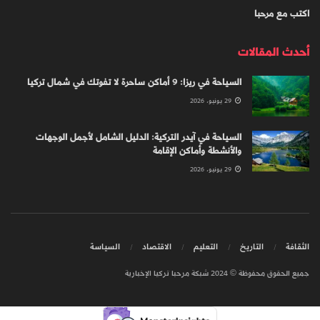
اكتب مع مرحبا
أحدث المقالات
السياحة في ريزا: 9 أماكن ساحرة لا تفوتك في شمال تركيا
29 يونيو، 2026
السياحة في آيدر التركية: الدليل الشامل لأجمل الوجهات
والأنشطة وأماكن الإقامة
29 يونيو، 2026
الثقافة
التاريخ
التعليم
الاقتصاد
السياسة
جميع الحقوق محفوظة © 2024 شبكة مرحبا تركيا الإخبارية