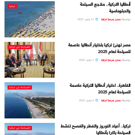
أنطاليا التركية.. منتجع السياحة
تركيا
والدبلوماسية
بواسطة
محرر مرحبا تركيا
17 مايو، 2025
مصر تهنئ تركيا باختيار أنطاليا عاصمة
السياحة في تركيا
للسياحة لعام 2025
بواسطة
محرر مرحبا تركيا
7 مايو، 2025
القاهرة.. اختيار أنطاليا التركية عاصمة
السياحة في تركيا
للسياحة لعام 2025
بواسطة
محرر مرحبا تركيا
6 مايو، 2025
تركيا.. أعياد النوروز والفطر والفصح تنشط
السياحة في تركيا
السياحة باكرا بأنطاليا