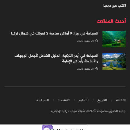
اكتب مع مرحبا
أحدث المقالات
السياحة في ريزا: 9 أماكن ساحرة لا تفوتك في شمال تركيا
29 يونيو، 2026
السياحة في آيدر التركية: الدليل الشامل لأجمل الوجهات
والأنشطة وأماكن الإقامة
29 يونيو، 2026
الثقافة
التاريخ
التعليم
الاقتصاد
السياسة
جميع الحقوق محفوظة © 2024 شبكة مرحبا تركيا الإخبارية