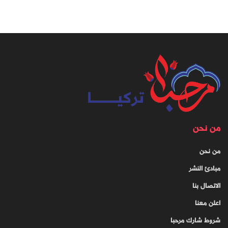
من نحن
من نحن
مبادئ النشر
الاتصال بنا
اعلن معنا
شروط شارك مرحبا