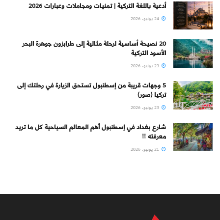
أدعية باللغة التركية | تمنيات ومجاملات وعبارات 2026
24 يونيو، 2026
20 نصيحة أساسية لرحلة مثالية إلى طرابزون جوهرة البحر
الأسود التركية
23 يونيو، 2026
5 وجهات قريبة من إسطنبول تستحق الزيارة في رحلتك إلى
تركيا (صور)
23 يونيو، 2026
شارع بغداد في إسطنبول أهم المعالم السياحية كل ما تريد
معرفته !!
21 يونيو، 2026