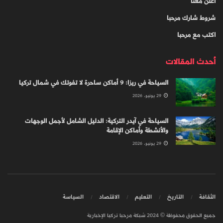
اعلن معنا
شروط شارك مرحبا
اكتب مع مرحبا
أحدث المقالات
السياحة في ريزا: 9 أماكن ساحرة لا تفوتك في شمال تركيا
29 يونيو، 2026
السياحة في آيدر التركية: الدليل الشامل لأجمل الوجهات
والأنشطة وأماكن الإقامة
29 يونيو، 2026
الثقافة
التاريخ
التعليم
الاقتصاد
السياسة
جميع الحقوق محفوظة © 2024 شبكة مرحبا تركيا الإخبارية