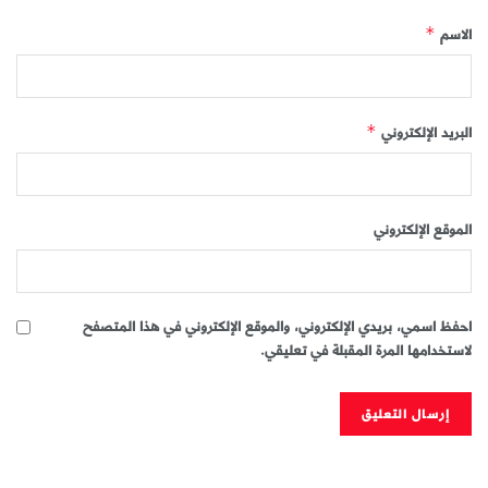
الاسم
*
البريد الإلكتروني
*
الموقع الإلكتروني
احفظ اسمي، بريدي الإلكتروني، والموقع الإلكتروني في هذا المتصفح
لاستخدامها المرة المقبلة في تعليقي.