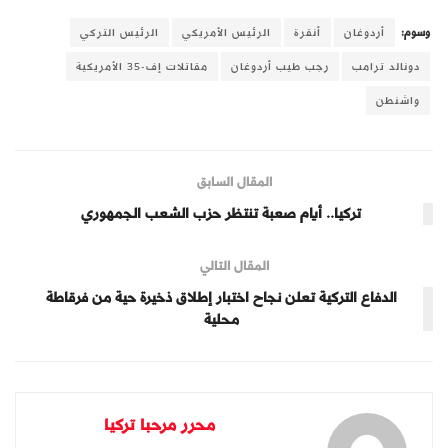
وسوم:
أردوغان
أنقرة
الرئيس الأمريكي
الرئيس التركي
دونالد ترامب
رجب طيب أردوغان
مقاتلات إف-35 الأمريكية
واشنطن
المقال السابق
تركيا.. أيام صعبة تنتظر حزب الشعب الجمهوري
المقال التالي
الدفاع التركية تعلن نجاح اختبار إطلاق ذخيرة حية من فرقاطة
محلية
محرر مرحبا تركيا