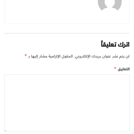
اترك تعليقاً
لن يتم نشر عنوان بريدك الإلكتروني.
الحقول الإلزامية مشار إليها بـ
*
التعليق
*