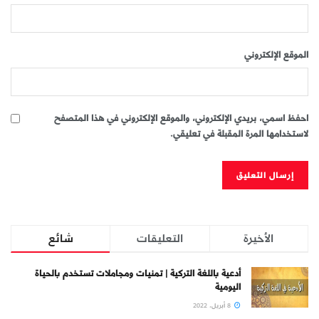
الموقع الإلكتروني
احفظ اسمي، بريدي الإلكتروني، والموقع الإلكتروني في هذا المتصفح
لاستخدامها المرة المقبلة في تعليقي.
الأخيرة
التعليقات
شائع
أدعية باللغة التركية | تمنيات ومجاملات تستخدم بالحياة
اليومية
8 أبريل، 2022