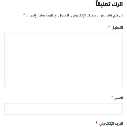
اترك تعليقاً
لن يتم نشر عنوان بريدك الإلكتروني.
الحقول الإلزامية مشار إليها بـ
*
التعليق
*
الاسم
*
البريد الإلكتروني
*