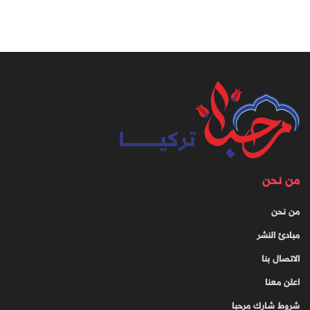
من نحن
من نحن
مبادئ النشر
الاتصال بنا
اعلن معنا
شروط شارك مرحبا