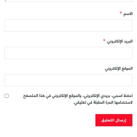
الاسم
*
البريد الإلكتروني
*
الموقع الإلكتروني
احفظ اسمي، بريدي الإلكتروني، والموقع الإلكتروني في هذا المتصفح
لاستخدامها المرة المقبلة في تعليقي.