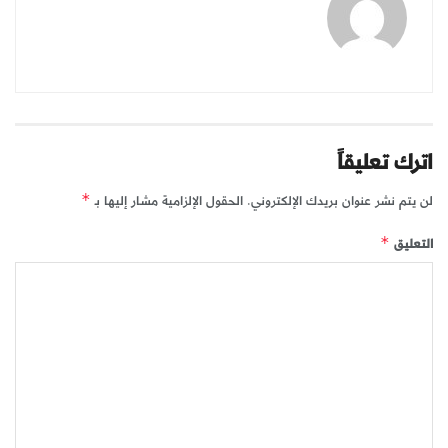
اترك تعليقاً
لن يتم نشر عنوان بريدك الإلكتروني.
الحقول الإلزامية مشار إليها بـ
*
التعليق
*