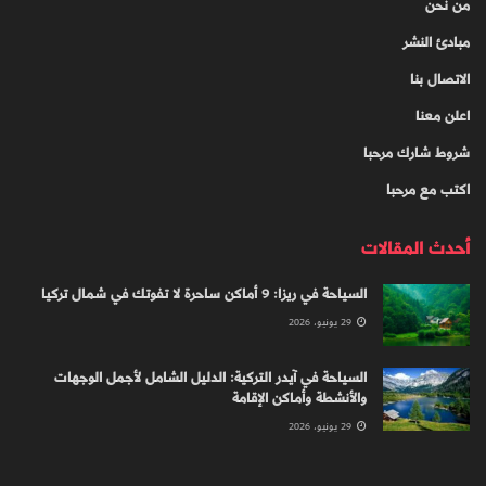
من نحن
مبادئ النشر
الاتصال بنا
اعلن معنا
شروط شارك مرحبا
اكتب مع مرحبا
أحدث المقالات
السياحة في ريزا: 9 أماكن ساحرة لا تفوتك في شمال تركيا
29 يونيو، 2026
السياحة في آيدر التركية: الدليل الشامل لأجمل الوجهات
والأنشطة وأماكن الإقامة
29 يونيو، 2026