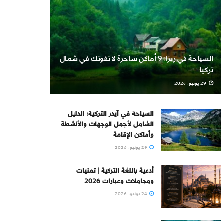
السياحة في ريزا: 9 أماكن ساحرة لا تفوتك في شمال
تركيا
29 يونيو، 2026
السياحة في آيدر التركية: الدليل
الشامل لأجمل الوجهات والأنشطة
وأماكن الإقامة
29 يونيو، 2026
أدعية باللغة التركية | تمنيات
ومجاملات وعبارات 2026
24 يونيو، 2026