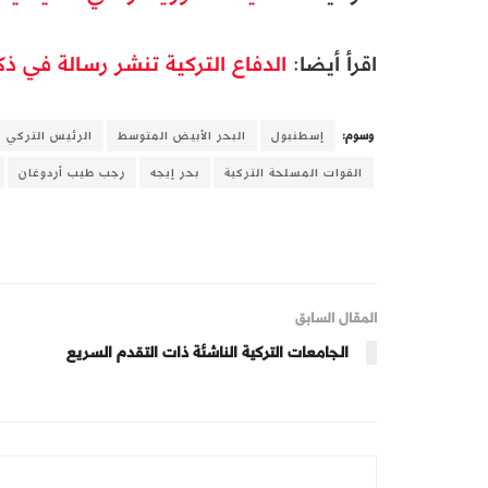
اقرأ أيضا:
الدفاع التركية تنشر رسالة في ذ
وسوم:
إسطنبول
البحر الأبيض المتوسط
الرئيس التركي
القوات المسلحة التركية
بحر إيجه
رجب طيب أردوغان
المقال السابق
الجامعات التركية الناشئة ذات التقدم السريع