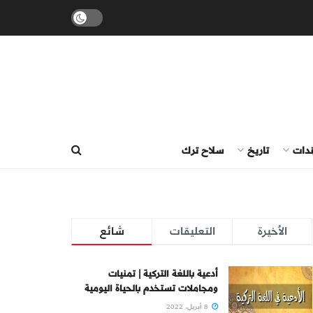
ندات
تاريخ
سلاح ترك
الأخيرة
التعليقات
شائع
أدعية باللغة التركية | تمنيات
ومجاملات تستخدم بالحياة اليومية
8 أبريل، 2022