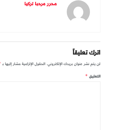
محرر مرحبا تركيا
اترك تعليقاً
لن يتم نشر عنوان بريدك الإلكتروني.
الحقول الإلزامية مشار إليها بـ
*
التعليق
*