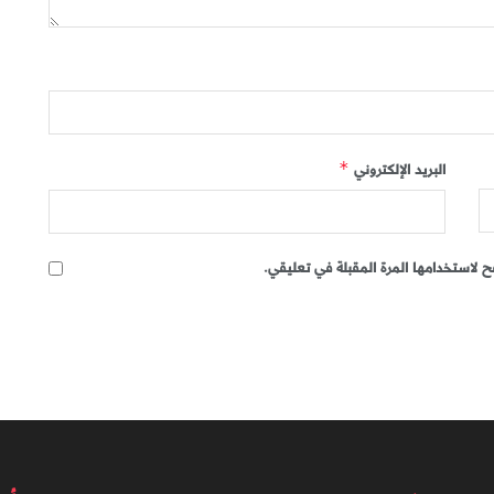
البريد الإلكتروني
*
 لاستخدامها المرة المقبلة في تعليقي.