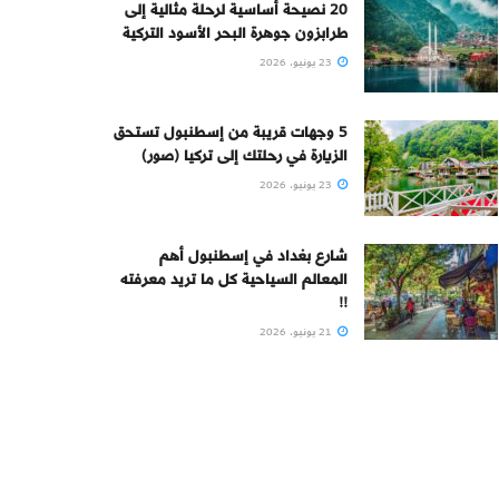
20 نصيحة أساسية لرحلة مثالية إلى
طرابزون جوهرة البحر الأسود التركية
23 يونيو، 2026
5 وجهات قريبة من إسطنبول تستحق
الزيارة في رحلتك إلى تركيا (صور)
23 يونيو، 2026
شارع بغداد في إسطنبول أهم
المعالم السياحية كل ما تريد معرفته
!!
21 يونيو، 2026