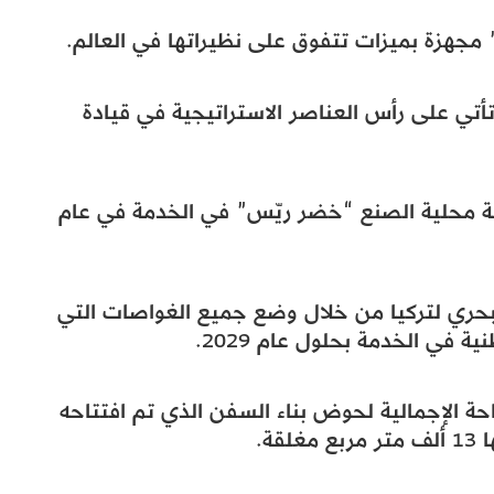
 مجهزة بميزات تتفوق على نظيراتها في العالم.
تي على رأس العناصر الاستراتيجية في قيادة
ة محلية الصنع “خضر ريّس” في الخدمة في عام
حري لتركيا من خلال وضع جميع الغواصات التي
في الخدمة بحلول عام 2029.
ة الإجمالية لحوض بناء السفن الذي تم افتتاحه