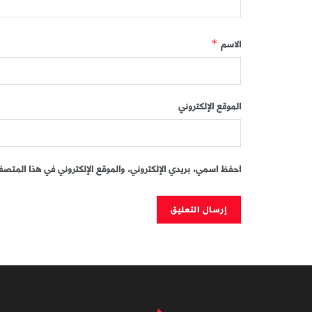
الاسم
*
الموقع الإلكتروني
احفظ اسمي، بريدي الإلكتروني، والموقع الإلكتروني في هذا المتصفح