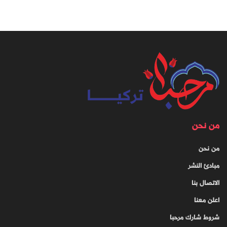
من نحن
من نحن
مبادئ النشر
الاتصال بنا
اعلن معنا
شروط شارك مرحبا