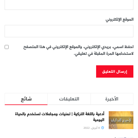
الموقع الإلكتروني
احفظ اسمي، بريدي الإلكتروني، والموقع الإلكتروني في هذا المتصفح
لاستخدامها المرة المقبلة في تعليقي.
الأخيرة
التعليقات
شائع
أدعية باللغة التركية | تمنيات ومجاملات تستخدم بالحياة
اليومية
8 أبريل، 2022