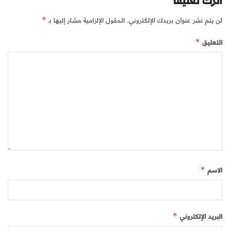
اترك تعليقاً
لن يتم نشر عنوان بريدك الإلكتروني.
الحقول الإلزامية مشار إليها بـ
*
التعليق
*
الاسم
*
البريد الإلكتروني
*