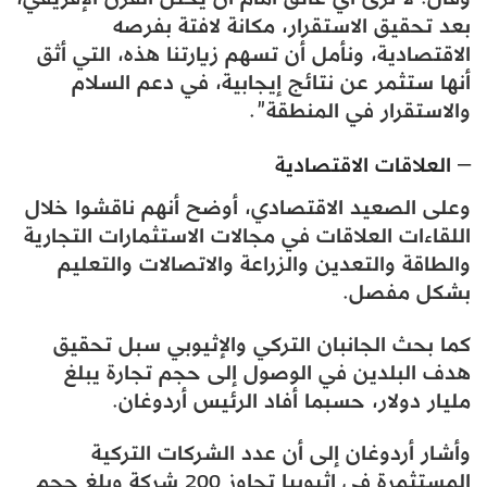
بعد تحقيق الاستقرار، مكانة لافتة بفرصه
الاقتصادية، ونأمل أن تسهم زيارتنا هذه، التي أثق
أنها ستثمر عن نتائج إيجابية، في دعم السلام
والاستقرار في المنطقة”.
– العلاقات الاقتصادية
وعلى الصعيد الاقتصادي، أوضح أنهم ناقشوا خلال
اللقاءات العلاقات في مجالات الاستثمارات التجارية
والطاقة والتعدين والزراعة والاتصالات والتعليم
بشكل مفصل.
كما بحث الجانبان التركي والإثيوبي سبل تحقيق
هدف البلدين في الوصول إلى حجم تجارة يبلغ
مليار دولار، حسبما أفاد الرئيس أردوغان.
وأشار أردوغان إلى أن عدد الشركات التركية
المستثمرة في إثيوبيا تجاوز 200 شركة وبلغ حجم