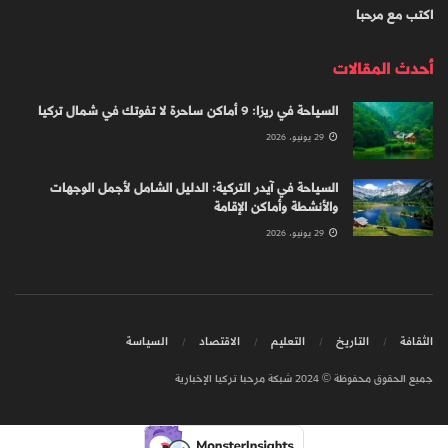
اكتب مع مرحبا
أحدث المقالات
السياحة في ريزا: 9 أماكن ساحرة لا تفوتك في شمال تركيا
29 يونيو، 2026
السياحة في آيدر التركية: الدليل الشامل لأجمل الوجهات
والأنشطة وأماكن الإقامة
29 يونيو، 2026
الثقافة
التاريخ
التعليم
الاقتصاد
السياسة
جميع الحقوق محفوظة © 2024 شبكة مرحبا تركيا الإخبارية