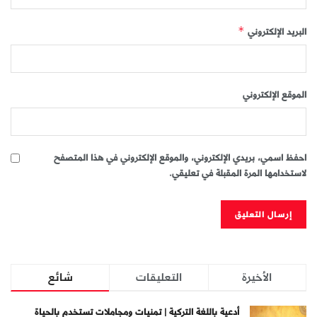
البريد الإلكتروني
*
الموقع الإلكتروني
احفظ اسمي، بريدي الإلكتروني، والموقع الإلكتروني في هذا المتصفح
لاستخدامها المرة المقبلة في تعليقي.
الأخيرة
التعليقات
شائع
أدعية باللغة التركية | تمنيات ومجاملات تستخدم بالحياة