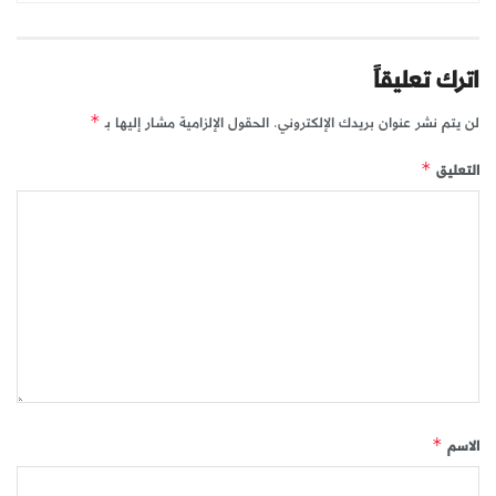
اترك تعليقاً
لن يتم نشر عنوان بريدك الإلكتروني.
الحقول الإلزامية مشار إليها بـ
*
التعليق
*
الاسم
*