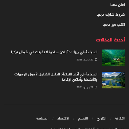
اعلن معنا
شروط شارك مرحبا
اكتب مع مرحبا
أحدث المقالات
السياحة في ريزا: 9 أماكن ساحرة لا تفوتك في شمال تركيا
29 يونيو، 2026
السياحة في آيدر التركية: الدليل الشامل لأجمل الوجهات
والأنشطة وأماكن الإقامة
29 يونيو، 2026
الثقافة
التاريخ
التعليم
الاقتصاد
السياسة