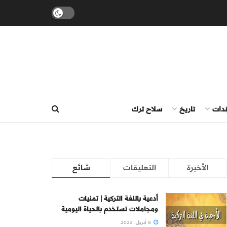
ندات
تاريخ
سلاح ترك
الأخيرة
التعليقات
شائع
أدعية باللغة التركية | تمنيات
ومجاملات تستخدم بالحياة اليومية
8 أبريل، 2022