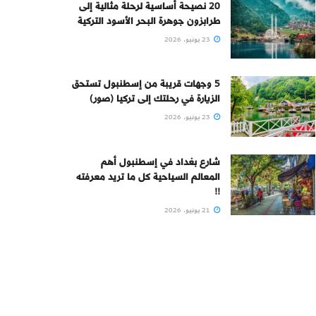
20 نصيحة أساسية لرحلة مثالية إلى
طرابزون جوهرة البحر الأسود التركية
23 يونيو، 2026
5 وجهات قريبة من إسطنبول تستحق
الزيارة في رحلتك إلى تركيا (صور)
23 يونيو، 2026
شارع بغداد في إسطنبول أهم
المعالم السياحية كل ما تريد معرفته
!!
21 يونيو، 2026