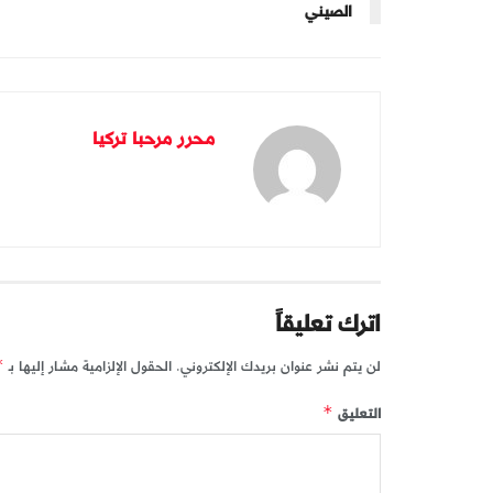
الصيني
محرر مرحبا تركيا
اترك تعليقاً
لن يتم نشر عنوان بريدك الإلكتروني.
الحقول الإلزامية مشار إليها بـ
*
التعليق
*