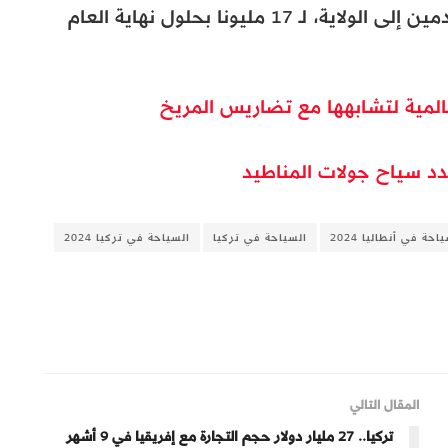
وأكد أنهم يتوقعون ارتفاع عدد السياح القادمين إلى الولاية، لـ 17 مليونا بحلول نهاية العام
عالمية لتشابهها مع تضاريس المريخ
عدد سياح جولات المناطيد
احة في أنطاليا 2024
السياحة في تركيا
السياحة في تركيا 2024
المقال التالي
تركيا.. 27 مليار دولار حجم التجارة مع إفريقيا في 9 أشهر