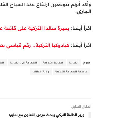
الجاري.
اقرأ أيضا:
بحيرة سالدا التركية على قائمة 
اقرأ أيضا:
كبادوكيا التركية.. رقم قياسي ب
وسوم:
أنطاليا
أنطاليا التركية
السياحة في أنطاليا
السي
عاصمة السياحة التركية
ولاية أنطاليا
المقال السابق
وزير الطاقة التركي يبحث فرص التعاون مع نظيره