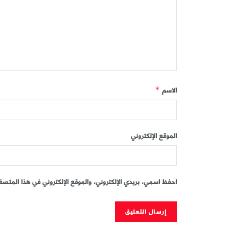
الاسم
*
الموقع الإلكتروني
احفظ اسمي، بريدي الإلكتروني، والموقع الإلكتروني في هذا المتصفح