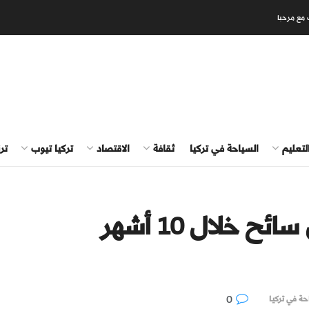
 مع مرحبا
لتعليم
السياحة في تركيا
ثقافة
الاقتصاد
تركيا تيوب
تر
0
حة في تركيا