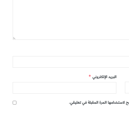
البريد الإلكتروني
*
 لاستخدامها المرة المقبلة في تعليقي.