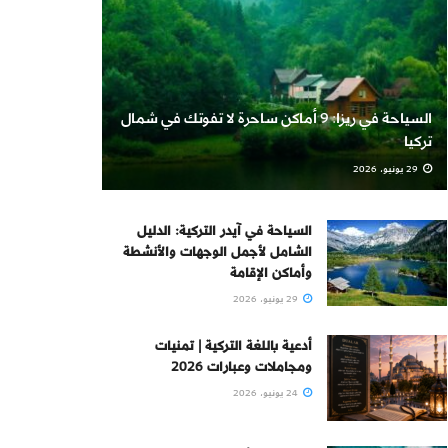
السياحة في ريزا: 9 أماكن ساحرة لا تفوتك في شمال
تركيا
29 يونيو، 2026
السياحة في آيدر التركية: الدليل
الشامل لأجمل الوجهات والأنشطة
وأماكن الإقامة
29 يونيو، 2026
أدعية باللغة التركية | تمنيات
ومجاملات وعبارات 2026
24 يونيو، 2026