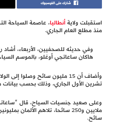
شارك على الفيسبوك
استقبلت ولاية
أنطاليا
منذ مطلع العام الجاري.
وفي حديثه للصحفيين، الأربعاء، أشاد رئ
هاكان ساعاتجي أوغلو، بالموسم السياحي
تشرين الأول الجاري، وذلك بحسب بيانات مطا
سائح.