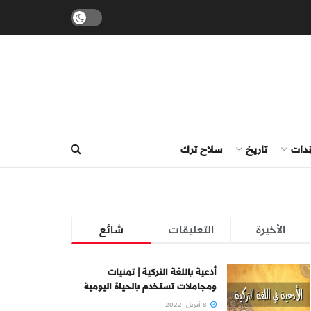
ندات
تاريخ
سلاح ترك
الأخيرة
التعليقات
شائع
أدعية باللغة التركية | تمنيات
ومجاملات تستخدم بالحياة اليومية
8 أبريل، 2022