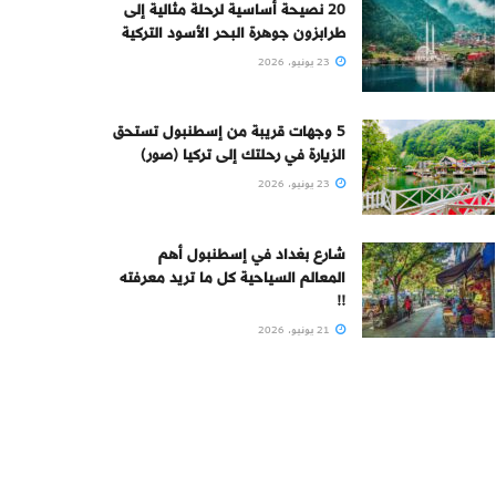
20 نصيحة أساسية لرحلة مثالية إلى
طرابزون جوهرة البحر الأسود التركية
23 يونيو، 2026
5 وجهات قريبة من إسطنبول تستحق
الزيارة في رحلتك إلى تركيا (صور)
23 يونيو، 2026
شارع بغداد في إسطنبول أهم
المعالم السياحية كل ما تريد معرفته
!!
21 يونيو، 2026