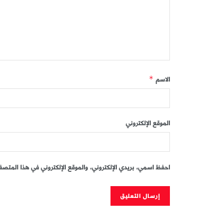
الاسم
*
الموقع الإلكتروني
احفظ اسمي، بريدي الإلكتروني، والموقع الإلكتروني في هذا المتصفح