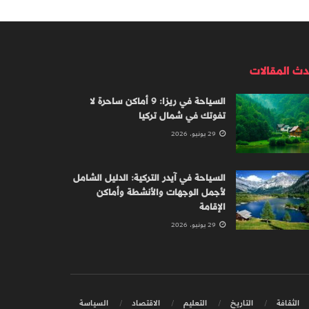
دث المقالات
السياحة في ريزا: 9 أماكن ساحرة لا
تفوتك في شمال تركيا
29 يونيو، 2026
السياحة في آيدر التركية: الدليل الشامل
لأجمل الوجهات والأنشطة وأماكن
الإقامة
29 يونيو، 2026
الثقافة
التاريخ
التعليم
الاقتصاد
السياسة