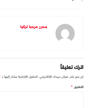
محرر مرحبا تركيا
اترك تعليقاً
لن يتم نشر عنوان بريدك الإلكتروني.
الحقول الإلزامية مشار إليها بـ
*
التعليق
*