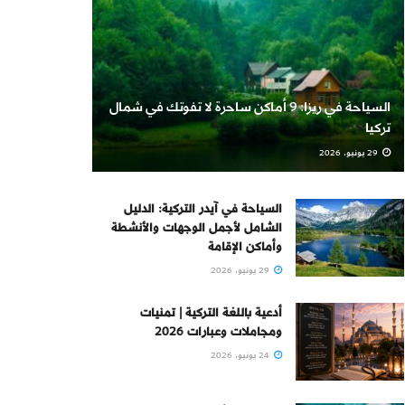
السياحة في ريزا: 9 أماكن ساحرة لا تفوتك في شمال
تركيا
29 يونيو، 2026
السياحة في آيدر التركية: الدليل
الشامل لأجمل الوجهات والأنشطة
وأماكن الإقامة
29 يونيو، 2026
أدعية باللغة التركية | تمنيات
ومجاملات وعبارات 2026
24 يونيو، 2026