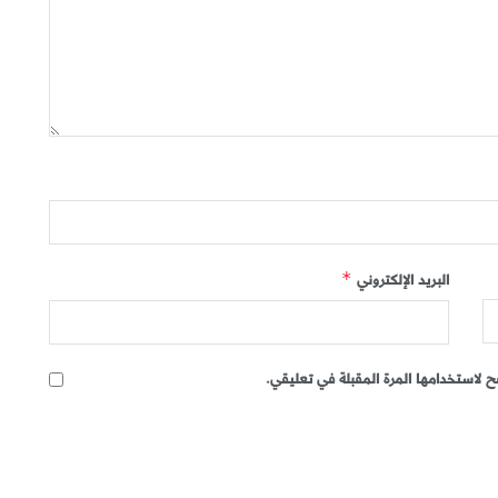
البريد الإلكتروني
*
 لاستخدامها المرة المقبلة في تعليقي.