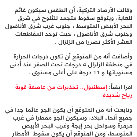
وقالت الأرصاد التركية، أن الطقس سيكون غائم
للغاية، ويتوقع سقوط متجمد للثلوج في شرق
البحر الأبيض المتوسط ​​، جنوب غرب شرق الأناضول
وجنوب شرق الأناضول ، حيث توجد المقاطعات
العشر الأكثر تضررا من الزلزال .
وأضافت أنه من المتوقع أن تكون درجات الحرارة
في منطقة الزلزال 4 درجات تحت الصفر عند أدنى
مستوياتها و 11 درجة على أعلى مستوى .
اقرا ايضاً:
إسطنبول.. تحذيرات من عاصفة قوية
رياح شديدة
وتابعت أنه من المتوقع أن يكون الجو غائما جدا في
جميع أنحاء البلاد، وسيكون الجو ممطرا في غرب
مرمرة وسواحل بحر إيجة وغرب البحر الأبيض
المتوسط، ومن المتوقع أن يكون سقوط الأمطار