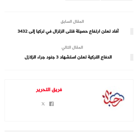
المقال السابق
آفاد تعلن ارتفاع حصيلة قتلى الزلزال في تركيا إلى 3432
المقال التالي
الدفاع التركية تعلن استشهاد 3 جنود جراء الزلازل
فريق التحرير