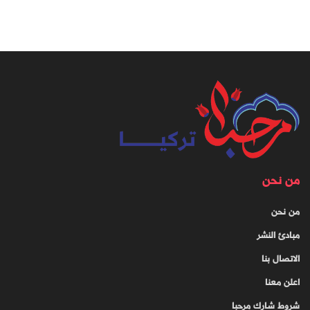
من نحن
من نحن
مبادئ النشر
الاتصال بنا
اعلن معنا
شروط شارك مرحبا