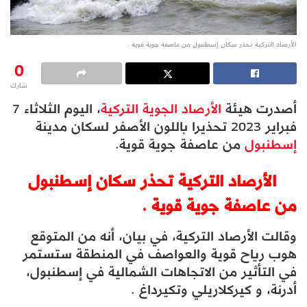
الأرصاد التركية تحذر سكان إسطنبول من عاصفة جوية قوية .
0
شارك
أصدرت هيئة
الأرصاد الجوية التركية
، اليوم الثلاثاء 7
فبراير 2023 تحذيرا باللون الأصفر لسكان مدينة
إسطنبول
من عاصفة جوية قوية.
الأرصاد التركية تحذر سكان إسطنبول
من عاصفة جوية قوية .
وقالت الأرصاد التركية، في بيان، أنه من المتوقع
هوب رياح قوية والعواصف في المنطقة ستستمر
في التأثير من الاتجاهات الشمالية في إسطنبول،
أدرنة، و كيركلاريلي وتكيرداغ .