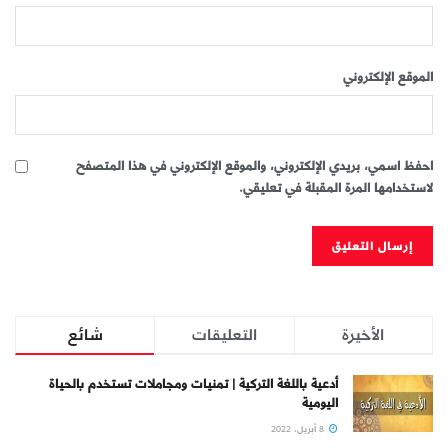
الموقع الإلكتروني
احفظ اسمي، بريدي الإلكتروني، والموقع الإلكتروني في هذا المتصفح
لاستخدامها المرة المقبلة في تعليقي.
الأخيرة
التعليقات
شائع
أدعية باللغة التركية | تمنيات ومجاملات تستخدم بالحياة
اليومية
8 أبريل، 2022