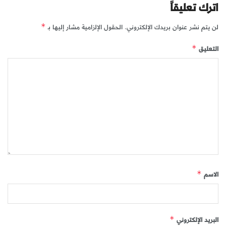
اترك تعليقاً
لن يتم نشر عنوان بريدك الإلكتروني.
الحقول الإلزامية مشار إليها بـ
*
التعليق
*
الاسم
*
البريد الإلكتروني
*