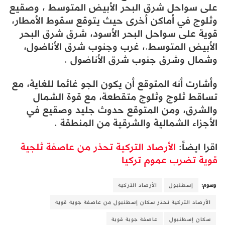
على سواحل شرق البحر الأبيض المتوسط ​، وصقيع
وثلوج في أماكن أخرى حيث يتوقع سقوط الأمطار،
قوية على سواحل البحر الأسود، شرق شرق البحر
الأبيض المتوسط.، غرب وجنوب شرق الأناضول،
وشمال وشرق جنوب شرق الأناضول .
وأشارت أنه المتوقع أن يكون الجو غائما للغاية، مع
تساقط ثلوج وثلوج متقطعة، مع قوة الشمال
والشرق، ومن المتوقع حدوث جليد وصقيع في
الأجزاء الشمالية والشرقية من المنطقة .
اقرا ايضاً:
الأرصاد التركية تحذر من عاصفة ثلجية
قوية تضرب عموم تركيا
وسوم:
إسطنبول
الأرصاد التركية
الأرصاد التركية تحذر سكان إسطنبول من عاصفة جوية قوية
سكان إسطنبول
عاصفة جوية قوية