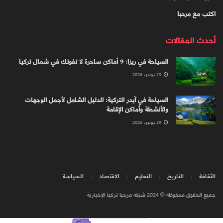
اكتب مع مرحبا
أحدث المقالات
السياحة في ريزا: 9 أماكن ساحرة لا تفوتك في شمال تركيا
29 يونيو، 2026
السياحة في آيدر التركية: الدليل الشامل لأجمل الوجهات
والأنشطة وأماكن الإقامة
29 يونيو، 2026
الثقافة
التاريخ
التعليم
الاقتصاد
السياسة
جميع الحقوق محفوظة © 2024 شبكة مرحبا تركيا الإخبارية