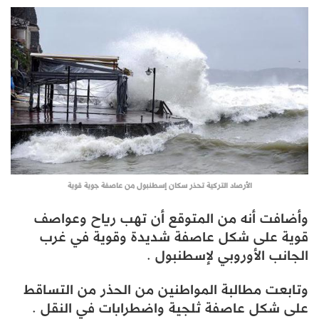
الأرصاد التركية تحذر سكان إسطنبول من عاصفة جوية قوية
وأضافت أنه من المتوقع أن تهب رياح وعواصف
قوية على شكل عاصفة شديدة وقوية في غرب
الجانب الأوروبي لإسطنبول .
وتابعت مطالبة المواطنين من الحذر من التساقط
على شكل عاصفة ثلجية واضطرابات في النقل .