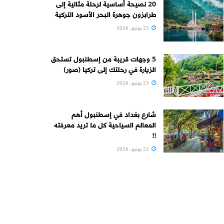
20 نصيحة أساسية لرحلة مثالية إلى
طرابزون جوهرة البحر الأسود التركية
23 يونيو، 2026
5 وجهات قريبة من إسطنبول تستحق
الزيارة في رحلتك إلى تركيا (صور)
23 يونيو، 2026
شارع بغداد في إسطنبول أهم
المعالم السياحية كل ما تريد معرفته
!!
21 يونيو، 2026