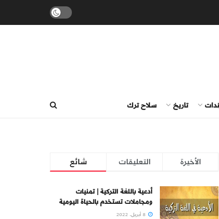
ندات
تاريخ
سلاح ترك
الأخيرة
التعليقات
شائع
أدعية باللغة التركية | تمنيات
ومجاملات تستخدم بالحياة اليومية
8 أبريل، 2022