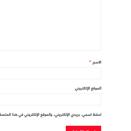
الاسم
*
الموقع الإلكتروني
احفظ اسمي، بريدي الإلكتروني، والموقع الإلكتروني في هذا المتصفح