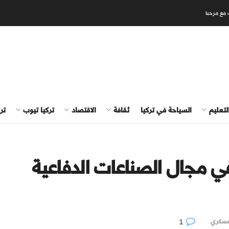
 مع مرحبا
لتعليم
السياحة في تركيا
ثقافة
الاقتصاد
تركيا تيوب
تر
في مجال الصناعات الدفاعية
1
لعسكري