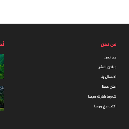
من نحن
أح
من نحن
مبادئ النشر
الاتصال بنا
اعلن معنا
شروط شارك مرحبا
اكتب مع مرحبا