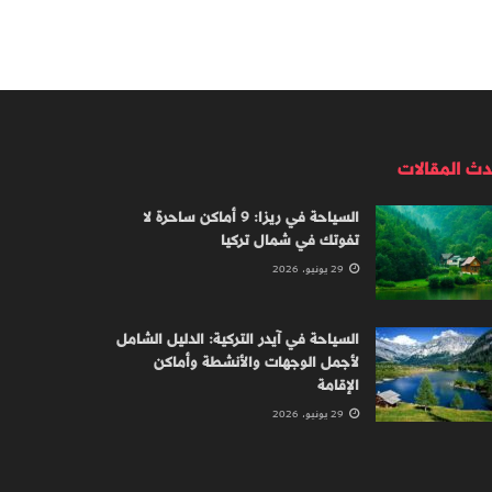
دث المقالات
السياحة في ريزا: 9 أماكن ساحرة لا
تفوتك في شمال تركيا
29 يونيو، 2026
السياحة في آيدر التركية: الدليل الشامل
لأجمل الوجهات والأنشطة وأماكن
الإقامة
29 يونيو، 2026