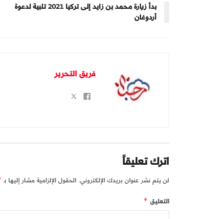
بدأ زيارة محمد بن زايد إلى تركيا 2021 تلبية لدعوة
أردوغان
فريق التحرير
اترك تعليقاً
لن يتم نشر عنوان بريدك الإلكتروني.
الحقول الإلزامية مشار إليها بـ
*
التعليق
*