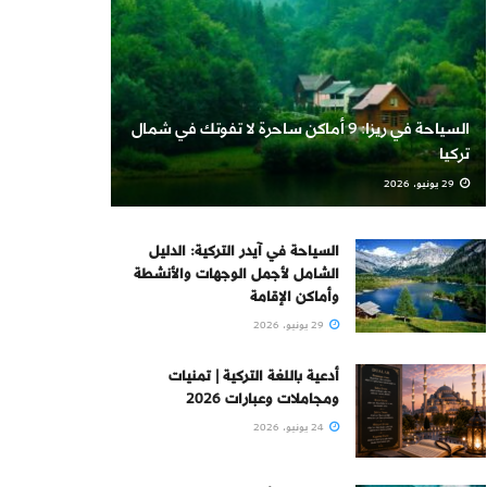
السياحة في ريزا: 9 أماكن ساحرة لا تفوتك في شمال
تركيا
29 يونيو، 2026
السياحة في آيدر التركية: الدليل
الشامل لأجمل الوجهات والأنشطة
وأماكن الإقامة
29 يونيو، 2026
أدعية باللغة التركية | تمنيات
ومجاملات وعبارات 2026
24 يونيو، 2026