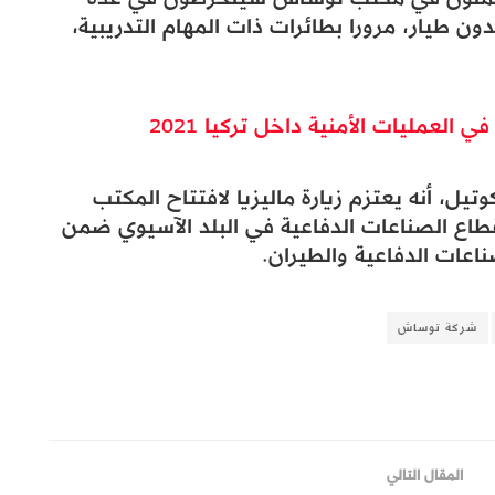
ون طيار، مرورا بطائرات ذات المهام التدريبية،
 العمليات الأمنية داخل تركيا 2021
ل، أنه يعتزم زيارة ماليزيا لافتتاح المكتب
طاع الصناعات الدفاعية في البلد الآسيوي ضمن
ناعات الدفاعية والطيران.
شركة توساش
المقال التالي