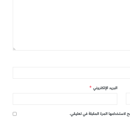
البريد الإلكتروني
*
 لاستخدامها المرة المقبلة في تعليقي.