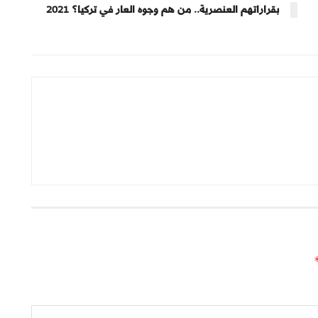
بقراراتهم العنصرية.. من هم وجوه العار في تركيا؟ 2021