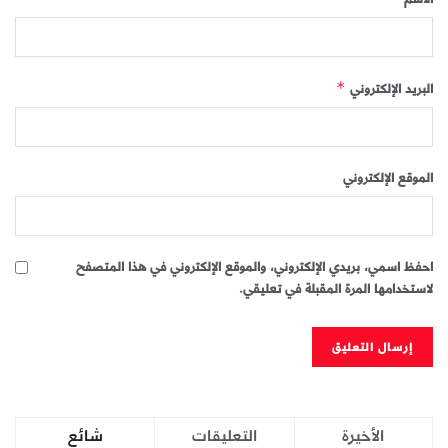
البريد الإلكتروني
*
الموقع الإلكتروني
احفظ اسمي، بريدي الإلكتروني، والموقع الإلكتروني في هذا المتصفح
لاستخدامها المرة المقبلة في تعليقي.
الأخيرة
التعليقات
شائع