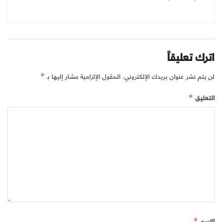
اترك تعليقاً
لن يتم نشر عنوان بريدك الإلكتروني.
الحقول الإلزامية مشار إليها بـ
*
التعليق
*
الاسم
*