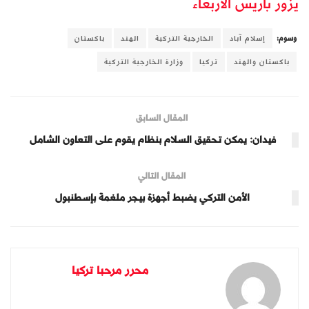
يزور باريس الأربعاء
وسوم:
إسلام آباد
الخارجية التركية
الهند
باكستان
باكستان والهند
تركيا
وزارة الخارجية التركية
المقال السابق
فيدان: يمكن تحقيق السلام بنظام يقوم على التعاون الشامل
المقال التالي
الأمن التركي يضبط أجهزة بيجر ملغمة بإسطنبول
محرر مرحبا تركيا