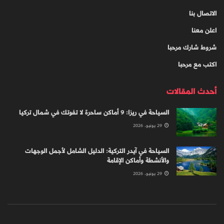
الاتصال بنا
اعلن معنا
شروط شارك مرحبا
اكتب مع مرحبا
أحدث المقالات
السياحة في ريزا: 9 أماكن ساحرة لا تفوتك في شمال تركيا
29 يونيو، 2026
السياحة في آيدر التركية: الدليل الشامل لأجمل الوجهات
والأنشطة وأماكن الإقامة
29 يونيو، 2026