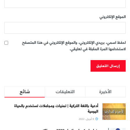
الموقع الإلكتروني
احفظ اسمي، بريدي الإلكتروني، والموقع الإلكتروني في هذا المتصفح
لاستخدامها المرة المقبلة في تعليقي.
الأخيرة
التعليقات
شائع
أدعية باللغة التركية | تمنيات ومجاملات تستخدم بالحياة
اليومية
8 أبريل، 2022