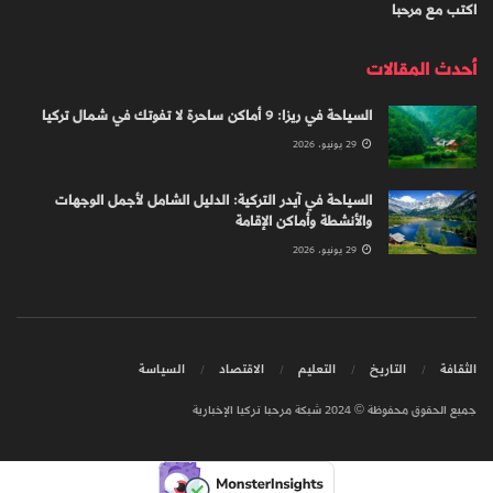
اكتب مع مرحبا
أحدث المقالات
السياحة في ريزا: 9 أماكن ساحرة لا تفوتك في شمال تركيا
29 يونيو، 2026
السياحة في آيدر التركية: الدليل الشامل لأجمل الوجهات
والأنشطة وأماكن الإقامة
29 يونيو، 2026
الثقافة
التاريخ
التعليم
الاقتصاد
السياسة
جميع الحقوق محفوظة © 2024 شبكة مرحبا تركيا الإخبارية