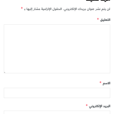
لن يتم نشر عنوان بريدك الإلكتروني.
الحقول الإلزامية مشار إليها بـ
*
التعليق
*
الاسم
*
البريد الإلكتروني
*