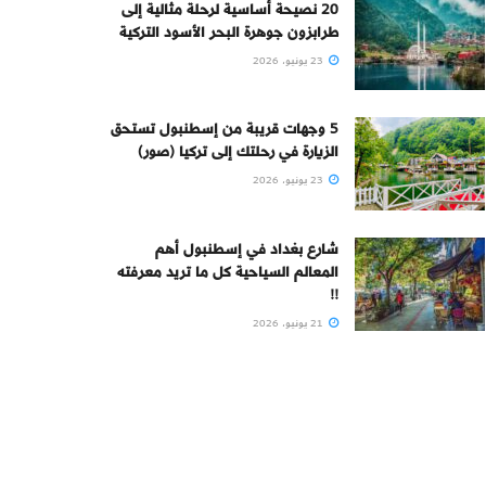
20 نصيحة أساسية لرحلة مثالية إلى
طرابزون جوهرة البحر الأسود التركية
23 يونيو، 2026
5 وجهات قريبة من إسطنبول تستحق
الزيارة في رحلتك إلى تركيا (صور)
23 يونيو، 2026
شارع بغداد في إسطنبول أهم
المعالم السياحية كل ما تريد معرفته
!!
21 يونيو، 2026