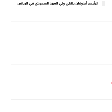
الرئيس أردوغان يلتقي ولي العهد السعودي في الرياض