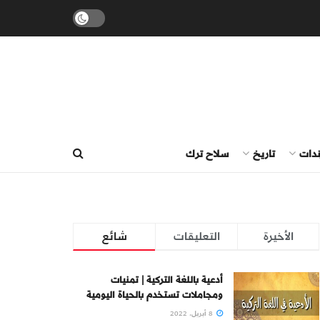
ندات
تاريخ
سلاح ترك
الأخيرة
التعليقات
شائع
أدعية باللغة التركية | تمنيات
ومجاملات تستخدم بالحياة اليومية
8 أبريل، 2022