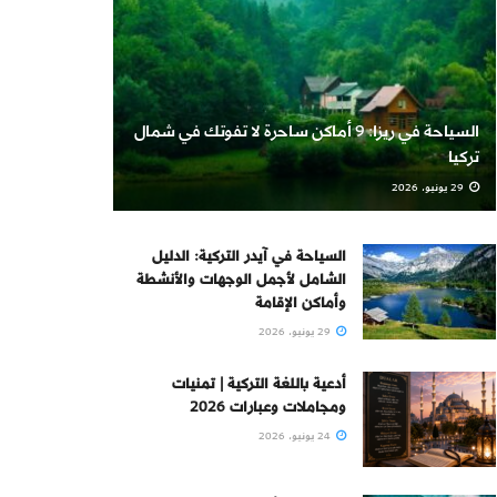
السياحة في ريزا: 9 أماكن ساحرة لا تفوتك في شمال
تركيا
29 يونيو، 2026
السياحة في آيدر التركية: الدليل
الشامل لأجمل الوجهات والأنشطة
وأماكن الإقامة
29 يونيو، 2026
أدعية باللغة التركية | تمنيات
ومجاملات وعبارات 2026
24 يونيو، 2026