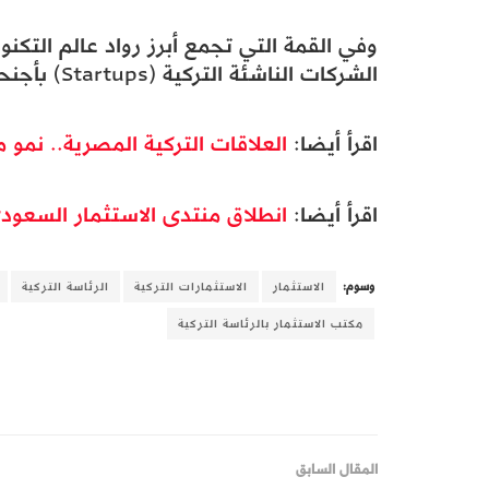
وفي القمة التي تجمع أبرز رواد عالم التكن
الشركات الناشئة التركية (Startups) بأجنحة خاصة للتعريف بمنتجاتها.
اقرأ أيضا:
العلاقات التركية المصرية.. نمو م
اقرأ أيضا:
انطلاق منتدى الاستثمار السعود
وسوم:
الاستثمار
الاستثمارات التركية
الرئاسة التركية
مكتب الاستثمار بالرئاسة التركية
المقال السابق