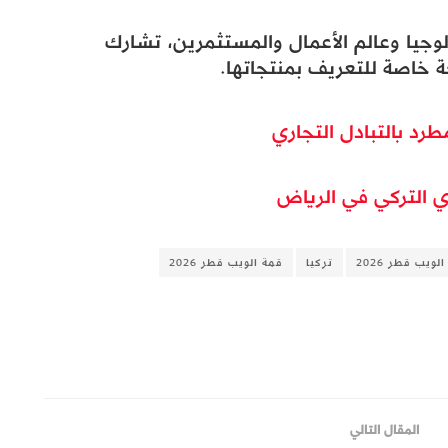
ولوجيا وعالم الأعمال والمستثمرين، تشارك
طرد بالتبادل التجاري
ي التركي في الرياض
الويب قطر 2026
تركيا
قمة الويب قطر 2026
المقال التالي