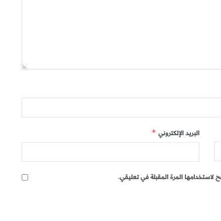
البريد الإلكتروني
*
 لاستخدامها المرة المقبلة في تعليقي.