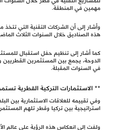
للمشاريع التقنية في قطر خلال السنوات ال
مهمين في المنطقة.
وأشار إلى أن الشركات التقنية التي تتخذ 
هذه الصناديق خلال السنوات الثلاث الماضي
كما أشار إلى تنظيم حفل استقبال للمستثم
الدوحة، يجمع بين المستثمرين القطريين ورو
في السنوات المقبلة.
** الاستثمارات التركية القطرية تستمر 
وفي تقييمه للعلاقات الاستثمارية بين البلد
استراتيجية بين تركيا وقطر تلهم المستثمر
ولفت إلى انعكاس هذه الرؤية على عالم الأعم