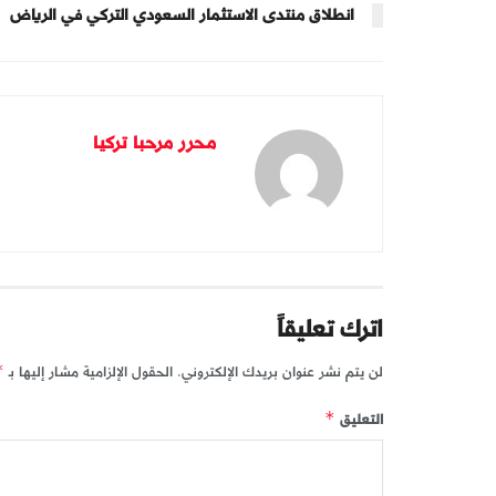
انطلاق منتدى الاستثمار السعودي التركي في الرياض
محرر مرحبا تركيا
اترك تعليقاً
لن يتم نشر عنوان بريدك الإلكتروني.
الحقول الإلزامية مشار إليها بـ
*
التعليق
*