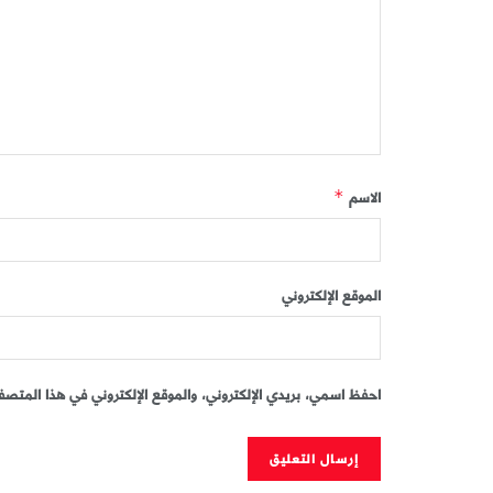
الاسم
*
الموقع الإلكتروني
احفظ اسمي، بريدي الإلكتروني، والموقع الإلكتروني في هذا المتصفح