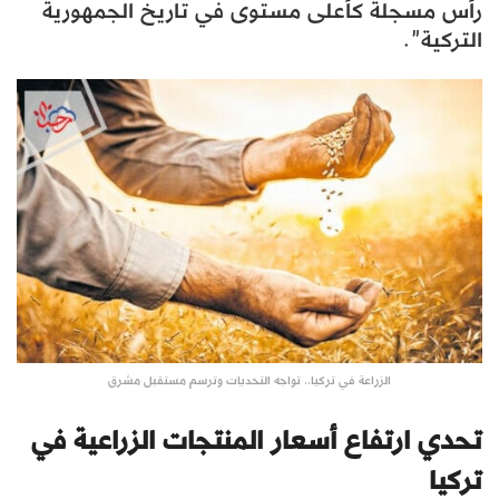
رأس مسجلة كأعلى مستوى في تاريخ الجمهورية
التركية”.
الزراعة في تركيا.. تواجه التحديات وترسم مستقبل مشرق
تحدي ارتفاع أسعار المنتجات الزراعية في
تركيا