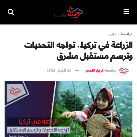
الرئيسية
دولي
الزراعة في تركيا.. تواجه التحديات
وترسم مستقبل مشرق
بواسطة
فريق التحرير
20 أكتوبر، 2022