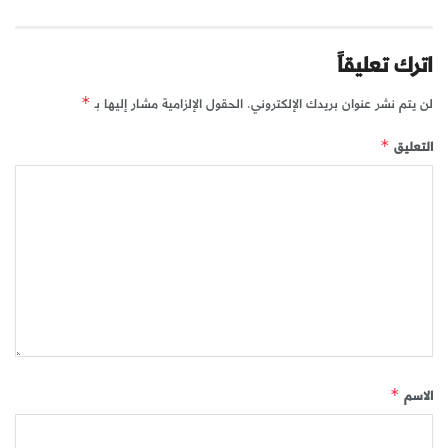
اترك تعليقاً
لن يتم نشر عنوان بريدك الإلكتروني.
الحقول الإلزامية مشار إليها بـ
*
التعليق
*
الاسم
*