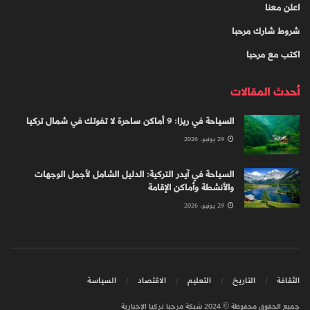
اعلن معنا
شروط شارك مرحبا
اكتب مع مرحبا
أحدث المقالات
السياحة في ريزا: 9 أماكن ساحرة لا تفوتك في شمال تركيا
29 يونيو، 2026
السياحة في آيدر التركية: الدليل الشامل لأجمل الوجهات
والأنشطة وأماكن الإقامة
29 يونيو، 2026
الثقافة
التاريخ
التعليم
الاقتصاد
السياسة
جميع الحقوق محفوظة © 2024 شبكة مرحبا تركيا الإخبارية