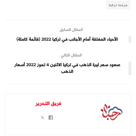
مرحبا تركيا
المقال السابق
الأحياء المغلقة أمام الأجانب في تركيا 2022 (قائمة كاملة)
المقال التالي
صعود سعر ليرة الذهب في تركيا الاثنين 4 تموز 2022 أسعار
الذهب
فريق التحرير