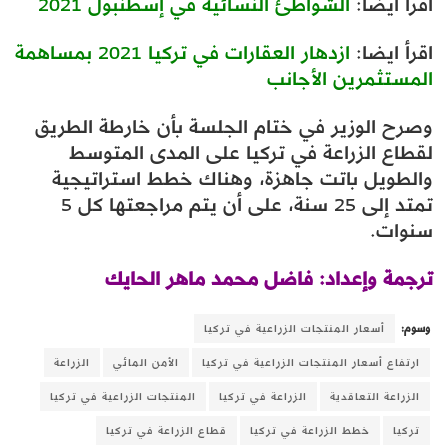
اقرأ ايضا:
الشواطئ النسائية في إسطنبول 2021
اقرأ ايضا:
ازدهار العقارات في تركيا 2021 بمساهمة
المستثمرين الأجانب
وصرح الوزير في ختام الجلسة بأن خارطة الطريق
لقطاع الزراعة في تركيا على المدى المتوسط ​​
والطويل باتت جاهزة، وهناك خطط استراتيجية
تمتد إلى 25 سنة، على أن يتم مراجعتها كل 5
سنوات.
ترجمة وإعداد: فاضل محمد ماهر الحايك
وسوم:
أسعار المنتجات الزراعية في تركيا
ارتفاع أسعار المنتجات الزراعية في تركيا
الأمن المائي
الزراعة
الزراعة التعاقدية
الزراعة في تركيا
المنتجات الزراعية في تركيا
تركيا
خطط الزراعة في تركيا
قطاع الزراعة في تركيا