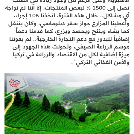
تصل إلى 1500 % لبعض المنتجات، إلا أننا لم نواجه
أي مشاكل.. خلال هذه الفترة، اتخذنا 106 إجراء،
وأعطينا المزارع جواز سفر دبلوماسي، وكان يتنقل
كما يشاء وينتج ويحصد ويزرع، كما قدمنا ​​دعماً
إضافياً للبذور مع دعم التجارة الخارجية.. لم يفوتنا
موسم الزراعة الصيفي، وتحولت هذه الجهود إلى
ميزة إضافية لكل من الاقتصاد والزراعة في تركيا
والأمن الغذائي التركي”.