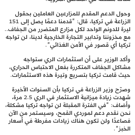
وحول الدعم المقدم للمزارعين العاملين بحقول
الزراعة في تركيا، قال: “قدمنا ​​دعمًا يصل إلى 151
ليرة للدونم الواحد لكل مزارع المتضرر من الجفاف..
مع مخزوننا وتدابير التجارة الخارجية لدينا، لن تواجه
تركيا أي قصور في الأمن الغذائي”.
وأكد الوزير على أن استثمارات الري ستواجه
مشاكل الجفاف المتكررة بفعل الاحتباس الحراري،
حيث قامت تركيا بتسريع وتيرة هذه الاستثمارات.
وصرّح وزير الزراعة في تركيا بأن السنوات الأخيرة
شهدت زيادة ميزانية الاستثمار في الري 2.5 مرة،
وأضاف: “في الفترة المقبلة لن تواجه تركيا مشكلة،
نحن نقدم دعم لموردي القمح، وسيستمر من الآن
فصاعدًا ولن تكون هناك زيادات مفرطة في أسعار
الخبز”.