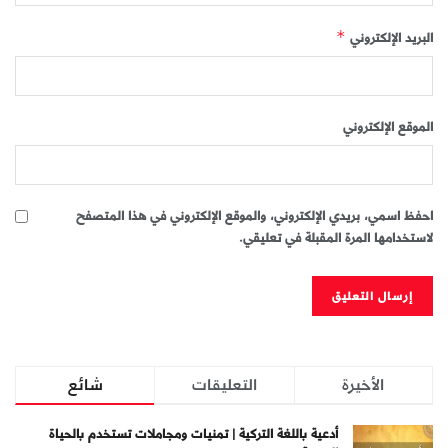
البريد الإلكتروني
*
الموقع الإلكتروني
احفظ اسمي، بريدي الإلكتروني، والموقع الإلكتروني في هذا المتصفح
لاستخدامها المرة المقبلة في تعليقي.
الأخيرة
التعليقات
شائع
أدعية باللغة التركية | تمنيات ومجاملات تستخدم بالحياة