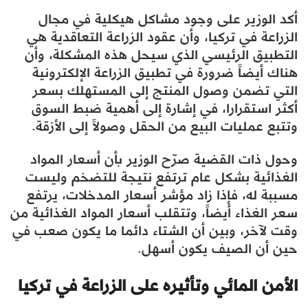
أكد الوزير على وجود مشاكل هيكلية في مجال
الزراعة في تركيا، وأن عقود الزراعة التعاقدية هي
التطبيق الرئيسي الذي سيحل هذه المشكلة، وأن
هناك أيضاً ضرورة في تطبيق الزراعة الإلكترونية
التي تضمن وصول المنتج إلى المستهلك بسعر
أكثر استقرارا، في إشارة إلى أهمية ضبط السوق
وتتبع عمليات البيع من الحقل وصولاً إلى الأزقة.
وحول ذات القضية صرّح الوزير بأن أسعار المواد
الغذائية بشكل عام ترتفع نتيجة للتضخم وليست
مسببة له، فإذا زاد مؤشر أسعار المدخلات، يرتفع
سعر الغذاء أيضاً، وتتقلب أسعار المواد الغذائية من
وقت لآخر، وبين أن الشتاء دائما ما يكون صعب في
حين أن الصيف يكون أسهل.
الأمن المائي وتأثيره على الزراعة في تركيا