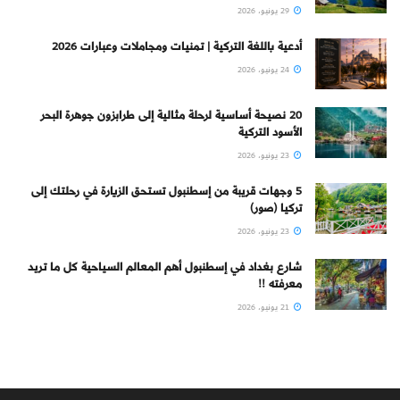
29 يونيو، 2026
أدعية باللغة التركية | تمنيات ومجاملات وعبارات 2026
24 يونيو، 2026
20 نصيحة أساسية لرحلة مثالية إلى طرابزون جوهرة البحر
الأسود التركية
23 يونيو، 2026
5 وجهات قريبة من إسطنبول تستحق الزيارة في رحلتك إلى
تركيا (صور)
23 يونيو، 2026
شارع بغداد في إسطنبول أهم المعالم السياحية كل ما تريد
معرفته !!
21 يونيو، 2026