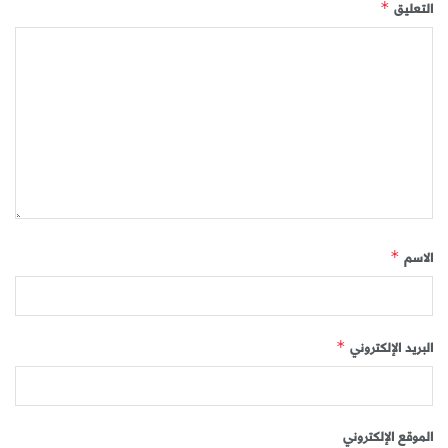
التعليق
*
الاسم
*
البريد الإلكتروني
*
الموقع الإلكتروني