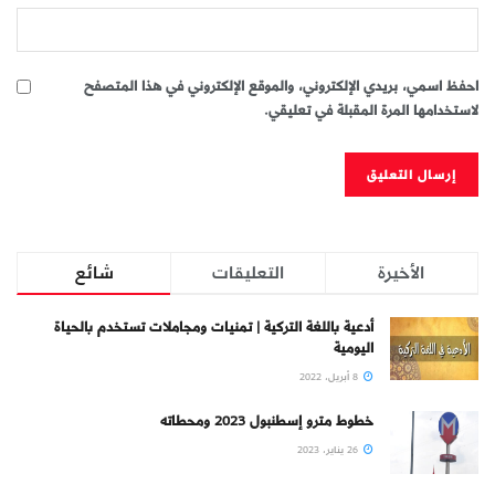
احفظ اسمي، بريدي الإلكتروني، والموقع الإلكتروني في هذا المتصفح
لاستخدامها المرة المقبلة في تعليقي.
الأخيرة
التعليقات
شائع
أدعية باللغة التركية | تمنيات ومجاملات تستخدم بالحياة
اليومية
8 أبريل، 2022
خطوط مترو إسطنبول 2023 ومحطاته
26 يناير، 2023