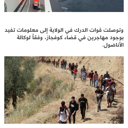
وتوصلت قوات الدرك في الولاية إلى معلومات تفيد
بوجود مهاجرين في قضاء كوفجاز، وفقاً لوكالة
الأناضول.