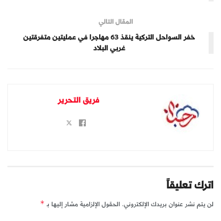
المقال التالي
خفر السواحل التركية ينقذ 63 مهاجرا في عمليتين متفرقتين
غربي البلاد
فريق التحرير
اترك تعليقاً
لن يتم نشر عنوان بريدك الإلكتروني.
الحقول الإلزامية مشار إليها بـ
*