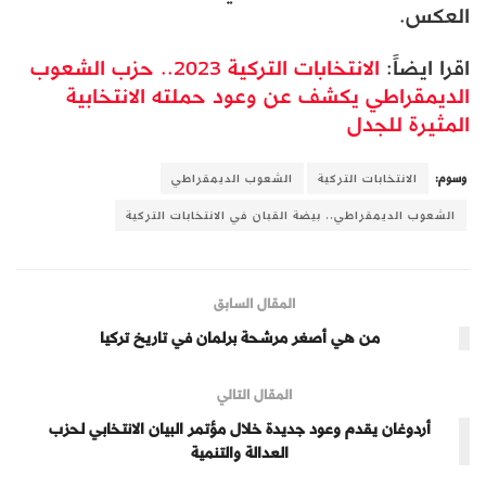
العكس.
اقرا ايضاً:
الانتخابات التركية 2023.. حزب الشعوب
الديمقراطي يكشف عن وعود حملته الانتخابية
المثيرة للجدل
وسوم:
الانتخابات التركية
الشعوب الديمقراطي
الشعوب الديمقراطي.. بيضة القبان في الانتخابات التركية
المقال السابق
من هي أصغر مرشحة برلمان في تاريخ تركيا
المقال التالي
أردوغان يقدم وعود جديدة خلال مؤتمر البيان الانتخابي لحزب
العدالة والتنمية