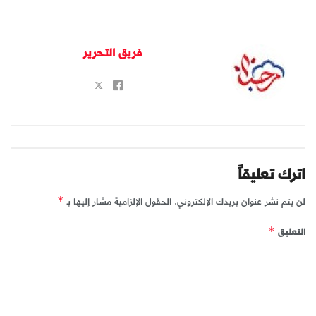
فريق التحرير
اترك تعليقاً
لن يتم نشر عنوان بريدك الإلكتروني.
الحقول الإلزامية مشار إليها بـ
*
التعليق
*