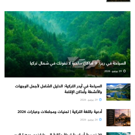
السياحة في ريزا: 9 أماكن ساحرة لا تفوتك في شمال تركيا
29 يونيو، 2026
السياحة في آيدر التركية: الدليل الشامل لأجمل الوجهات
والأنشطة وأماكن الإقامة
29 يونيو، 2026
أدعية باللغة التركية | تمنيات ومجاملات وعبارات 2026
24 يونيو، 2026