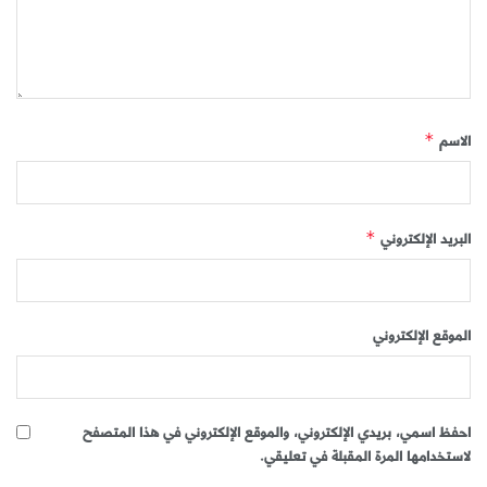
الاسم
*
البريد الإلكتروني
*
الموقع الإلكتروني
احفظ اسمي، بريدي الإلكتروني، والموقع الإلكتروني في هذا المتصفح
لاستخدامها المرة المقبلة في تعليقي.