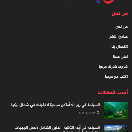
من نحن
من نحن
مبادئ النشر
الاتصال بنا
اعلن معنا
شروط شارك مرحبا
اكتب مع مرحبا
أحدث المقالات
السياحة في ريزا: 9 أماكن ساحرة لا تفوتك في شمال تركيا
29 يونيو، 2026
السياحة في آيدر التركية: الدليل الشامل لأجمل الوجهات