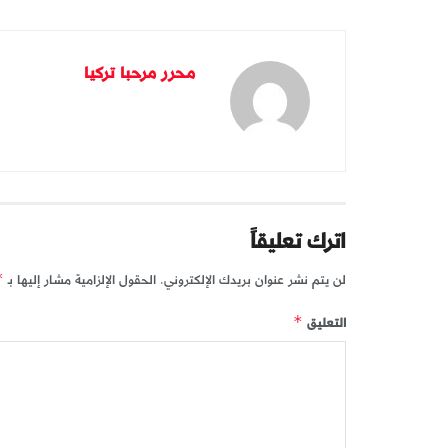
محرر مرحبا تركيا
اترك تعليقاً
لن يتم نشر عنوان بريدك الإلكتروني.
الحقول الإلزامية مشار إليها بـ
*
التعليق
*