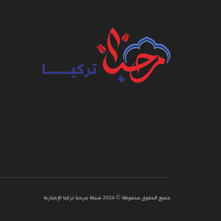
جميع الحقوق محفوظة © 2024 شبكة مرحبا تركيا الإخبارية