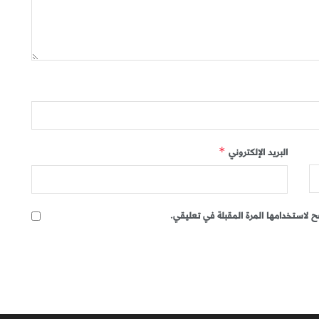
البريد الإلكتروني
*
 لاستخدامها المرة المقبلة في تعليقي.