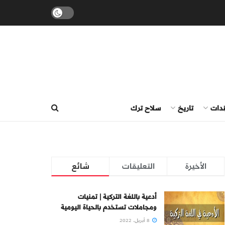
ندات
تاريخ
سلاح ترك
الأخيرة
التعليقات
شائع
أدعية باللغة التركية | تمنيات
ومجاملات تستخدم بالحياة اليومية
8 أبريل، 2022