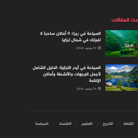
دث المقالات
السياحة في ريزا: 9 أماكن ساحرة لا
تفوتك في شمال تركيا
29 يونيو، 2026
السياحة في آيدر التركية: الدليل الشامل
لأجمل الوجهات والأنشطة وأماكن
الإقامة
29 يونيو، 2026
الثقافة
التاريخ
التعليم
الاقتصاد
السياسة