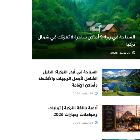
السياحة في ريزا: 9 أماكن ساحرة لا تفوتك في شمال
تركيا
29 يونيو، 2026
السياحة في آيدر التركية: الدليل
الشامل لأجمل الوجهات والأنشطة
وأماكن الإقامة
29 يونيو، 2026
أدعية باللغة التركية | تمنيات
ومجاملات وعبارات 2026
24 يونيو، 2026