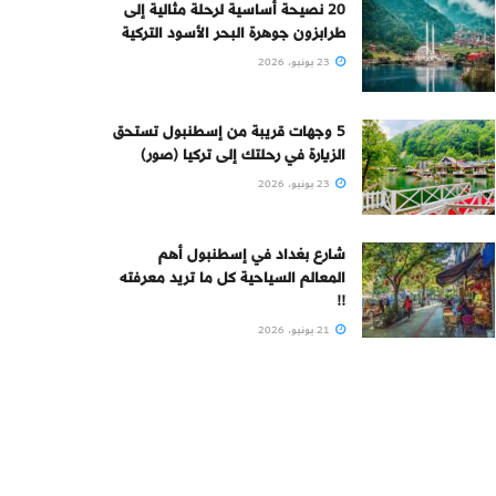
20 نصيحة أساسية لرحلة مثالية إلى
طرابزون جوهرة البحر الأسود التركية
23 يونيو، 2026
5 وجهات قريبة من إسطنبول تستحق
الزيارة في رحلتك إلى تركيا (صور)
23 يونيو، 2026
شارع بغداد في إسطنبول أهم
المعالم السياحية كل ما تريد معرفته
!!
21 يونيو، 2026