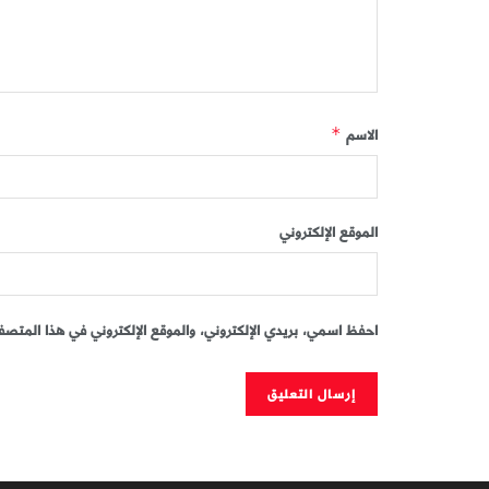
الاسم
*
الموقع الإلكتروني
احفظ اسمي، بريدي الإلكتروني، والموقع الإلكتروني في هذا المتصفح