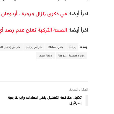
اقرأ أيضا:
في ذكرى زلزال مرمرة.. أردوغان 
اقرأ أيضا:
الصحة التركية تعلن عدم رصد أي
وسوم:
إزمير
جبل يمانلار
حرائق إزمير
حرائق إزمير الت
وزارة الصحة التركية
ولاية إزمير
المقال السابق
تركيا.. مكافحة التضليل ينفي ادعاءات وزير خارجية
إسرائيل