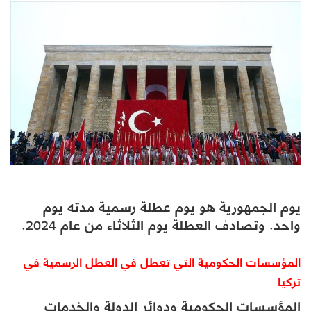
يوم الجمهورية هو يوم عطلة رسمية مدته يوم
واحد. وتصادف العطلة يوم الثلاثاء من عام 2024.
المؤسسات الحكومية التي تعطل في العطل الرسمية في
تركيا
المؤسسات الحكومية ودوائر الدولة والخدمات