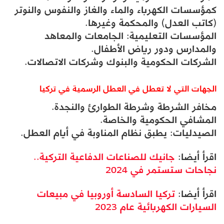
كمؤسسات الكهرباء والماء والغاز والنفوس والنوتر
(كاتب العدل) والمحكمة وغيرها.
المؤسسات التعليمية: الجامعات والمعاهد
والمدارس ودور رياض الأطفال.
الشركات الحكومية والبنوك وشركات الاتصالات.
الجهات التي لا تعطل في العطل الرسمية في تركيا
مخافر الشرطة وشرطة الطوارئ والنجدة.
المشافي الحكومية والخاصة.
الصيدليات: يطبق نظام المناوبة في أيام العطل.
اقرأ أيضا:
جانيك للصناعات الدفاعية التركية..
نجاحات ستستمر في 2024
اقرأ أيضا:
تركيا السادسة أوروبيا في مبيعات
السيارات الكهربائية عام 2023