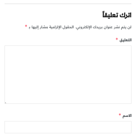
اترك تعليقاً
لن يتم نشر عنوان بريدك الإلكتروني.
الحقول الإلزامية مشار إليها بـ
*
التعليق
*
الاسم
*