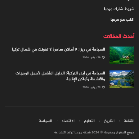
شروط شارك مرحبا
اكتب مع مرحبا
أحدث المقالات
السياحة في ريزا: 9 أماكن ساحرة لا تفوتك في شمال تركيا
29 يونيو، 2026
السياحة في آيدر التركية: الدليل الشامل لأجمل الوجهات
والأنشطة وأماكن الإقامة
29 يونيو، 2026
الثقافة
التاريخ
التعليم
الاقتصاد
السياسة
جميع الحقوق محفوظة © 2024 شبكة مرحبا تركيا الإخبارية