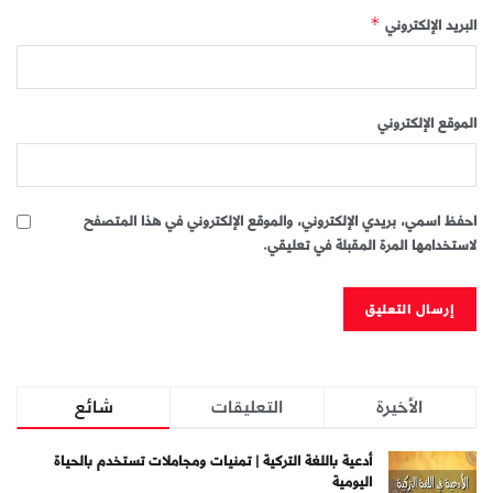
البريد الإلكتروني
*
الموقع الإلكتروني
احفظ اسمي، بريدي الإلكتروني، والموقع الإلكتروني في هذا المتصفح
لاستخدامها المرة المقبلة في تعليقي.
الأخيرة
التعليقات
شائع
أدعية باللغة التركية | تمنيات ومجاملات تستخدم بالحياة
اليومية