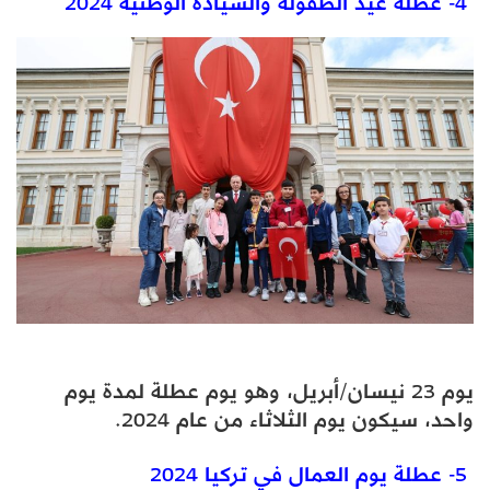
4- عطلة عيد الطفولة والسيادة الوطنية 2024
يوم 23 نيسان/أبريل، وهو يوم عطلة لمدة يوم
واحد، سيكون يوم الثلاثاء من عام 2024.
5- عطلة يوم العمال في تركيا 2024