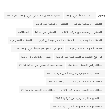
وسوم:
أيام العطلة في تركيا
إجازة الفصل الدراسي في تركيا عام 2024
العطل الرسمية بتركيا
العطل الرسمية في تركيا
العطل الرسمية في تركيا 2024
العطل في تركيا
العطلات
العطلات الرسمية
العطلات المدرسية في تركيا
العطلة المدرسية
العطلة المدرسية في تركيا
تقويم العطل الرسمية في تركيا 2024
تواريخ العطلات المدرسية في تركيا
عطل المدارس ي تركيا
عطلة رأس السنة الميلادية
عطلة عيد الأضحى في تركيا 2024
عطلة عيد الشباب والرياضة في تركيا 2024
عطلة عيد الطفولة والسيادة الوطنية 2024
عطلة عيد الفطر في تركيا 2024
عطلة عيد النصر عام 2024
عطلة يوم الجمهورية في تركيا 2024
عطلة يوم الديمقراطية في تركيا 2024