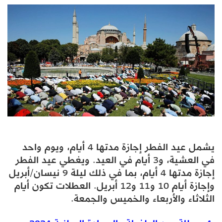
يشمل عيد الفطر إجازة مدتها 4 أيام، ويوم واحد
في العشية، و3 أيام في العيد. ويغطي عيد الفطر
إجازة مدتها 4 أيام، بما في ذلك ليلة 9 نيسان/أبريل
وإجازة أيام 10 و11 و12 أبريل. العطلات تكون أيام
الثلاثاء والأربعاء والخميس والجمعة.