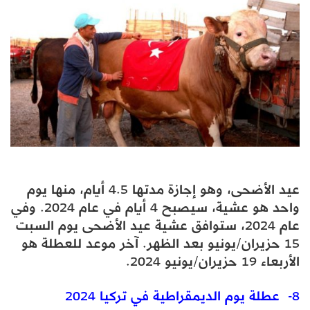
عيد الأضحى، وهو إجازة مدتها 4.5 أيام، منها يوم
واحد هو عشية، سيصبح 4 أيام في عام 2024. وفي
عام 2024، ستوافق عشية عيد الأضحى يوم السبت
15 حزيران/يونيو بعد الظهر. آخر موعد للعطلة هو
الأربعاء 19 حزيران/يونيو 2024.
8- عطلة يوم الديمقراطية في تركيا 2024