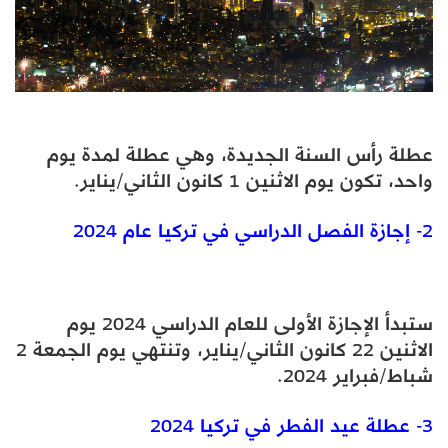
عطلة رأس السنة الجديدة، وهي عطلة لمدة يوم
واحد، تكون يوم الاثنين 1 كانون الثاني/يناير.
2- إجازة الفصل الدراسي في تركيا عام 2024
ستبدأ الإجازة الأولى للعام الدراسي 2024 يوم
الاثنين 22 كانون الثاني/يناير، وتنتهي يوم الجمعة 2
شباط/فبراير 2024.
3- عطلة عيد الفطر في تركيا 2024