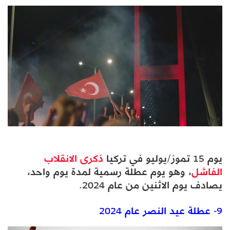
يوم 15 تموز/يوليو في تركيا
ذكرى الانقلاب
الفاشل
، وهو يوم عطلة رسمية لمدة يوم واحد،
يصادف يوم الاثنين من عام 2024.
9- عطلة عيد النصر عام 2024