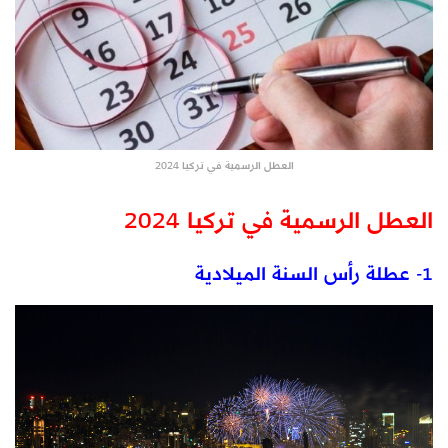
العطل الرسمية في تركيا 2024
العطل الرسمية في تركيا 2024
1- عطلة رأس السنة الميلادية