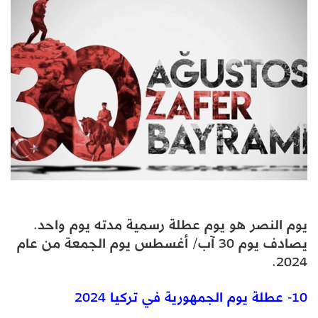
يوم النصر هو يوم عطلة رسمية مدته يوم واحد.
يصادف يوم 30 آب/ أغسطس يوم الجمعة من عام
2024.
10- عطلة يوم الجمهورية في تركيا 2024