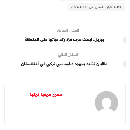
عطلة يوم العمال في تركيا 2024
المقال السابق
بوريل: نبحث حرب غزة وتداعياتها على المنطقة
المقال التالي
طالبان تشيد بجهود دبلوماسي تركي في أفغانستان
محرر مرحبا تركيا