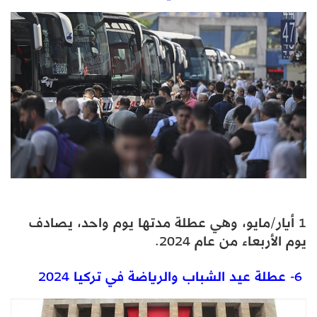
1 أيار/مايو، وهي عطلة مدتها يوم واحد، يصادف
يوم الأربعاء من عام 2024.
6- عطلة عيد الشباب والرياضة في تركيا 2024