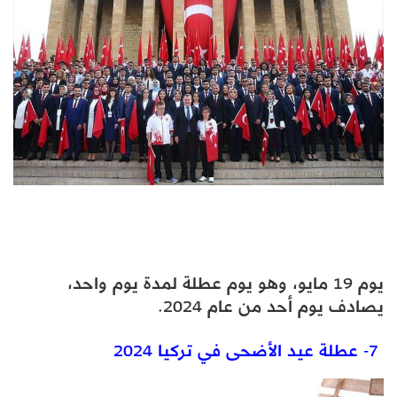
يوم 19 مايو، وهو يوم عطلة لمدة يوم واحد،
يصادف يوم أحد من عام 2024.
7- عطلة عيد الأضحى في تركيا 2024