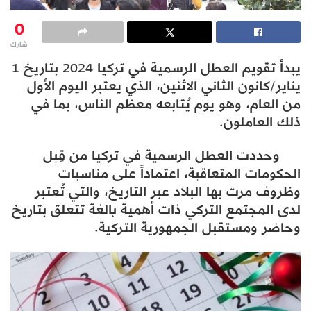
0
شارك
يبدأ تقويم العطل الرسمية في تركيا 2024 بتاريخ 1
يناير/كانون الثاني الاثنين، الذي يعتبر اليوم الأول
من العام، وهو يوم يُتابعه معظم الناس، بما في
ذلك العاملون.
وحددت العطل الرسمية في تركيا من قِبل
الحكومات المتعاقبة، اعتماداً على مناسبات
وظروف مرت بها البلاد عبر التاريخ، والتي تُعتبر
لدى المجتمع التركي ذات أهمية بالغة تتعلق بتاريخ
وحاضر ومستقبل الجمهورية التركية.