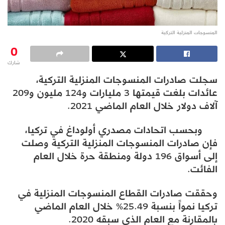
المنسوجات المنزلية التركية
0
شارك
سجلت صادرات المنسوجات المنزلية التركية،
عائدات بلغت قيمتها 3 مليارات و124 مليون و209
آلاف دولار خلال العام الماضي 2021.
وبحسب اتحادات مصدري أولوداغ في تركيا،
فإن صادرات المنسوجات المنزلية التركية وصلت
إلى أسواق 196 دولة ومنطقة حرة خلال العام
الفائت.
وحققت صادرات القطاع المنسوجات المنزلية في
تركيا نمواً بنسبة 25.49% خلال العام الماضي
بالمقارنة مع العام الذي سبقه 2020.