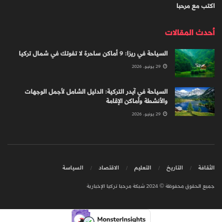
اكتب مع مرحبا
أحدث المقالات
السياحة في ريزا: 9 أماكن ساحرة لا تفوتك في شمال تركيا
29 يونيو، 2026
السياحة في آيدر التركية: الدليل الشامل لأجمل الوجهات
والأنشطة وأماكن الإقامة
29 يونيو، 2026
الثقافة
التاريخ
التعليم
الاقتصاد
السياسة
جميع الحقوق محفوظة © 2024 شبكة مرحبا تركيا الإخبارية