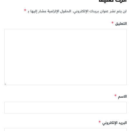
لن يتم نشر عنوان بريدك الإلكتروني.
الحقول الإلزامية مشار إليها بـ
*
التعليق
*
الاسم
*
البريد الإلكتروني
*