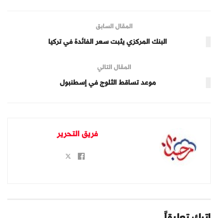
المقال السابق
البنك المركزي يثبت سعر الفائدة في تركيا
المقال التالي
موعد تساقط الثلوج في إسطنبول
فريق التحرير
اترك تعليقاً