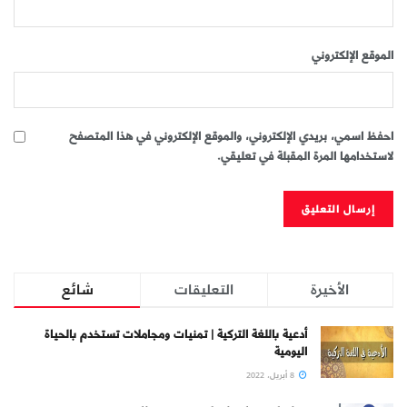
الموقع الإلكتروني
احفظ اسمي، بريدي الإلكتروني، والموقع الإلكتروني في هذا المتصفح
لاستخدامها المرة المقبلة في تعليقي.
الأخيرة
التعليقات
شائع
أدعية باللغة التركية | تمنيات ومجاملات تستخدم بالحياة
اليومية
8 أبريل، 2022