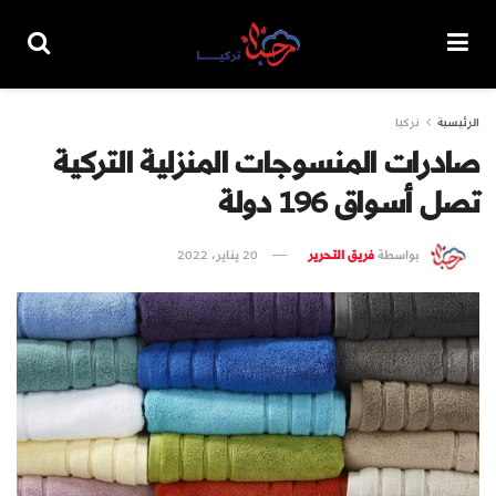
الرئيسية
تركيا
صادرات المنسوجات المنزلية التركية
تصل أسواق 196 دولة
بواسطة
فريق التحرير
20 يناير، 2022