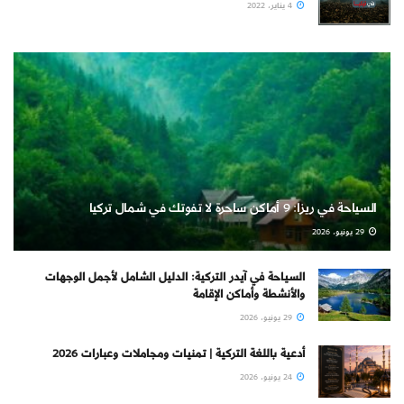
4 يناير، 2022
السياحة في ريزا: 9 أماكن ساحرة لا تفوتك في شمال تركيا
29 يونيو، 2026
السياحة في آيدر التركية: الدليل الشامل لأجمل الوجهات
والأنشطة وأماكن الإقامة
29 يونيو، 2026
أدعية باللغة التركية | تمنيات ومجاملات وعبارات 2026
24 يونيو، 2026