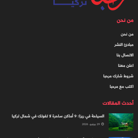
من نحن
من نحن
مبادئ النشر
الاتصال بنا
اعلن معنا
شروط شارك مرحبا
اكتب مع مرحبا
أحدث المقالات
السياحة في ريزا: 9 أماكن ساحرة لا تفوتك في شمال تركيا
29 يونيو، 2026