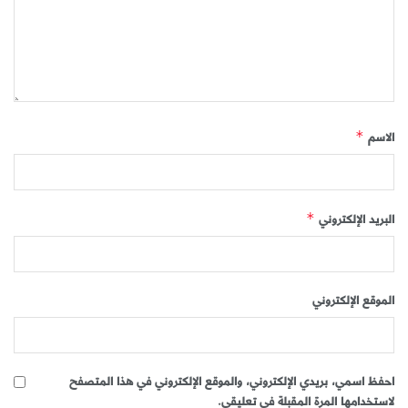
الاسم
*
البريد الإلكتروني
*
الموقع الإلكتروني
احفظ اسمي، بريدي الإلكتروني، والموقع الإلكتروني في هذا المتصفح
لاستخدامها المرة المقبلة في تعليقي.