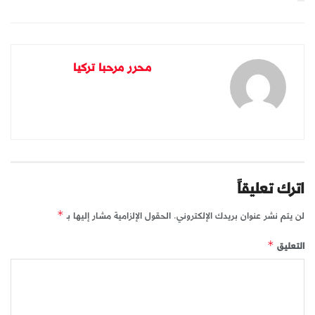
محرر مرحبا تركيا
اترك تعليقاً
لن يتم نشر عنوان بريدك الإلكتروني.
الحقول الإلزامية مشار إليها بـ
*
التعليق
*