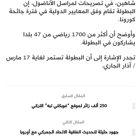
شاهين، في تصريحات لمراسل الأناضول، إن
البطولة تقام وفق المعايير الدولية في فترة جائحة
كورونا.
وأوضح أن أكثر من 1700 رياضي من 47 بلدا
يشاركون في البطولة.
تجدر الإشارة إلى أن البطولة تستمر لغاية 17 مارس
/ آذار الجاري.
المقال السابق
250 ألف زائر لموقع “غوبكلي تبه” التركي
المقال التالي
جهود حثيثة لتحديث اتفاقية الاتحاد الجمركي مع أوروبا