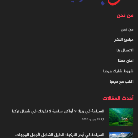
من نحن
من نحن
مبادئ النشر
الاتصال بنا
اعلن معنا
شروط شارك مرحبا
اكتب مع مرحبا
أحدث المقالات
السياحة في ريزا: 9 أماكن ساحرة لا تفوتك في شمال تركيا
29 يونيو، 2026
السياحة في آيدر التركية: الدليل الشامل لأجمل الوجهات