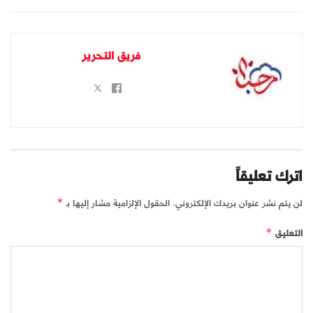
فريق التحرير
اترك تعليقاً
لن يتم نشر عنوان بريدك الإلكتروني.
الحقول الإلزامية مشار إليها بـ
*
التعليق
*