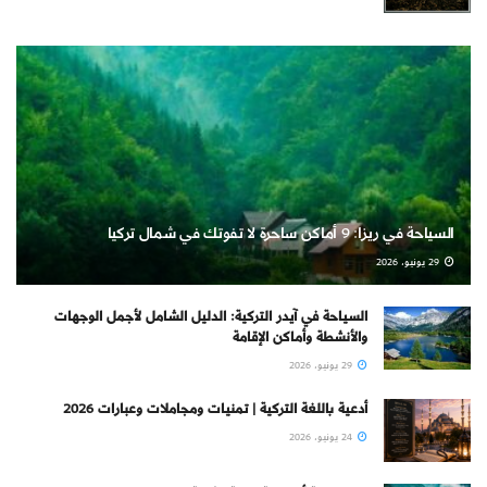
السياحة في ريزا: 9 أماكن ساحرة لا تفوتك في شمال تركيا
29 يونيو، 2026
السياحة في آيدر التركية: الدليل الشامل لأجمل الوجهات
والأنشطة وأماكن الإقامة
29 يونيو، 2026
أدعية باللغة التركية | تمنيات ومجاملات وعبارات 2026
24 يونيو، 2026