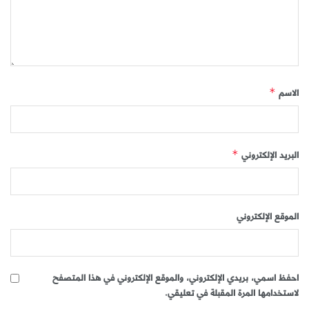
الاسم
*
البريد الإلكتروني
*
الموقع الإلكتروني
احفظ اسمي، بريدي الإلكتروني، والموقع الإلكتروني في هذا المتصفح
لاستخدامها المرة المقبلة في تعليقي.