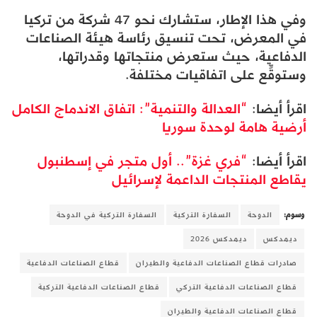
وفي هذا الإطار، ستشارك نحو 47 شركة من تركيا
في المعرض، تحت تنسيق رئاسة هيئة الصناعات
الدفاعية، حيث ستعرض منتجاتها وقدراتها،
وستوقِّع على اتفاقيات مختلفة.
اقرأ أيضا:
“العدالة والتنمية”: اتفاق الاندماج الكامل
أرضية هامة لوحدة سوريا
اقرأ أيضا:
“فري غزة”.. أول متجر في إسطنبول
يقاطع المنتجات الداعمة لإسرائيل
وسوم:
الدوحة
السفارة التركية
السفارة التركية في الدوحة
ديمدكس
ديمدكس 2026
صادرات قطاع الصناعات الدفاعية والطيران
قطاع الصناعات الدفاعية
قطاع الصناعات الدفاعية التركي
قطاع الصناعات الدفاعية التركية
قطاع الصناعات الدفاعية والطيران