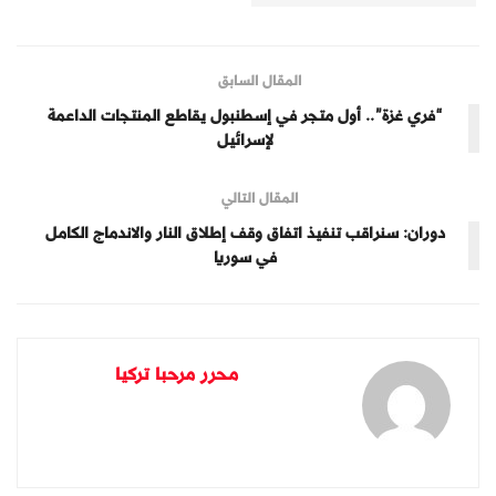
المقال السابق
“فري غزة”.. أول متجر في إسطنبول يقاطع المنتجات الداعمة
لإسرائيل
المقال التالي
دوران: سنراقب تنفيذ اتفاق وقف إطلاق النار والاندماج الكامل
في سوريا
محرر مرحبا تركيا