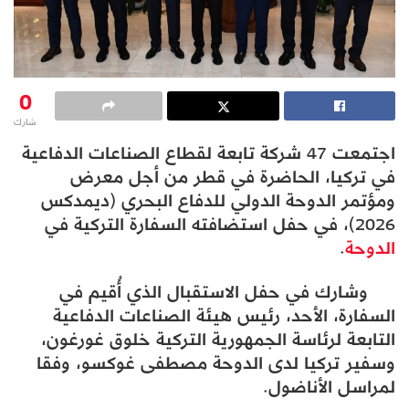
0
شارك
اجتمعت 47 شركة تابعة لقطاع الصناعات الدفاعية
في تركيا، الحاضرة في قطر من أجل معرض
ومؤتمر الدوحة الدولي للدفاع البحري (ديمدكس
2026)، في حفل استضافته السفارة التركية في
الدوحة
.
وشارك في حفل الاستقبال الذي أُقيم في
السفارة، الأحد، رئيس هيئة الصناعات الدفاعية
التابعة لرئاسة الجمهورية التركية خلوق غورغون،
وسفير تركيا لدى الدوحة مصطفى غوكسو، وفقا
لمراسل الأناضول.