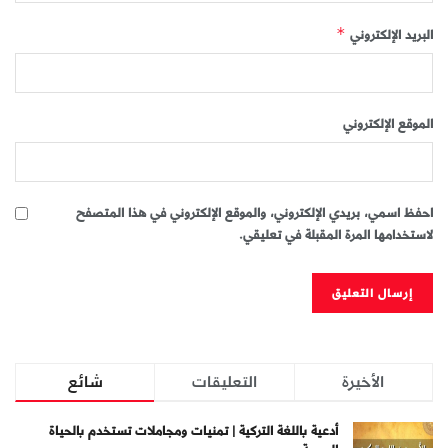
البريد الإلكتروني
*
الموقع الإلكتروني
احفظ اسمي، بريدي الإلكتروني، والموقع الإلكتروني في هذا المتصفح
لاستخدامها المرة المقبلة في تعليقي.
الأخيرة
التعليقات
شائع
أدعية باللغة التركية | تمنيات ومجاملات تستخدم بالحياة