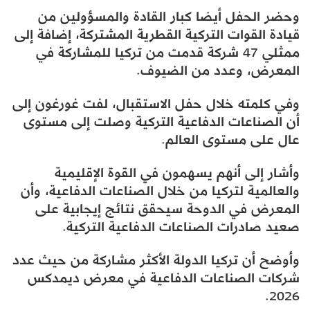
وحضر الحفل أيضا كبار القادة والمسؤولين من
قيادة القوات التركية القطرية المشتركة، إضافة إلى
ممثلي 47 شركة قدمت من تركيا للمشاركة في
المعرض، وعدد من الضيوف.
وفي كلمته خلال حفل الاستقبال، لفت غورغون إلى
أن الصناعات الدفاعية التركية وصلت إلى مستوى
عال على مستوى العالم.
وأشار إلى أنهم يسهمون في القوة الإقليمية
والعالمية لتركيا من خلال الصناعات الدفاعية، وأن
المعرض في الدوحة سيحقق نتائج إيجابية على
صعيد صادرات الصناعات الدفاعية التركية.
وأوضح أن تركيا الدولة الأكثر مشاركة من حيث عدد
شركات الصناعات الدفاعية في معرض ديمدكس
2026.