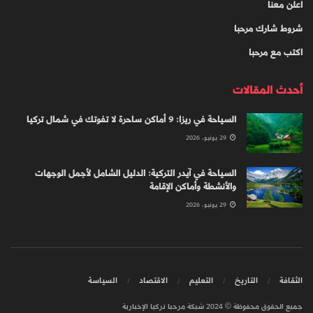
اعلن معنا
شروط شارك مرحبا
اكتب مع مرحبا
أحدث المقالات
السياحة في ريزا: 9 أماكن ساحرة لا تفوتك في شمال تركيا
29 يونيو، 2026
السياحة في آيدر التركية: الدليل الشامل لأجمل الوجهات
والأنشطة وأماكن الإقامة
29 يونيو، 2026
الثقافة
التاريخ
التعليم
الاقتصاد
السياسة
جميع الحقوق محفوظة © 2024 شبكة مرحبا تركيا الإخبارية