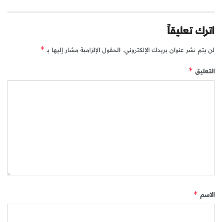
اترك تعليقاً
لن يتم نشر عنوان بريدك الإلكتروني.
الحقول الإلزامية مشار إليها بـ
*
التعليق
*
الاسم
*