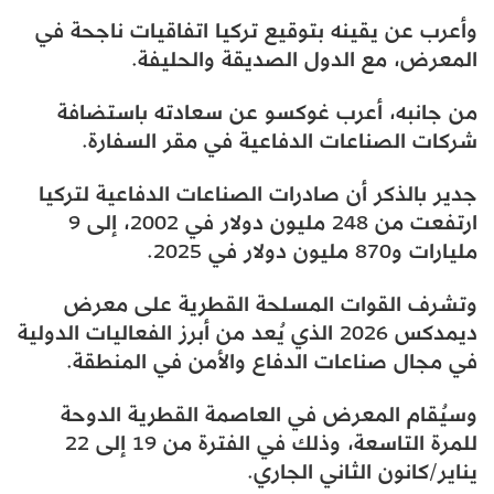
وأعرب عن يقينه بتوقيع تركيا اتفاقيات ناجحة في
المعرض، مع الدول الصديقة والحليفة.
من جانبه، أعرب غوكسو عن سعادته باستضافة
شركات الصناعات الدفاعية في مقر السفارة.
جدير بالذكر أن صادرات الصناعات الدفاعية لتركيا
ارتفعت من 248 مليون دولار في 2002، إلى 9
مليارات و870 مليون دولار في 2025.
وتشرف القوات المسلحة القطرية على معرض
ديمدكس 2026 الذي يُعد من أبرز الفعاليات الدولية
في مجال صناعات الدفاع والأمن في المنطقة.
وسيُقام المعرض في العاصمة القطرية الدوحة
للمرة التاسعة، وذلك في الفترة من 19 إلى 22
يناير/كانون الثاني الجاري.