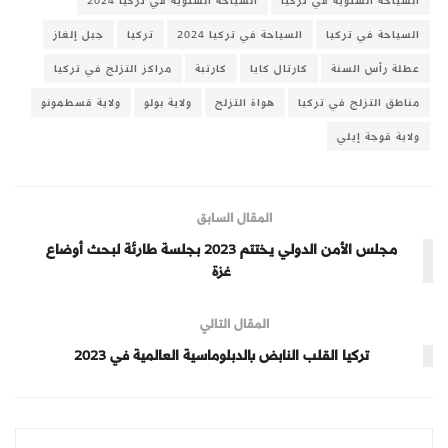
السياحة الشتوية في تركيا
السياحة الشتوية في تركيا 2024
السياحة في تركيا
السياحة في تركيا 2024
تركيا
جبل إلغاز
عطلة رأس السنة
كارتال كايا
كارتبة
مراكز التزلج في تركيا
مناطق التزلج في تركيا
هواة التزلج
ولاية بولو
ولاية قسطمونو
ولاية قوجة إيلي
المقال السابق
مجلس الأمن الدولي يختتم 2023 بجلسة طارئة لبحث أوضاع
غزة
المقال التالي
تركيا القلب النابض بالدبلوماسية العالمية في 2023