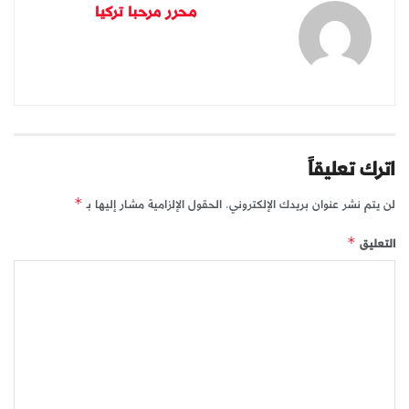
محرر مرحبا تركيا
اترك تعليقاً
لن يتم نشر عنوان بريدك الإلكتروني.
الحقول الإلزامية مشار إليها بـ
*
التعليق
*