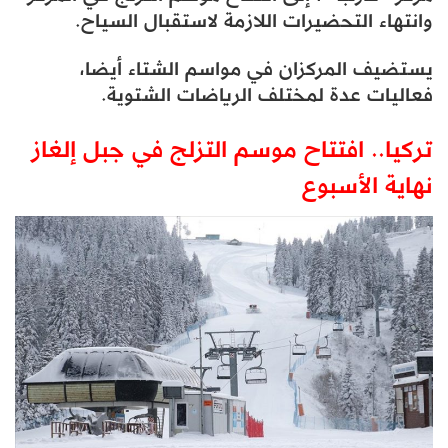
وانتهاء التحضيرات اللازمة لاستقبال السياح.
يستضيف المركزان في مواسم الشتاء أيضا،
فعاليات عدة لمختلف الرياضات الشتوية.
تركيا.. افتتاح موسم التزلج في جبل إلغاز
نهاية الأسبوع