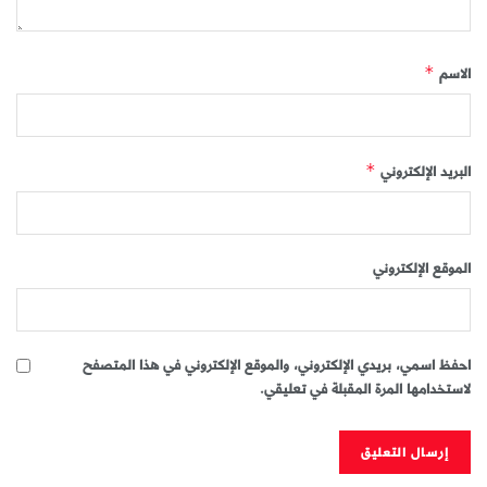
الاسم
*
البريد الإلكتروني
*
الموقع الإلكتروني
احفظ اسمي، بريدي الإلكتروني، والموقع الإلكتروني في هذا المتصفح
لاستخدامها المرة المقبلة في تعليقي.