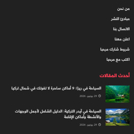
من نحن
مبادئ النشر
الاتصال بنا
اعلن معنا
شروط شارك مرحبا
اكتب مع مرحبا
أحدث المقالات
السياحة في ريزا: 9 أماكن ساحرة لا تفوتك في شمال تركيا
29 يونيو، 2026
السياحة في آيدر التركية: الدليل الشامل لأجمل الوجهات
والأنشطة وأماكن الإقامة
29 يونيو، 2026