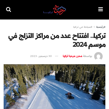
الرئيسية
السياحة في تركيا
تركيا.. افتتاح عدد من مراكز التزلج في
موسم 2024
بواسطة
محرر مرحبا تركيا
30 ديسمبر، 2023