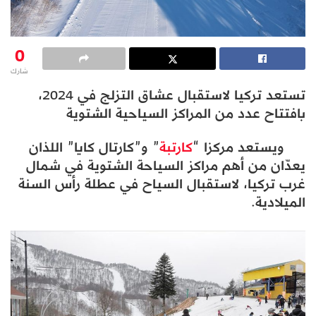
0
شارك
تستعد تركيا لاستقبال عشاق التزلج في 2024،
بافتتاح عدد من المراكز السياحية الشتوية
ويستعد مركزا “
كارتبة
” و”كارتال كايا” اللذان
يعدّان من أهم مراكز السياحة الشتوية في شمال
غرب تركيا، لاستقبال السياح في عطلة رأس السنة
الميلادية.