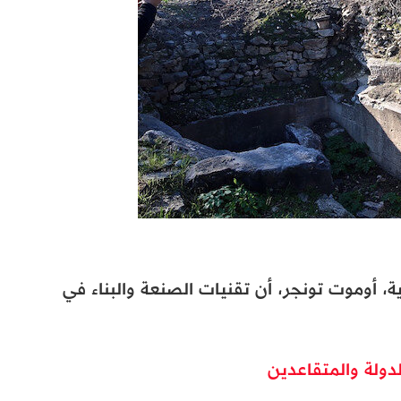
ية، أوموت تونجر، أن تقنيات الصنعة والبناء في
دولة والمتقاعدين