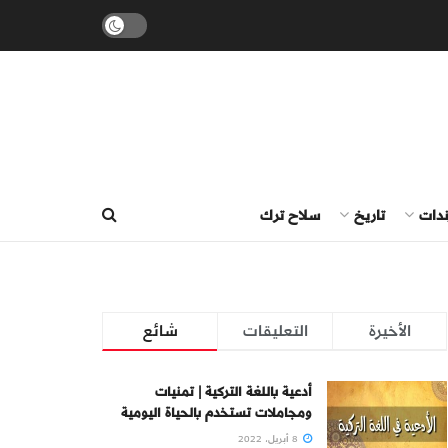
ندات
تاريخ
سلاح ترك
الأخيرة
التعليقات
شائع
أدعية باللغة التركية | تمنيات
ومجاملات تستخدم بالحياة اليومية
8 أبريل، 2022