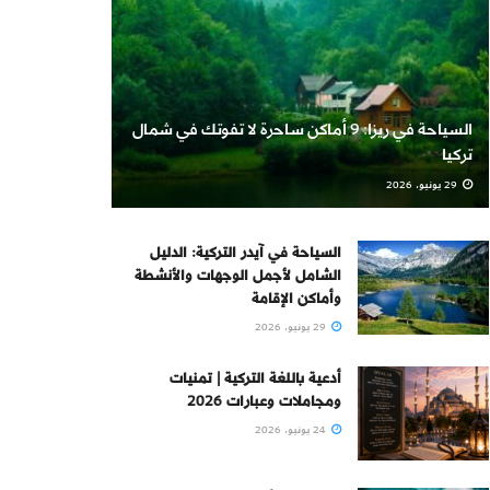
السياحة في ريزا: 9 أماكن ساحرة لا تفوتك في شمال
تركيا
29 يونيو، 2026
السياحة في آيدر التركية: الدليل
الشامل لأجمل الوجهات والأنشطة
وأماكن الإقامة
29 يونيو، 2026
أدعية باللغة التركية | تمنيات
ومجاملات وعبارات 2026
24 يونيو، 2026