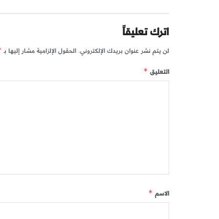
اترك تعليقاً
لن يتم نشر عنوان بريدك الإلكتروني.
الحقول الإلزامية مشار إليها بـ
*
التعليق
*
الاسم
*