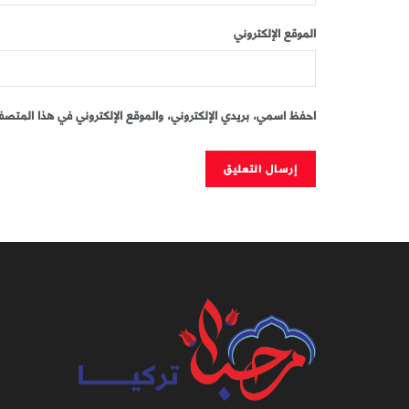
الموقع الإلكتروني
احفظ اسمي، بريدي الإلكتروني، والموقع الإلكتروني في هذا المتصفح