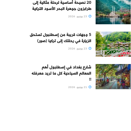
20 نصيحة أساسية لرحلة مثالية إلى
طرابزون جوهرة البحر الأسود التركية
23 يونيو، 2026
5 وجهات قريبة من إسطنبول تستحق
الزيارة في رحلتك إلى تركيا (صور)
23 يونيو، 2026
شارع بغداد في إسطنبول أهم
المعالم السياحية كل ما تريد معرفته
!!
21 يونيو، 2026