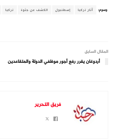
وسوم:
آثار تركيا
إسطنبول
الكشف عن جثوة
تركيا
المقال السابق
أردوغان يقرر رفع أجور موظفي الدولة والمتقاعدين
فريق التحرير