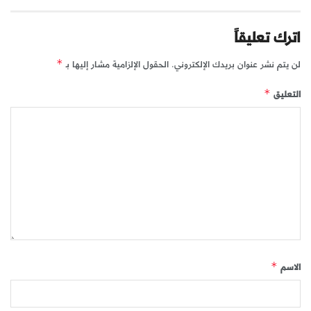
اترك تعليقاً
لن يتم نشر عنوان بريدك الإلكتروني.
الحقول الإلزامية مشار إليها بـ
*
التعليق
*
الاسم
*