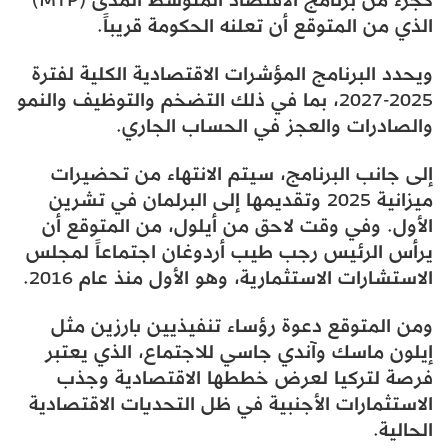
الذي من المتوقع أن تعلنه الحكومة قريباً.
ويحدد البرنامج المؤشرات الاقتصادية الكلية لفترة
2025-2027، بما في ذلك التضخم والتوظيف والنمو
والصادرات والعجز في الحساب الجاري.
إلى جانب البرنامج، سيتم الانتهاء من تحضيرات
ميزانية 2025 وتقديمها إلى البرلمان في تشرين
الأول. وفي وقت لاحق من أيلول، من المتوقع أن
يرأس الرئيس رجب طيب أردوغان اجتماعاً لمجلس
الاستشارات الاستثمارية، وهو الأول منذ عام 2016.
ومن المتوقع دعوة رؤساء تنفيذيين بارزين مثل
إيلون ماسك وآندي جاسي للاجتماع، الذي يعتبر
فرصة لتركيا لعرض خططها الاقتصادية وجذب
الاستثمارات الأجنبية في ظل التحديات الاقتصادية
الحالية.