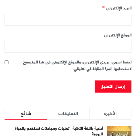
البريد الإلكتروني
*
الموقع الإلكتروني
احفظ اسمي، بريدي الإلكتروني، والموقع الإلكتروني في هذا المتصفح
لاستخدامها المرة المقبلة في تعليقي.
الأخيرة
التعليقات
شائع
أدعية باللغة التركية | تمنيات ومجاملات تستخدم بالحياة
اليومية