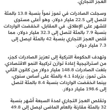
العجز التجاري.
وسجلت الصادرات في تموز نمواً بنسبة 13.8 بالمئة
لتصل إلى 22.5 مليار دولار، وهو أعلى مستوى
للشهر على الإطلاق. في المقابل، انخفضت الواردات
بنسبة 7.9 بالمئة لتصل إلى 32.3 مليار دولار، مما
قلص العجز التجاري بنسبة 42 بالمئة ليصل إلى
7.3 مليار دولار.
وتهدف الحكومة التركية إلى تعزيز الصادرات كجزء
من استراتيجية إعادة توازن تركيبة النمو الاقتصادي.
بلغت الصادرات 148.8 مليار دولار من كانون الثاني
حتى تموز، بزيادة 4.1 بالمئة على أساس سنوي،
بينما انخفضت الواردات بنسبة 8.4 بالمئة لتصل
إلى 198.6 مليار دولار.
وتقلص العجز التجاري لمدة السبعة أشهر بنسبة
32 بالمئة مقارنة بالعام الماضي ليصل إلى 49.8