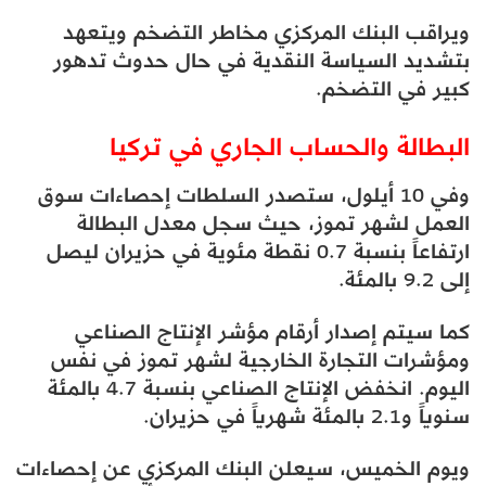
ويراقب البنك المركزي مخاطر التضخم ويتعهد
بتشديد السياسة النقدية في حال حدوث تدهور
كبير في التضخم.
البطالة والحساب الجاري في تركيا
وفي 10 أيلول، ستصدر السلطات إحصاءات سوق
العمل لشهر تموز، حيث سجل معدل البطالة
ارتفاعاً بنسبة 0.7 نقطة مئوية في حزيران ليصل
إلى 9.2 بالمئة.
كما سيتم إصدار أرقام مؤشر الإنتاج الصناعي
ومؤشرات التجارة الخارجية لشهر تموز في نفس
اليوم. انخفض الإنتاج الصناعي بنسبة 4.7 بالمئة
سنوياً و2.1 بالمئة شهرياً في حزيران.
ويوم الخميس، سيعلن البنك المركزي عن إحصاءات