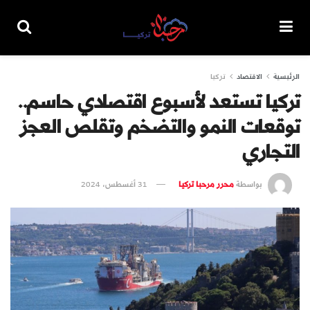
الرئيسية
الاقتصاد
تركيا
تركيا تستعد لأسبوع اقتصادي حاسم..
توقعات النمو والتضخم وتقلص العجز
التجاري
بواسطة
محرر مرحبا تركيا
31 أغسطس، 2024