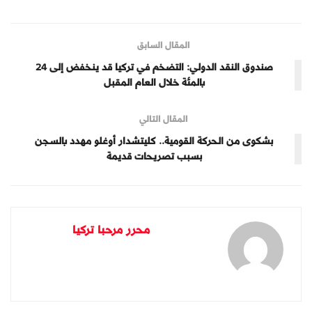
المقال السابق
صندوق النقد الدولي: التضخم في تركيا قد ينخفض إلى 24
بالمئة خلال العام المقبل
المقال التالي
بشكوى من الحركة القومية.. كليتشدار أوغلو مهدد بالسجن
بسبب تصريحات قديمة
محرر مرحبا تركيا