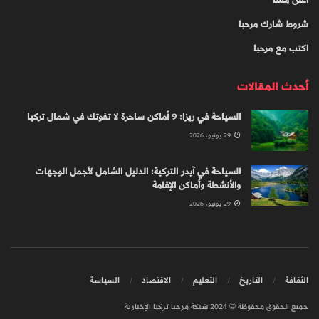
شروط شارك مرحبا
اكتب مع مرحبا
أحدث المقالات
السياحة في ريزا: 9 أماكن ساحرة لا تفوتك في شمال تركيا
29 يونيو، 2026
السياحة في آيدر التركية: الدليل الشامل لأجمل الوجهات
والأنشطة وأماكن الإقامة
29 يونيو، 2026
الثقافة
التاريخ
التعليم
الاقتصاد
السياسة
جميع الحقوق محفوظة © 2024 شبكة مرحبا تركيا الإخبارية