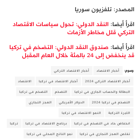
المصدر: تلفزيون سوريا
اقرأ أيضا:
النقد الدولي: تحول سياسات الاقتصاد
التركي قلل مخاطر الأزمات
اقرأ أيضا:
صندوق النقد الدولي: التضخم في تركيا
قد ينخفض إلى 24 بالمئة خلال العام المقبل
وسوم:
أخبار الاقتصاد
أخبار الاقتصاد التركي
أخبار الاقتصاد التركي 2024
أخبار الاقتصاد في تركيا
الاقتصاد
البطالة والحساب الجاري في تركيا
التضخم
التضخم في تركيا
التضخم في تركيا 2024
الدولار الأمريكي
العجز التجاري
الليرة التركية
النمو الاقتصاد في تركيا
انخفاض حاد في التضخم في تركيا
برنامج الاقتصاد في تركيا
تركيا
تقلص العجز التجاري في تركيا
نمو الناتج المحلي في تركيا