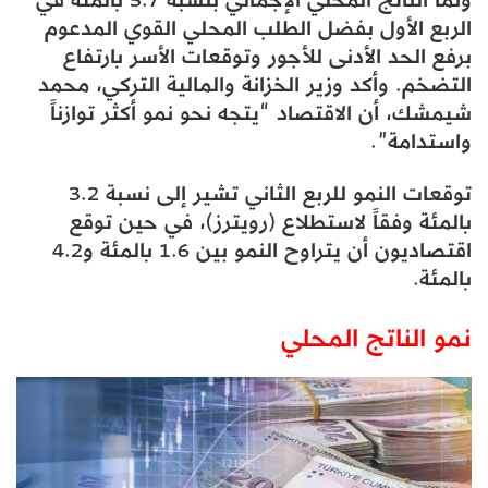
الربع الأول بفضل الطلب المحلي القوي المدعوم
برفع الحد الأدنى للأجور وتوقعات الأسر بارتفاع
التضخم. وأكد وزير الخزانة والمالية التركي، محمد
شيمشك، أن الاقتصاد “يتجه نحو نمو أكثر توازناً
واستدامة”.
توقعات النمو للربع الثاني تشير إلى نسبة 3.2
بالمئة وفقاً لاستطلاع (رويترز)، في حين توقع
اقتصاديون أن يتراوح النمو بين 1.6 بالمئة و4.2
بالمئة.
نمو الناتج المحلي